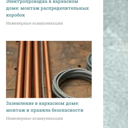
Электропроводка в каркасном
доме: монтаж распределительных
коробок
Инженерные коммуникации
Заземление в каркасном доме:
монтаж и правила безопасности
Инженерные коммуникации