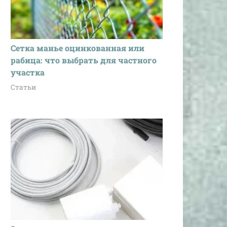
Сетка манье оцинкованная или
рабица: что выбрать для частного
участка
Статьи