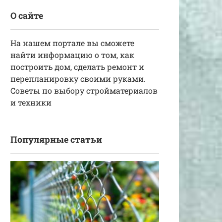
О сайте
На нашем портале вы сможете
найти информацию о том, как
построить дом, сделать ремонт и
перепланировку своими руками.
Советы по выбору стройматериалов
и техники
Популярные статьи