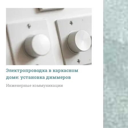
Электропроводка в каркасном
доме: установка диммеров
Инженерные коммуникации