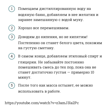
Помещаем дистиллированную воду на
водяную баню, добавляем в нее желатин и
заранее замешанную с водой муку.
Хорошо все перемешиваем.
Доводим до кипения, но не кипятим!
Постепенно он станет белого цвета, похожим
на густую сметану.
В самом конце, добавляем этиловый спирт и
глицерин. Не забывайте постоянно
помешивать смесь до тех пор, пока она не
станет достаточно густая — примерно 10
минут.
После того как масса остынет, ее можно
использовать в работе.
https://youtube.com/watch?v=z3amJ3la2Pc