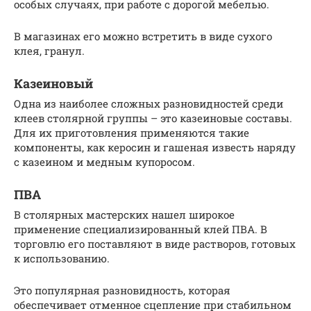
особых случаях, при работе с дорогой мебелью.
В магазинах его можно встретить в виде сухого
клея, гранул.
Казеиновый
Одна из наиболее сложных разновидностей среди
клеев столярной группы – это казеиновые составы.
Для их приготовления применяются такие
компоненты, как керосин и гашеная известь наряду
с казеином и медным купоросом.
ПВА
В столярных мастерских нашел широкое
применение специализированный клей ПВА. В
торговлю его поставляют в виде растворов, готовых
к использованию.
Это популярная разновидность, которая
обеспечивает отменное сцепление при стабильном