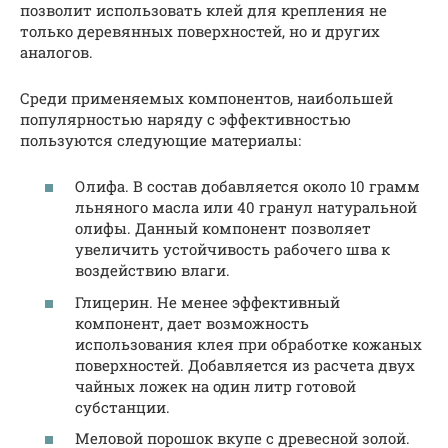
позволит использовать клей для крепления не
только деревянных поверхностей, но и других
аналогов.
Среди применяемых компонентов, наибольшей
популярностью наряду с эффективностью
пользуются следующие материалы:
Олифа. В состав добавляется около 10 грамм
льняного масла или 40 гранул натуральной
олифы. Данный компонент позволяет
увеличить устойчивость рабочего шва к
воздействию влаги.
Глицерин. Не менее эффективный
компонент, дает возможность
использования клея при обработке кожаных
поверхностей. Добавляется из расчета двух
чайных ложек на один литр готовой
субстанции.
Меловой порошок вкупе с древесной золой.