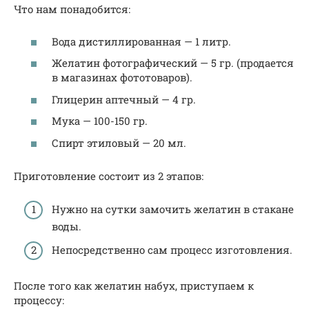
Что нам понадобится:
Вода дистиллированная — 1 литр.
Желатин фотографический — 5 гр. (продается
в магазинах фототоваров).
Глицерин аптечный — 4 гр.
Мука — 100-150 гр.
Спирт этиловый — 20 мл.
Приготовление состоит из 2 этапов:
Нужно на сутки замочить желатин в стакане
воды.
Непосредственно сам процесс изготовления.
После того как желатин набух, приступаем к
процессу: