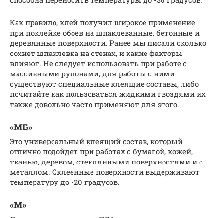
Как правило, клей получил широкое применение
при поклейке обоев на шпаклеванные, бетонные и
деревянные поверхности. Ранее мы писали сколько
сохнет шпаклевка на стенах, и какие факторы
влияют. Не следует использовать при работе с
массивными рулонами, для работы с ними
существуют специальные клеящие составы, либо
почитайте как пользоваться жидкими гвоздями их
также довольно часто применяют для этого.
«МБ»
Это универсальный клеящий состав, который
отлично подойдет при работах с бумагой, кожей,
тканью, деревом, стеклянными поверхностями и с
металлом. Склеенные поверхности выдерживают
температуру до -20 градусов.
«М»