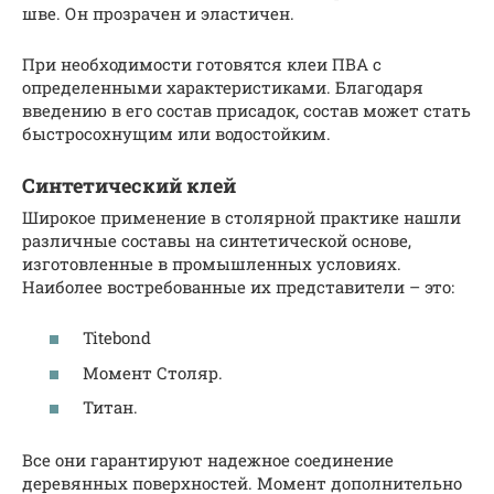
шве. Он прозрачен и эластичен.
При необходимости готовятся клеи ПВА с
определенными характеристиками. Благодаря
введению в его состав присадок, состав может стать
быстросохнущим или водостойким.
Синтетический клей
Широкое применение в столярной практике нашли
различные составы на синтетической основе,
изготовленные в промышленных условиях.
Наиболее востребованные их представители – это:
Titebond
Момент Столяр.
Титан.
Все они гарантируют надежное соединение
деревянных поверхностей. Момент дополнительно