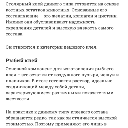
Столярный клей данного типа готовится на основе
костных остатков животных. Основанные его
составляющие – это желатин, коллаген и цистеин.
Именно они обуславливают надежность
скрепления деталей и высокую вязкость самого
состава.
Он относится к категории дешевого клея.
Рыбий клей
Основной компонент для изготовления рыбьего
клея – это остатки от воздушного пузыря, чешуи и
плавников. В итоге готовится раствор, идеально
соединяющий между собой детали,
характеризующиеся различными показателями
жесткости.
На практике к данному типу клеевого состава
обращаются редко, так как он отличается высокой
стоимостью. Поэтому применяют его лишь в