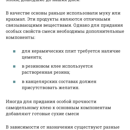
В качестве основы раньше использовали муку или
крахмал. Эти продукты являются отличными
связывающими веществами. Однако для придания
особых свойств смеси необходимы дополнительные
компоненты:
для керамических плит требуется наличие
цемента;
в резиновом клее используется
растворенная резина;
в канцелярских составах должен
присутствовать желатин.
Иногда для придания особой прочности
самодельному клею к основным компонентам
добавляют готовые сухие смеси
В зависимости от назначения существуют разные