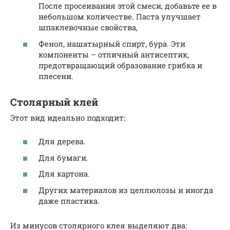
После просеивания этой смеси, добавьте ее в
небольшом количестве. Паста улучшает
шпаклевочные свойства,
Фенол, нашатырный спирт, бура. Эти
компоненты – отличный антисептик,
предотвращающий образование грибка и
плесени.
Столярный клей
Этот вид идеально подходит:
Для дерева.
Для бумаги.
Для картона.
Других материалов из целлюлозы и иногда
даже пластика.
Из минусов столярного клея выделяют два: