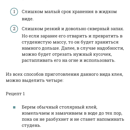
Слишком малый срок хранения в жидком
виде.
Слишком резкий и довольно скверный запах.
Но если заранее его отварить и превратить в
студенистую массу, то он будет храниться
намного дольше. Далее, в случае надобности,
можно будет отрезать нужный кусочек,
растапливать его на огне и использовать.
Из всех способов приготовления данного вида клея,
можно выделить четыре:
Рецепт 1
Берем обычный столярный клей,
измельчаем и замачиваем в воде до тех пор,
пока он не разбухнет и не станет напоминать
студень.