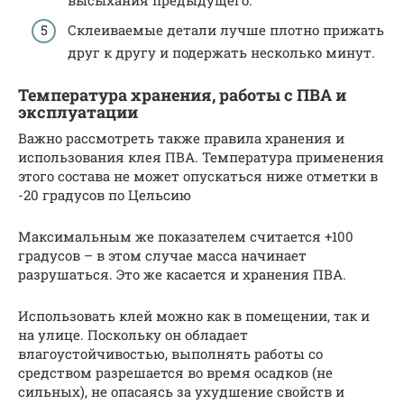
Склеиваемые детали лучше плотно прижать
друг к другу и подержать несколько минут.
Температура хранения, работы с ПВА и
эксплуатации
Важно рассмотреть также правила хранения и
использования клея ПВА. Температура применения
этого состава не может опускаться ниже отметки в
-20 градусов по Цельсию
Максимальным же показателем считается +100
градусов – в этом случае масса начинает
разрушаться. Это же касается и хранения ПВА.
Использовать клей можно как в помещении, так и
на улице. Поскольку он обладает
влагоустойчивостью, выполнять работы со
средством разрешается во время осадков (не
сильных), не опасаясь за ухудшение свойств и