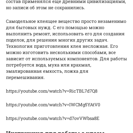
состав применялся еще древними цивилизациями,
но записи об этом не сохранились.
Самодельное клеящее вещество просто незаменимо
для бытовых нужд. С его помощью можно
выполнить ремонт, использовать его для создания
поделок, для решения многих других задач.
Технология приготовления клея несложная. Его
можно изготовить несколькими способами, все
зависит от используемых компонентов. Для работы
потребуется вода, мука или крахмал,
эмалированная емкость, ложка для
перемешивания.
https://youtube.com/watch?v=RicTBL7d7Q8
https://youtube.com/watch?v=IWCMg5YAtV0
https://youtube.com/watch?v=d7ovVWbsa8E