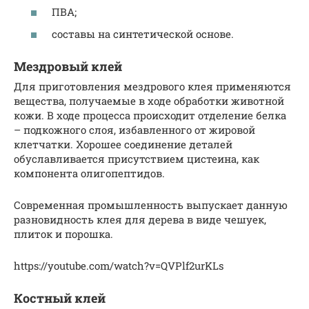
ПВА;
составы на синтетической основе.
Мездровый клей
Для приготовления мездрового клея применяются
вещества, получаемые в ходе обработки животной
кожи. В ходе процесса происходит отделение белка
– подкожного слоя, избавленного от жировой
клетчатки. Хорошее соединение деталей
обуславливается присутствием цистеина, как
компонента олигопептидов.
Современная промышленность выпускает данную
разновидность клея для дерева в виде чешуек,
плиток и порошка.
https://youtube.com/watch?v=QVPlf2urKLs
Костный клей