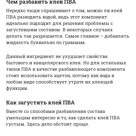
Чем разбавить клей ПВА
Нередко люди спрашивают о том, можно ли клей
ПВА разводить водой, ведь этот компонент
идеально подходит для решения проблемы с
загустевшим составом. В некоторых случаях
делать так разрешается. Самое главное – добавлять
жидкость буквально по граммам.
Данный ингредиент не ухудшает свойства
бытового и канцелярского клея. Но для остальных
типов ПВА в качестве разбавляющего компонента
стоит использовать ацетон, потому как вода в
любом виде способствует утрате их клеящей
функции.
Как загустить клей ПВА
Вместе со способами разбавления состава
умельцам интересно и то, как сделать клей ПВА
густым. Здесь дело обстоит проще.