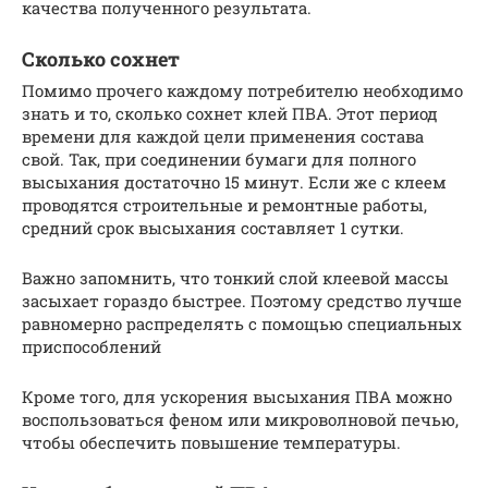
качества полученного результата.
Сколько сохнет
Помимо прочего каждому потребителю необходимо
знать и то, сколько сохнет клей ПВА. Этот период
времени для каждой цели применения состава
свой. Так, при соединении бумаги для полного
высыхания достаточно 15 минут. Если же с клеем
проводятся строительные и ремонтные работы,
средний срок высыхания составляет 1 сутки.
Важно запомнить, что тонкий слой клеевой массы
засыхает гораздо быстрее. Поэтому средство лучше
равномерно распределять с помощью специальных
приспособлений
Кроме того, для ускорения высыхания ПВА можно
воспользоваться феном или микроволновой печью,
чтобы обеспечить повышение температуры.