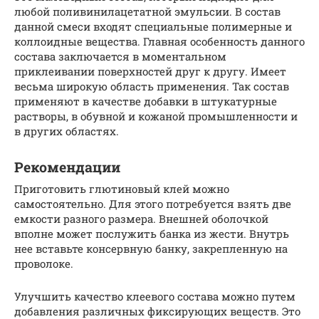
любой поливинилацетатной эмульсии. В состав
данной смеси входят специальные полимерные и
коллоидные вещества. Главная особенность данного
состава заключается в моментальном
приклеивании поверхностей друг к другу. Имеет
весьма широкую область применения. Так состав
применяют в качестве добавки в штукатурные
растворы, в обувной и кожаной промышленности и
в других областях.
Рекомендации
Приготовить глютиновый клей можно
самостоятельно. Для этого потребуется взять две
емкости разного размера. Внешней оболочкой
вполне может послужить банка из жести. Внутрь
нее вставьте консервную банку, закрепленную на
проволоке.
Улучшить качество клеевого состава можно путем
добавления различных фиксирующих веществ. Это