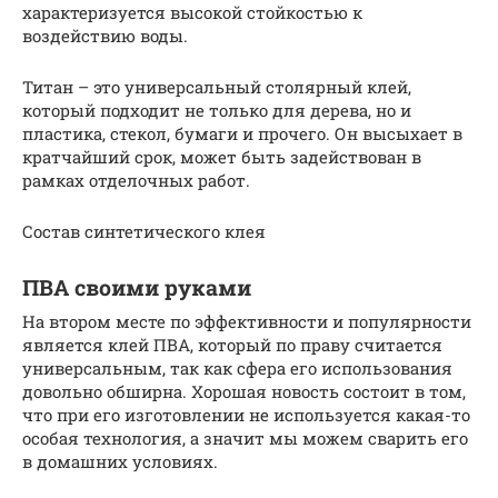
характеризуется высокой стойкостью к
воздействию воды.
Титан – это универсальный столярный клей,
который подходит не только для дерева, но и
пластика, стекол, бумаги и прочего. Он высыхает в
кратчайший срок, может быть задействован в
рамках отделочных работ.
Состав синтетического клея
ПВА своими руками
На втором месте по эффективности и популярности
является клей ПВА, который по праву считается
универсальным, так как сфера его использования
довольно обширна. Хорошая новость состоит в том,
что при его изготовлении не используется какая-то
особая технология, а значит мы можем сварить его
в домашних условиях.