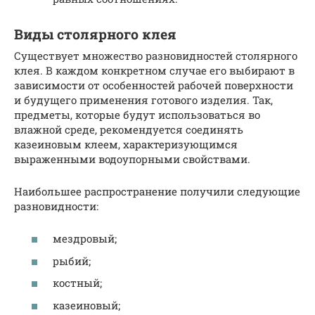
Виды столярного клея
Существует множество разновидностей столярного
клея. В каждом конкретном случае его выбирают в
зависимости от особенностей рабочей поверхности
и будущего применения готового изделия. Так,
предметы, которые будут использоваться во
влажной среде, рекомендуется соединять
казеиновым клеем, характеризующимся
выраженными водоупорными свойствами.
Наибольшее распространение получили следующие
разновидности:
мездровый;
рыбий;
костный;
казеиновый;