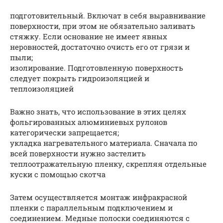
подготовительный. Включат в себя выравнивание
поверхности, при этом не обязательно заливать
стяжку. Если основание не имеет явных
неровностей, достаточно очисть его от грязи и
пыли;
изолирование. Подготовленную поверхность
следует покрыть гидроизоляцией и
теплоизоляцией
Важно знать, что использование в этих целях
фольгированных алюминиевых рулонов
категорически запрещается;
укладка нагревательного материала. Сначала по
всей поверхности нужно застелить
теплоотражательную пленку, скрепляя отдельные
куски с помощью скотча
Затем осуществляется монтаж инфракрасной
пленки с параллельным подключением и
соединением. Медные полоски соединяются с