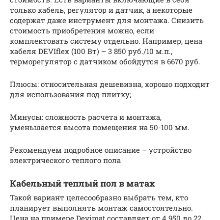
только кабель, регулятор и датчик, а некоторые
содержат даже инструмент для монтажа. Снизить
стоимость приобретения можно, если
комплектовать систему отдельно. Например, цена
кабеля DEVIflex (100 Вт) – 3 850 руб./10 м.п.,
терморегулятор с датчиком обойдутся в 6670 руб.
Плюсы: относительная дешевизна, хорошо подходит
для использования под плитку;
Минусы: сложность расчета и монтажа,
уменьшается высота помещения на 50-100 мм.
Рекомендуем подробное описание – устройство
электрического теплого пола
Кабельный теплый пол в матах
Такой вариант целесообразно выбрать тем, кто
планирует выполнять монтаж самостоятельно.
Цена на примере Devimat составляет от 4 950 до 22