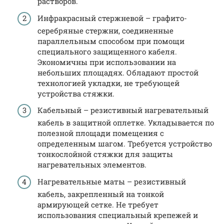
растворов.
Инфракрасный стержневой – графито-
серебряные стержни, соединенные
параллельным способом при помощи
специального защищенного кабеля.
Экономичны при использовании на
небольших площадях. Обладают простой
технологией укладки, не требующей
устройства стяжки.
Кабельный – резистивный нагревательный
кабель в защитной оплетке. Укладывается по
полезной площади помещения с
определенным шагом. Требуется устройство
тонкослойной стяжки для защиты
нагревательных элементов.
Нагревательные маты – резистивный
кабель, закрепленный на тонкой
армирующей сетке. Не требует
использования специальный крепежей и