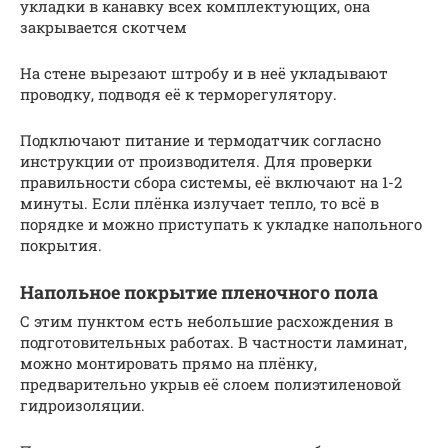
укладки в канавку всех комплектующих, она
закрывается скотчем
На стене вырезают штробу и в неё укладывают
проводку, подводя её к терморегулятору.
Подключают питание и термодатчик согласно
инструкции от производителя. Для проверки
правильности сбора системы, её включают на 1-2
минуты. Если плёнка излучает тепло, то всё в
порядке и можно приступать к укладке напольного
покрытия.
Напольное покрытие пленочного пола
С этим пунктом есть небольшие расхождения в
подготовительных работах. В частности ламинат,
можно монтировать прямо на плёнку,
предварительно укрыв её слоем полиэтиленовой
гидроизоляции.