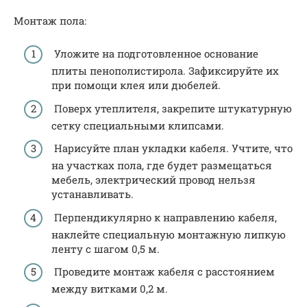
Монтаж пола:
Уложите на подготовленное основание
плиты пенополистирола. Зафиксируйте их
при помощи клея или дюбелей.
Поверх утеплителя, закрепите штукатурную
сетку специальными клипсами.
Нарисуйте план укладки кабеля. Учтите, что
на участках пола, где будет размещаться
мебель, электрический провод нельзя
устанавливать.
Перпендикулярно к направлению кабеля,
наклейте специальную монтажную липкую
ленту с шагом 0,5 м.
Проведите монтаж кабеля с расстоянием
между витками 0,2 м.