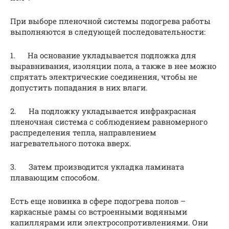
При выборе пленочной системы подогрева работы
выполняются в следующей последовательности:
1. На основание укладывается подложка для
выравнивания, изоляции пола, а также в нее можно
спрятать электрические соединения, чтобы не
допустить попадания в них влаги.
2. На подложку укладывается инфракрасная
пленочная система с соблюдением равномерного
распределения тепла, направлением
нагревательного потока вверх.
3. Затем производится укладка ламината
плавающим способом.
Есть еще новинка в сфере подогрева полов –
каркасные рамы со встроенными водяными
капиллярами или электросопротивлениями. Они