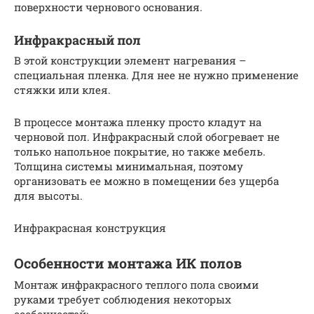
поверхности чернового основания.
Инфракрасный пол
В этой конструкции элемент нагревания –
специальная пленка. Для нее не нужно применение
стяжки или клея.
В процессе монтажа пленку просто кладут на
черновой пол. Инфракрасный слой обогревает не
только напольное покрытие, но также мебель.
Толщина системы минимальная, поэтому
организовать ее можно в помещении без ущерба
для высоты.
Инфракрасная конструкция
Особенности монтажа ИК полов
Монтаж инфракрасного теплого пола своими
руками требует соблюдения некоторых
особенностей: