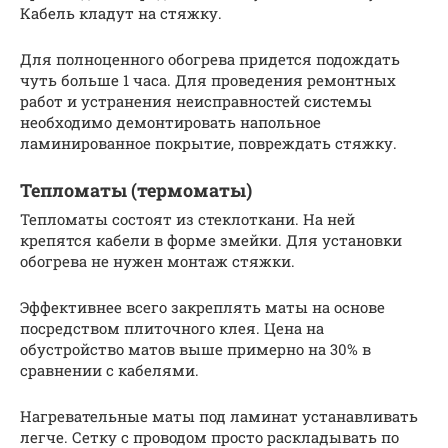
Кабель кладут на стяжку.
Для полноценного обогрева придется подождать
чуть больше 1 часа. Для проведения ремонтных
работ и устранения неисправностей системы
необходимо демонтировать напольное
ламинированное покрытие, повреждать стяжку.
Тепломаты (термоматы)
Тепломаты состоят из стеклоткани. На ней
крепятся кабели в форме змейки. Для установки
обогрева не нужен монтаж стяжки.
Эффективнее всего закреплять маты на основе
посредством плиточного клея. Цена на
обустройство матов выше примерно на 30% в
сравнении с кабелями.
Нагревательные маты под ламинат устанавливать
легче. Сетку с проводом просто раскладывать по