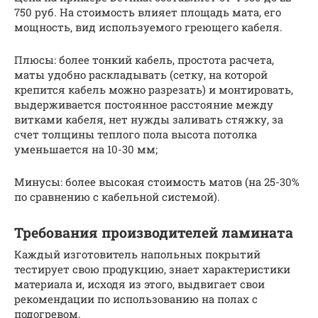
750 руб. На стоимость влияет площадь мата, его
мощность, вид используемого греющего кабеля.
Плюсы: более тонкий кабель, простота расчета,
маты удобно раскладывать (сетку, на которой
крепится кабель можно разрезать) и монтировать,
выдерживается постоянное расстояние между
витками кабеля, нет нужды заливать стяжку, за
счет толщины теплого пола высота потолка
уменьшается на 10-30 мм;
Минусы: более высокая стоимость матов (на 25-30%
по сравнению с кабельной системой).
Требования производителей ламината
Каждый изготовитель напольных покрытий
тестирует свою продукцию, знает характеристики
материала и, исходя из этого, выдвигает свои
рекомендации по использованию на полах с
подогревом.