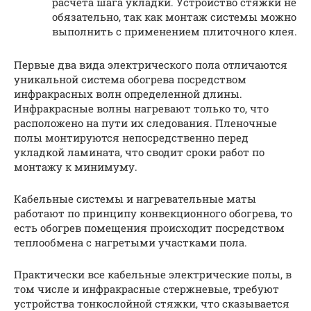
расчета шага укладки. Устройство стяжки не
обязательно, так как монтаж системы можно
выполнить с применением плиточного клея.
Первые два вида электрического пола отличаются
уникальной система обогрева посредством
инфракрасных волн определенной длины.
Инфракрасные волны нагревают только то, что
расположено на пути их следования. Пленочные
полы монтируются непосредственно перед
укладкой ламината, что сводит сроки работ по
монтажу к минимуму.
Кабельные системы и нагревательные маты
работают по принципу конвекционного обогрева, то
есть обогрев помещения происходит посредством
теплообмена с нагретыми участками пола.
Практически все кабельные электрические полы, в
том числе и инфракрасные стержневые, требуют
устройства тонкослойной стяжки, что сказывается