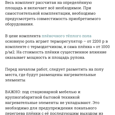
Весь комплект рассчитан на определённую
площадь и включает всё необходимое. При
самостоятельной комплектации, необходимо
предусмотреть совместимость приобретаемого
оборудования.
В цене комплекта
плёночного тёплого пола
основную роль играет терморегулятор – от 2200 р в
комплекте с термодатчиком, и сама плёнка ≈ от 1000
р/м2. На стоимость плёнки существенное влияние
оказывает мощность и площадь рулона.
Перед началом работ, следует разметить на полу
места, где будут размещены нагревательные
элементы
ВАЖНО: под стационарной мебелью и
крупногабаритной бытовой техникой
нагревательные элементы не укладывают. Это
необходимо для предупреждения локального
перегрева плёнки с её последующим выходом из