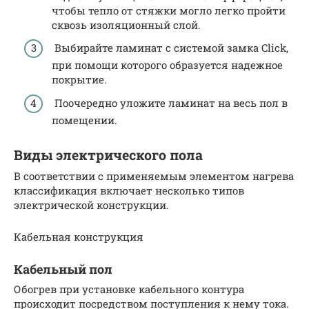
чтобы тепло от стяжки могло легко пройти
сквозь изоляционный слой.
Выбирайте ламинат с системой замка Click,
при помощи которого образуется надежное
покрытие.
Поочередно уложите ламинат на весь пол в
помещении.
Виды электрического пола
В соответствии с применяемым элементом нагрева
классификация включает несколько типов
электрической конструкции.
Кабельная конструкция
Кабельный пол
Обогрев при установке кабельного контура
происходит посредством поступления к нему тока.