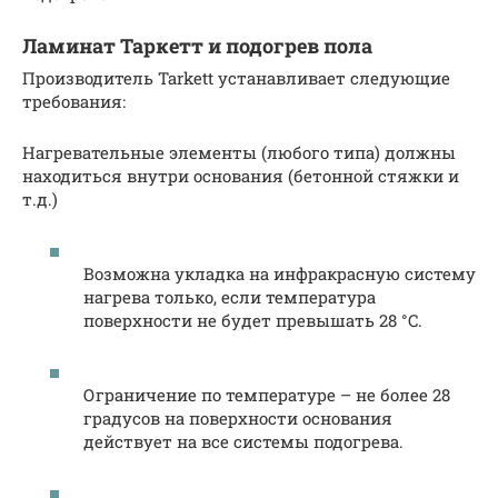
Ламинат Таркетт и подогрев пола
Производитель Tarkett устанавливает следующие
требования:
Нагревательные элементы (любого типа) должны
находиться внутри основания (бетонной стяжки и
т.д.)
Возможна укладка на инфракрасную систему
нагрева только, если температура
поверхности не будет превышать 28 °C.
Ограничение по температуре – не более 28
градусов на поверхности основания
действует на все системы подогрева.