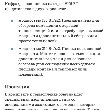
Инфракрасная пленка на отрез VIOLET
представлена в двух вариантах:
мощностью 130 Вт/м2. Предназначена для
обогрева помещений с хорошей
теплоизоляцией или не требующие высокой
мощности (дополнительный обогрев или
просто теплый пол);
мощностью 210 Вт/м2. Пленка повышенной
мощности. Может использоваться как для
дополнительного, так и для основного
обогрева (при соблюдении необходимой
площади монтажа и теплоизоляции
помещения).
Изоляция
В комплекте к термопленке обычно идет
специальная изоляционная лента со
специальными зажимами, с помощью которых
осуществляется подключение пола к сети. Также