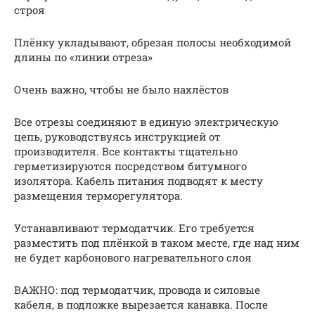
строя
Плёнку укладывают, обрезая полосы необходимой
длины по «линии отреза»
Очень важно, чтобы не было нахлёстов
Все отрезы соединяют в единую электрическую
цепь, руководствуясь инструкцией от
производителя. Все контакты тщательно
герметизируются посредством битумного
изолятора. Кабель питания подводят к месту
размещения терморегулятора.
Устанавливают термодатчик. Его требуется
разместить под плёнкой в таком месте, где над ним
не будет карбонового нагревательного слоя
ВАЖНО: под термодатчик, провода и силовые
кабеля, в подложке вырезается канавка. После