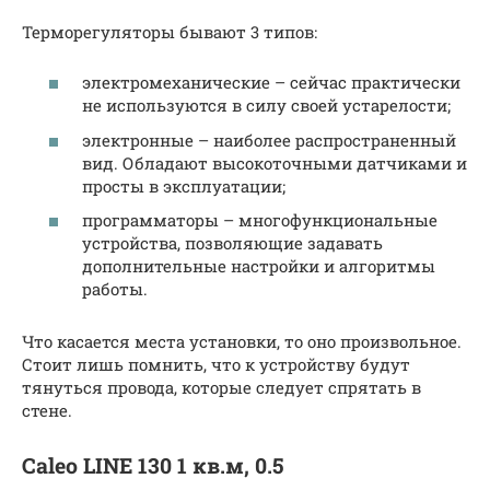
Терморегуляторы бывают 3 типов:
электромеханические – сейчас практически
не используются в силу своей устарелости;
электронные – наиболее распространенный
вид. Обладают высокоточными датчиками и
просты в эксплуатации;
программаторы – многофункциональные
устройства, позволяющие задавать
дополнительные настройки и алгоритмы
работы.
Что касается места установки, то оно произвольное.
Стоит лишь помнить, что к устройству будут
тянуться провода, которые следует спрятать в
стене.
Caleo LINE 130 1 кв.м, 0.5