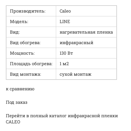
Производитель:
Caleo
Модель:
LINE
Вид:
нагревательная пленка
Вид обогрева:
инфракрасный
Мощность:
130 Вт
Площадь обогрева:
1 м2
Вид монтажа:
сухой монтаж
к сравнению
Под заказ
Перейти в полный каталог инфракрасной пленки
CALEO