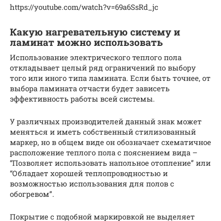
https://youtube.com/watch?v=69a6SsRd_jc
Какую нагревательную систему и
ламинат можно использовать
Использование электрического теплого пола
откладывает целый ряд ограничений по выбору
того или иного типа ламината. Если быть точнее, от
выбора ламината отчасти будет зависеть
эффективность работы всей системы.
У различных производителей данный знак может
меняться и иметь собственный стилизованный
маркер, но в общем виде он обозначает схематичное
расположение теплого пола с пояснением вида –
“Позволяет использовать напольное отопление” или
“Обладает хорошей теплопроводностью и
возможностью использования для полов с
обогревом”.
Покрытие с подобной маркировкой не выделяет