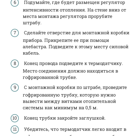
Подумайте, где будет размещен регулятор
интенсивности отопления. На стене вниз от
места монтажа регулятора прорубите
штрабу.
Сделайте отверстие для монтажной коробки
прибора. Прикрепите ее при помощи
алебастра. Подведите к этому месту силовой
кабель.
Конец провода подведите к термодатчику.
Место соединения должно находиться в
гофрированной трубке.
С монтажной коробки по штрабе, проведите
гофрированную трубку, которую нужно
вывести между витками отопительной
системы как минимум на 0,5 м.
Конец трубки закройте заглушкой.
Убедитесь, что термодатчик легко входит в