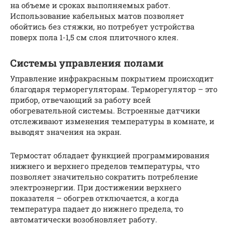
на объеме и сроках выполняемых работ.
Использование кабельных матов позволяет
обойтись без стяжки, но потребует устройства
поверх пола 1-1,5 см слоя плиточного клея.
Системы управления полами
Управление инфракрасным покрытием происходит
благодаря терморегуляторам. Терморегулятор – это
прибор, отвечающий за работу всей
обогревательной системы. Встроенные датчики
отслеживают изменения температуры в комнате, и
выводят значения на экран.
Термостат обладает функцией программирования
нижнего и верхнего пределов температуры, что
позволяет значительно сократить потребление
электроэнергии. При достижении верхнего
показателя – обогрев отключается, а когда
температура падает до нижнего предела, то
автоматически возобновляет работу.