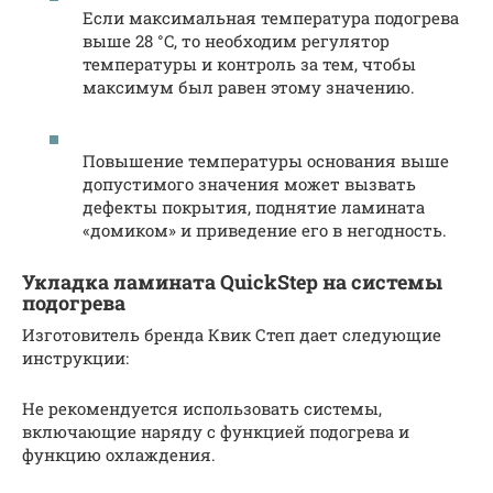
Если максимальная температура подогрева
выше 28 °C, то необходим регулятор
температуры и контроль за тем, чтобы
максимум был равен этому значению.
Повышение температуры основания выше
допустимого значения может вызвать
дефекты покрытия, поднятие ламината
«домиком» и приведение его в негодность.
Укладка ламината QuickStep на системы
подогрева
Изготовитель бренда Квик Степ дает следующие
инструкции:
Не рекомендуется использовать системы,
включающие наряду с функцией подогрева и
функцию охлаждения.