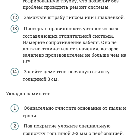
гофрированную трубку, что позволит без
проблем проводить ремонт системы.
Замажьте штрабу гипсом или шпаклевкой.
Проверьте правильность установки всех
составляющих отопительной системы.
Измерьте сопротивление кабеля. Оно не
должно отличаться от значения, которое
заявлено производителем не больше чем на
10%.
Залейте цементно-песчаную стяжку
толщиной 3 см.
Укладка ламината:
Обязательно очистите основание от пыли и
грязи.
Под покрытие уложите специальную
подложку толщиной 2-3 мм с перфорацией,