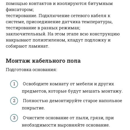
помощью контактов и изолируются битумным
фиксатором;
тестирование. Подключение сетевого кабеля к
системе, присоединение датчика температуры,
тестирование в разных режимах;
заключительный. На этом этапе всю конструкцию
накрывают полиэтиленом, кладут подложку и
собирают ламинат.
Монтаж кабельного пола
Подготовка основания:
Освободите комнату от мебели и других
предметов, которые будут мешать монтажу.
Полностью демонтируйте старое напольное
покрытие.
Очистите основание от пыли, грязи, при
необходимости выровняйте основание.