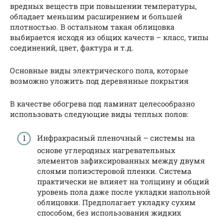
вредных веществ при повышении температуры,
обладает меньшим расширением и большей
плотностью. В остальном такая облицовка
выбирается исходя из общих качеств – класс, типы
соединений, цвет, фактура и т.д.
Основные виды электрического пола, которые
возможно уложить под деревянные покрытия
В качестве обогрева под ламинат целесообразно
использовать следующие виды теплых полов:
Инфракрасный пленочный – системы на
основе углеродных нагревательных
элементов зафиксированных между двумя
слоями полиэстеровой пленки. Система
практически не влияет на толщину и общий
уровень пола даже после укладки напольной
облицовки. Предполагает укладку сухим
способом, без использования жидких