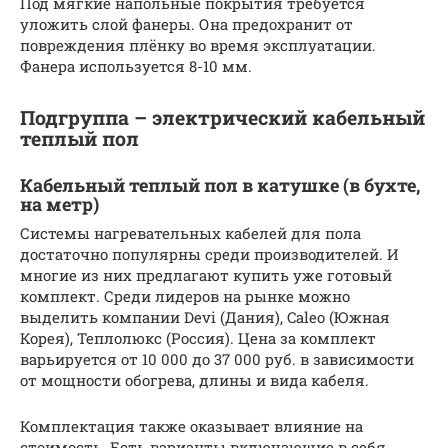
Под мягкие напольные покрытия требуется
уложить слой фанеры. Она предохранит от
повреждения плёнку во время эксплуатации.
Фанера используется 8-10 мм.
Подгруппа – электрический кабельный
теплый пол
Кабельный теплый пол в катушке (в бухте,
на метр)
Системы нагревательных кабелей для пола
достаточно популярны среди производителей. И
многие из них предлагают купить уже готовый
комплект. Среди лидеров на рынке можно
выделить компании Devi (Дания), Caleo (Южная
Корея), Теплолюкс (Россия). Цена за комплект
варьируется от 10 000 до 37 000 руб. в зависимости
от мощности обогрева, длины и вида кабеля.
Комплектация также оказывает влияние на
стоимость. Есть варианты включающие в себя