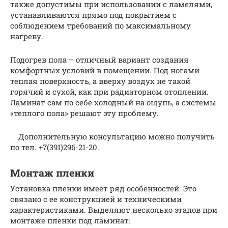
также допустимы при использовании с ламелями,
устанавливаются прямо под покрытием с
соблюдением требований по максимальному
нагреву.
Подогрев пола – отличный вариант создания
комфортных условий в помещении. Под ногами
теплая поверхность, а вверху воздух не такой
горячий и сухой, как при радиаторном отоплении.
Ламинат сам по себе холодный на ощупь, а системы
«теплого пола» решают эту проблему.
Дополнительную консультацию можно получить
по тел. +7(391)296-21-20.
Монтаж пленки
Установка пленки имеет ряд особенностей. Это
связано с ее конструкцией и техническими
характеристиками. Выделяют несколько этапов при
монтаже пленки под ламинат: