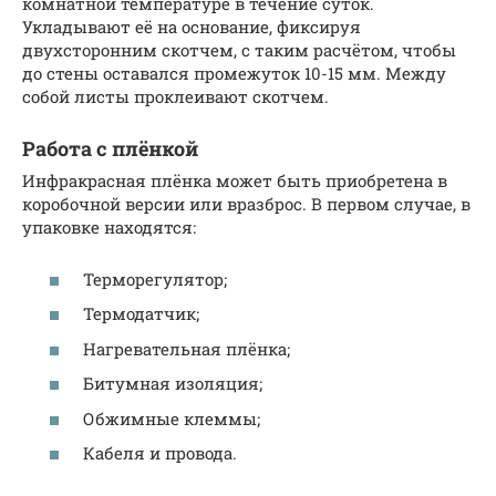
комнатной температуре в течение суток.
Укладывают её на основание, фиксируя
двухсторонним скотчем, с таким расчётом, чтобы
до стены оставался промежуток 10-15 мм. Между
собой листы проклеивают скотчем.
Работа с плёнкой
Инфракрасная плёнка может быть приобретена в
коробочной версии или вразброс. В первом случае, в
упаковке находятся:
Терморегулятор;
Термодатчик;
Нагревательная плёнка;
Битумная изоляция;
Обжимные клеммы;
Кабеля и провода.