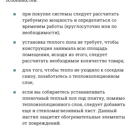
при покупке системы следует рассчитать
требуемую мощность и определиться со
временем работы (круглосуточно или по
необходимости);
установка теплого пола не требует, чтобы
конструкция занимала всю площадь
помещения, исходя из этого, следует
рассчитать необходимое количество товара;
для того, чтобы тепло не уходило к соседям
снизу, позаботьтесь о теплоизоляционном
слое;
если вы собираетесь устанавливать
пленочный теплый пол под плитку, помимо
теплоизоляционного слоя, следует добавить
еще и стекломагнезивный лист. Данный
настил защитит обогревательные элементы
от повреждений.