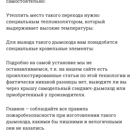
самостоятельно:
Утеплить место такого перехода нужно
специальным теплоизолятором, который
выдерживает высокие температуры:
Для вывода такого дымохода вам понадобятся
специальные кровельные элементы:
Подробно на самой установке мы не
останавливаемся, т.к. на нашем сайте есть
проиллюстрированные статьи по этой технологии и
фактически никакой разницы нет, выводите ли вы
через крышу самодельный сэндвич-дымоход или
приобретенный у производителя.
Главное – соблюдайте все правила
пожаробезопасности при изготовлении такого
дымохода, какими бы лишними и нелогичными
они не казались.