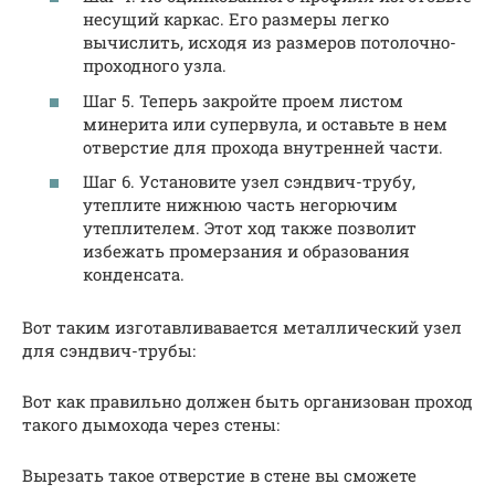
несущий каркас. Его размеры легко
вычислить, исходя из размеров потолочно-
проходного узла.
Шаг 5. Теперь закройте проем листом
минерита или супервула, и оставьте в нем
отверстие для прохода внутренней части.
Шаг 6. Установите узел сэндвич-трубу,
утеплите нижнюю часть негорючим
утеплителем. Этот ход также позволит
избежать промерзания и образования
конденсата.
Вот таким изготавливавается металлический узел
для сэндвич-трубы:
Вот как правильно должен быть организован проход
такого дымохода через стены:
Вырезать такое отверстие в стене вы сможете