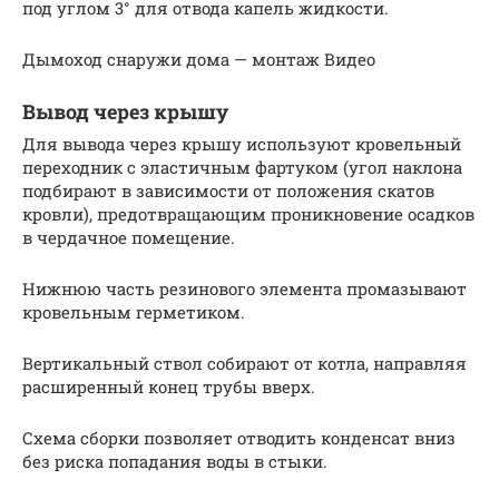
под углом 3° для отвода капель жидкости.
Дымоход снаружи дома — монтаж Видео
Вывод через крышу
Для вывода через крышу используют кровельный
переходник с эластичным фартуком (угол наклона
подбирают в зависимости от положения скатов
кровли), предотвращающим проникновение осадков
в чердачное помещение.
Нижнюю часть резинового элемента промазывают
кровельным герметиком.
Вертикальный ствол собирают от котла, направляя
расширенный конец трубы вверх.
Схема сборки позволяет отводить конденсат вниз
без риска попадания воды в стыки.