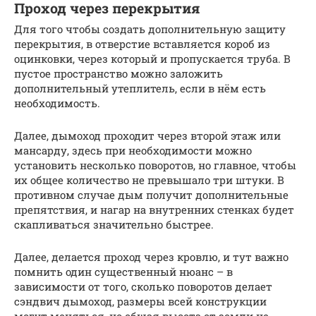
Проход через перекрытия
Для того чтобы создать дополнительную защиту
перекрытия, в отверстие вставляется короб из
оцинковки, через который и пропускается труба. В
пустое пространство можно заложить
дополнительный утеплитель, если в нём есть
необходимость.
Далее, дымоход проходит через второй этаж или
мансарду, здесь при необходимости можно
установить несколько поворотов, но главное, чтобы
их общее количество не превышало три штуки. В
противном случае дым получит дополнительные
препятствия, и нагар на внутренних стенках будет
скапливаться значительно быстрее.
Далее, делается проход через кровлю, и тут важно
помнить один существенный нюанс – в
зависимости от того, сколько поворотов делает
сэндвич дымоход, размеры всей конструкции