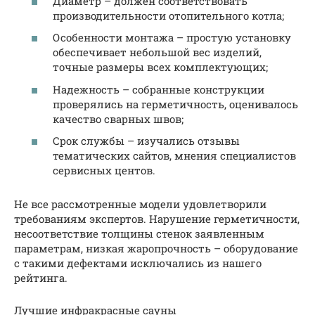
Диаметр – должен соответствовать
производительности отопительного котла;
Особенности монтажа – простую установку
обеспечивает небольшой вес изделий,
точные размеры всех комплектующих;
Надежность – собранные конструкции
проверялись на герметичность, оценивалось
качество сварных швов;
Срок службы – изучались отзывы
тематических сайтов, мнения специалистов
сервисных центов.
Не все рассмотренные модели удовлетворили
требованиям экспертов. Нарушение герметичности,
несоответствие толщины стенок заявленным
параметрам, низкая жаропрочность – оборудование
с такими дефектами исключались из нашего
рейтинга.
Лучшие инфракрасные сауны