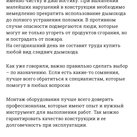
именно чистку и диагностику. При выявлении
малейших нарушений в конструкции необходимо
немедленно прекратить использование дымохода
до полного устранения поломки. В противном
случае опасности подвергаются люди, которые
могут не только угореть от продуктов сгорания, но
и пострадать от пожара.
На сегодняшний день не составит труда купить
любой вид сэндвич дымохода.
Как уже говорили, важно правильно сделать выбор
– по назначению. Если есть какие-то сомнения,
лучше всего обратиться к специалистам, которые
помогут в любых вопросах
Монтаж оборудования лучше всего доверить
профессионалам, которые имеют опыт и нужный
инструмент для выполнения работ. Так можно
гарантировать качество конструкции и ее
долговечность при эксплуатации.