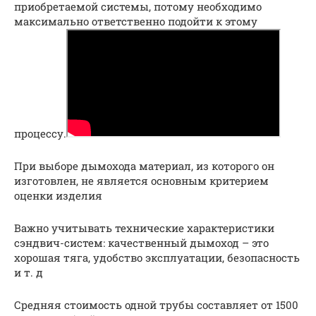
приобретаемой системы, потому необходимо
максимально ответственно подойти к этому
процессу.
При выборе дымохода материал, из которого он
изготовлен, не является основным критерием
оценки изделия
Важно учитывать технические характеристики
сэндвич-систем: качественный дымоход – это
хорошая тяга, удобство эксплуатации, безопасность
и т. д
Средняя стоимость одной трубы составляет от 1500