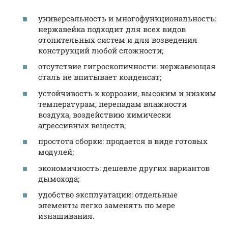
универсальность и многофункциональность:
нержавейка подходит для всех видов
отопительных систем и для возведения
конструкций любой сложности;
отсутствие гигроскопичности: нержавеющая
сталь не впитывает конденсат;
устойчивость к коррозии, высоким и низким
температурам, перепадам влажности
воздуха, воздействию химически
агрессивных веществ;
простота сборки: продается в виде готовых
модулей;
экономичность: дешевле других вариантов
дымохода;
удобство эксплуатации: отдельные
элементы легко заменять по мере
изнашивания.