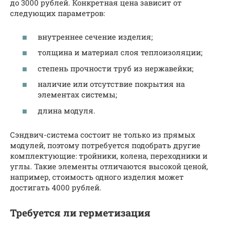
до 3000 рублей. Конкретная цена зависит от
следующих параметров:
внутреннее сечение изделия;
толщина и материал слоя теплоизоляции;
степень прочности труб из нержавейки;
наличие или отсутствие покрытия на
элементах системы;
длина модуля.
Сэндвич-система состоит не только из прямых
модулей, поэтому потребуется подобрать другие
комплектующие: тройники, колена, переходники и
углы. Такие элементы отличаются высокой ценой,
например, стоимость одного изделия может
достигать 4000 рублей.
Требуется ли герметизация