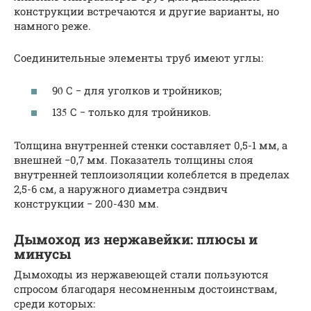
конструкции встречаются и другие варианты, но
намного реже.
Соединительные элементы труб имеют углы:
90̊ С − для уголков и тройников;
135̊ С − только для тройников.
Толщина внутренней стенки составляет 0,5-1 мм, а
внешней −0,7 мм. Показатель толщины слоя
внутренней теплоизоляции колеблется в пределах
2,5-6 см, а наружного диаметра сэндвич
конструкции − 200-430 мм.
Дымоход из нержавейки: плюсы и
минусы
Дымоходы из нержавеющей стали пользуются
спросом благодаря несомненным достоинствам,
среди которых: