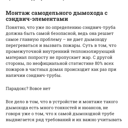
Монтаж самодельного дымохода с
сэндвич-элементами
Понятно, что уже по определению сэндвич-труба
должна быть самой безопасной, ведь она решает
самое главную проблему – не дает дымоходу
перегреваться и вызвать пожары. Суть в том, что
промежуточной внутренний теплоизолирующий
материал попросту не пропускает жар. С другой
стороны, по неофициальной статистике 80% всех
пожаров в частных домах происходит как раз при
наличии сэндвич-трубы.
Парадокс? Вовсе нет
Все дело в том, что в устройстве и монтаже такого
дымохода есть много тонкостей и нюансов, не
говоря уже о том, что к самой дымоходной трубе
выдвигается ряд требований и их важно учитывать