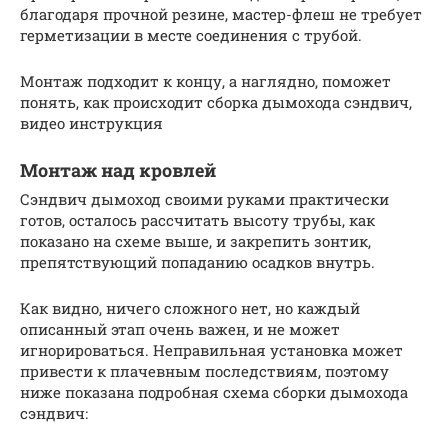
благодаря прочной резине, мастер-флеш не требует
герметизации в месте соединения с трубой.
Монтаж подходит к концу, а наглядно, поможет
понять, как происходит сборка дымохода сэндвич,
видео инструкция
Монтаж над кровлей
Сэндвич дымоход своими руками практически
готов, осталось рассчитать высоту трубы, как
показано на схеме выше, и закрепить зонтик,
препятствующий попаданию осадков внутрь.
Как видно, ничего сложного нет, но каждый
описанный этап очень важен, и не может
игнорироваться. Неправильная установка может
привести к плачевным последствиям, поэтому
ниже показана подробная схема сборки дымохода
сэндвич: