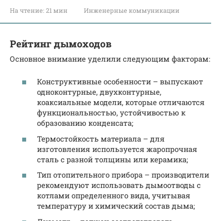
На чтение:
21 мин
Инженерные коммуникации
Рейтинг дымоходов
Основное внимание уделили следующим факторам:
Конструктивные особенности – выпускают
одноконтурные, двухконтурные,
коаксиальные модели, которые отличаются
функциональностью, устойчивостью к
образованию конденсата;
Термостойкость материала – для
изготовления используется жаропрочная
сталь с разной толщины или керамика;
Тип отопительного прибора – производители
рекомендуют использовать дымоотводы с
котлами определенного вида, учитывая
температуру и химический состав дыма;