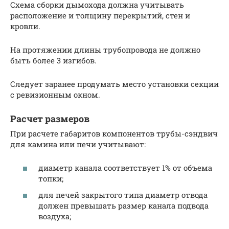
Схема сборки дымохода должна учитывать
расположение и толщину перекрытий, стен и
кровли.
На протяжении длины трубопровода не должно
быть более 3 изгибов.
Следует заранее продумать место установки секции
с ревизионным окном.
Расчет размеров
При расчете габаритов компонентов трубы-сэндвич
для камина или печи учитывают:
диаметр канала соответствует 1% от объема
топки;
для печей закрытого типа диаметр отвода
должен превышать размер канала подвода
воздуха;