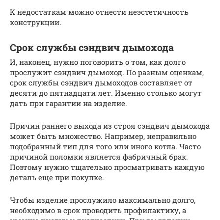
К недостаткам можно отнести неэстетичность
конструкции.
Срок службы сэндвич дымохода
И, наконец, нужно поговорить о том, как долго
прослужит сэндвич дымоход. По разным оценкам,
срок службы сэндвич дымоходов составляет от
десяти до пятнадцати лет. Именно столько могут
дать при гарантии на изделие.
Причин раннего выхода из строя сэндвич дымохода
может быть множество. Например, неправильно
подобранный тип для того или иного котла. Часто
причиной поломки является фабричный брак.
Поэтому нужно тщательно просматривать каждую
деталь еще при покупке.
Чтобы изделие прослужило максимально долго,
необходимо в срок проводить профилактику, а