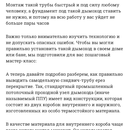
Монтаж такой трубы быстрый и под силу любому
человеку, а фундамент под такой дымоход ставить
не нужно, и потому на всю работу у вас уйдет не
больше пары часов
Важно только внимательно изучить технологию и
не допускать опасных ошибок. Чтобы вы могли
правильно установить такой дымоход в своем доме
или бане, мы подготовили для вас пошаговый
мастер-класс:
А теперь давайте подробно разберем, как правильно
выводить самодельную сэндвич-трубу ерез
перекрытие. Так, стандартный промышленный
потолочный проходной узел дымохода (иначе
называемый ППУ) имеет вид конструкции, которая
состоит из двух коробов: внутреннего и наружного,
изготовленных из особо термостойкого материала.
В качестве материала для внутреннего короба чаще