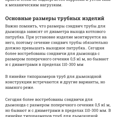
к механическим нагрузкам.
Основные размеры трубных изделий
Важно помнить, что размеры сэндвич трубы для
дымохода зависят от диаметра выхода котлового
патрубка. При установке изделие монтируется на
него, поэтому сечение сэндвич трубы обязательно
должно превышать выходное патрубка.. Сегодня
более востребованы сэндвичи для дымохода с
размером поперечного сечения 0,5 и1 м, но бывают
и с диаметрами в пределах 110-300 мм
В линейке типоразмеров труб для дымоходной
конструкции встречаются и другие варианты, но
намного реже.
Сегодня более востребованы сэндвичи для
дымохода с размером поперечного сечения 0,5 и1 м,
но бывают и с диаметрами в пределах 110-300 мм. В
линейке типоразмеров труб для дымоходной