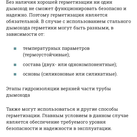
Без наличия хорошей герметизации ни один
дымоход не сможет функционировать безопасно и
надежно. Поэтому герметизация является
обязательной. В случае с использованием стального
дымохода герметики могут быть разными, в
зависимости от:
температурных параметров
(термоустойчивые);
состава (двух- или однокомпонентные);
основы (силиконовые или силикатные).
Этапы гидроизоляции верхней части трубы
дымохода
Также могут использоваться и другие способы
герметизации. Главным условием в данном случае
является обеспечение требуемого уровня
безопасности и надежности в эксплуатации.