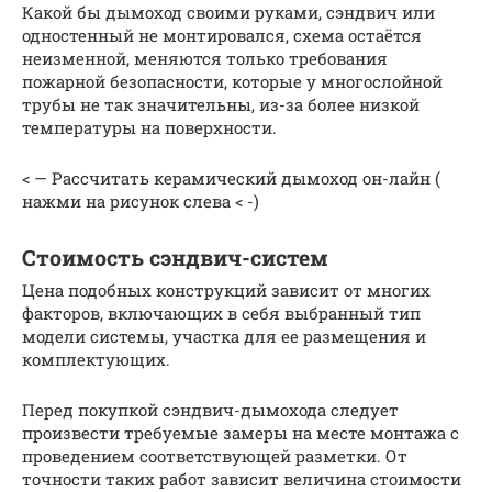
Какой бы дымоход своими руками, сэндвич или
одностенный не монтировался, схема остаётся
неизменной, меняются только требования
пожарной безопасности, которые у многослойной
трубы не так значительны, из-за более низкой
температуры на поверхности.
< — Рассчитать керамический дымоход он-лайн (
нажми на рисунок слева < -)
Стоимость сэндвич-систем
Цена подобных конструкций зависит от многих
факторов, включающих в себя выбранный тип
модели системы, участка для ее размещения и
комплектующих.
Перед покупкой сэндвич-дымохода следует
произвести требуемые замеры на месте монтажа с
проведением соответствующей разметки. От
точности таких работ зависит величина стоимости