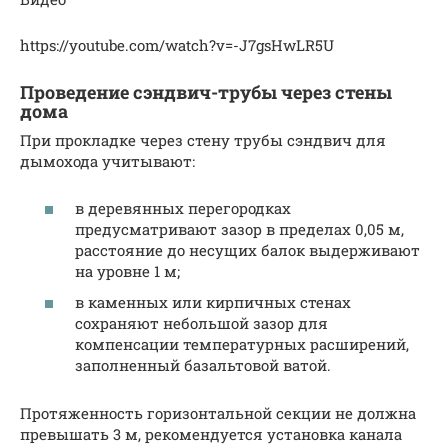
https://youtube.com/watch?v=-J7gsHwLR5U
Проведение сэндвич-трубы через стены
дома
При прокладке через стену трубы сэндвич для
дымохода учитывают:
в деревянных перегородках
предусматривают зазор в пределах 0,05 м,
расстояние до несущих балок выдерживают
на уровне 1 м;
в каменных или кирпичных стенах
сохраняют небольшой зазор для
компенсации температурных расширений,
заполненный базальтовой ватой.
Протяженность горизонтальной секции не должна
превышать 3 м, рекомендуется установка канала