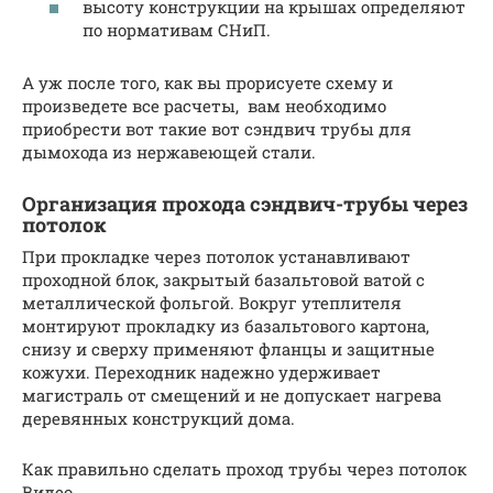
высоту конструкции на крышах определяют
по нормативам СНиП.
А уж после того, как вы прорисуете схему и
произведете все расчеты, вам необходимо
приобрести вот такие вот сэндвич трубы для
дымохода из нержавеющей стали.
Организация прохода сэндвич-трубы через
потолок
При прокладке через потолок устанавливают
проходной блок, закрытый базальтовой ватой с
металлической фольгой. Вокруг утеплителя
монтируют прокладку из базальтового картона,
снизу и сверху применяют фланцы и защитные
кожухи. Переходник надежно удерживает
магистраль от смещений и не допускает нагрева
деревянных конструкций дома.
Как правильно сделать проход трубы через потолок
Видео