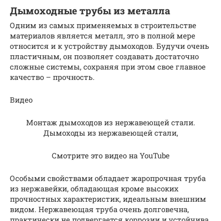
Дымоходные трубы из металла
Одним из самых применяемых в строительстве
материалов является металл, это в полной мере
относится и к устройству дымоходов. Будучи очень
пластичным, он позволяет создавать достаточно
сложные системы, сохраняя при этом свое главное
качество – прочность.
Видео
Монтаж дымоходов из нержавеющей стали.
Дымоходы из нержавеющей стали,
Смотрите это видео на YouTube
Особыми свойствами обладает жаропрочная труба
из нержавейки, обладающая кроме высоких
прочностных характеристик, идеальным внешним
видом. Нержавеющая труба очень долговечна,
практически не подвергается коррозии и устойчива