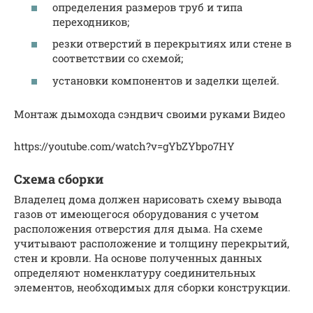
определения размеров труб и типа
переходников;
резки отверстий в перекрытиях или стене в
соответствии со схемой;
установки компонентов и заделки щелей.
Монтаж дымохода сэндвич своими руками Видео
https://youtube.com/watch?v=gYbZYbpo7HY
Схема сборки
Владелец дома должен нарисовать схему вывода
газов от имеющегося оборудования с учетом
расположения отверстия для дыма. На схеме
учитывают расположение и толщину перекрытий,
стен и кровли. На основе полученных данных
определяют номенклатуру соединительных
элементов, необходимых для сборки конструкции.