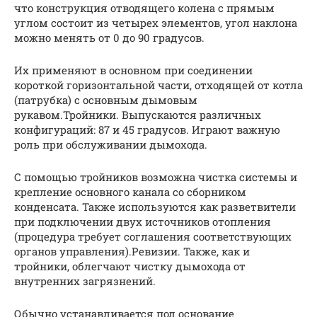
что конструкция отводящего колена с прямым
углом состоит из четырех элементов, угол наклона
можно менять от 0 до 90 градусов.
Их применяют в основном при соединении
короткой горизонтальной части, отходящей от котла
(патрубка) с основным дымовым
рукавом.Тройники. Выпускаются различных
конфигураций: 87 и 45 градусов. Играют важную
роль при обслуживании дымохода.
С помощью тройников возможна чистка системы и
крепление основного канала со сборником
конденсата. Также используются как разветвители
при подключении двух источников отопления
(процедура требует соглашения соответствующих
органов управления).Ревизии. Также, как и
тройники, облегчают чистку дымохода от
внутренних загрязнений.
Обычно устанавливается под основание