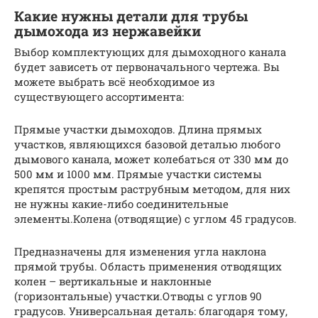
Какие нужны детали для трубы
дымохода из нержавейки
Выбор комплектующих для дымоходного канала
будет зависеть от первоначального чертежа. Вы
можете выбрать всё необходимое из
существующего ассортимента:
Прямые участки дымоходов. Длина прямых
участков, являющихся базовой деталью любого
дымового канала, может колебаться от 330 мм до
500 мм и 1000 мм. Прямые участки системы
крепятся простым раструбным методом, для них
не нужны какие-либо соединительные
элементы.Колена (отводящие) с углом 45 градусов.
Предназначены для изменения угла наклона
прямой трубы. Область применения отводящих
колен – вертикальные и наклонные
(горизонтальные) участки.Отводы с углов 90
градусов. Универсальная деталь: благодаря тому,