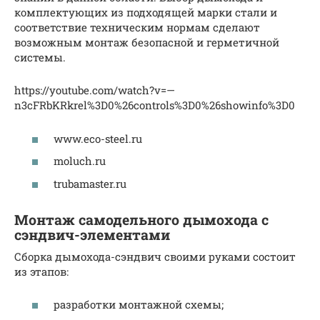
комплектующих из подходящей марки стали и
соответствие техническим нормам сделают
возможным монтаж безопасной и герметичной
системы.
https://youtube.com/watch?v=—
n3cFRbKRkrel%3D0%26controls%3D0%26showinfo%3D0
www.eco-steel.ru
moluch.ru
trubamaster.ru
Монтаж самодельного дымохода с
сэндвич-элементами
Сборка дымохода-сэндвич своими руками состоит
из этапов:
разработки монтажной схемы;