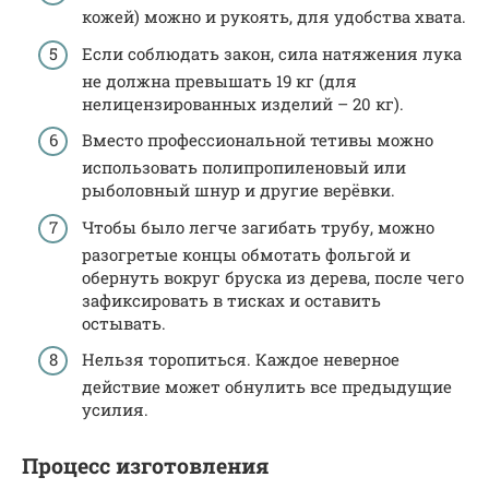
кожей) можно и рукоять, для удобства хвата.
Если соблюдать закон, сила натяжения лука
не должна превышать 19 кг (для
нелицензированных изделий – 20 кг).
Вместо профессиональной тетивы можно
использовать полипропиленовый или
рыболовный шнур и другие верёвки.
Чтобы было легче загибать трубу, можно
разогретые концы обмотать фольгой и
обернуть вокруг бруска из дерева, после чего
зафиксировать в тисках и оставить
остывать.
Нельзя торопиться. Каждое неверное
действие может обнулить все предыдущие
усилия.
Процесс изготовления