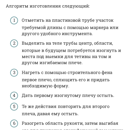
Алгоритм изготовления следующий:
Отметить на пластиковой трубе участок
требуемой длины с помощью маркера или
другого удобного инструмента.
Выделить на теле трубы центр, области,
которые в будущем потребуется изогнуть и
места под выемки для тетивы на том и
другом изгибаемом плече.
Нагреть с помощью строительного фена
первое плечо, сплющить его и придать
необходимую форму.
Дать первому изогнутому плечу остыть.
Те же действия повторить для второго
плеча, давая ему остыть.
Разогреть область рукояти, затем выгибая