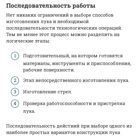
Последовательность работы
Нет никаких ограничений в выборе способов
изготовления лука и необходимой
последовательности технологических операций.
Тем не менее этот процесс можно разделить на
логические этапы:
Подготовительный, на котором готовятся
материалы, инструменты и приспособления,
рабочие поверхности.
Этап непосредственного изготовления лука.
Изготовление стрел.
Проверка работоспособности и пристрелка
лука.
Последовательность действий при выборе одного из
наиболее простых вариантов конструкции лука