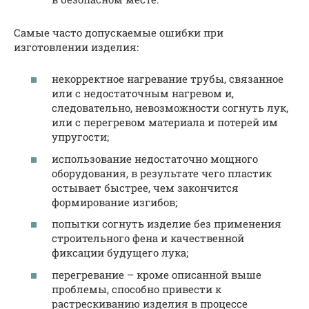
Самые часто допускаемые ошибки при
изготовлении изделия:
некорректное нагревание трубы, связанное
или с недостаточным нагревом и,
следовательно, невозможности согнуть лук,
или с перегревом материала и потерей им
упругости;
использование недостаточно мощного
оборудования, в результате чего пластик
остывает быстрее, чем закончится
формирование изгибов;
попытки согнуть изделие без применения
строительного фена и качественной
фиксации будущего лука;
перегревание – кроме описанной выше
проблемы, способно привести к
растрескиванию изделия в процессе