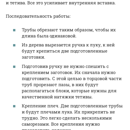
и тетива. Все это усиливает внутренняя вставка.
Последовательность работы:
Трубы обрезают таким образом, чтобы их
длина была одинаковой.
Из дерева вырезается ручка к луку, к ней
будут крепиться две подготовленные
заготовки.
Подготовив ручку не нужно спешить с
креплением заготовок. Их сначала нужно
подготовить. С этой целью в торцовой части
труб прорезают пазы, в них будут
располагаться блоки, которые нужны для
качественной натяжки тетивы.
Крепление плеч. Две подготовленные трубы
и будут плечами лука. Их прикрепить не
трудно. Это легко сделать несколькими
саморезами. Все крепления нужно