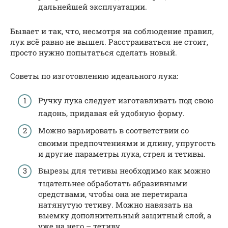
дальнейшей эксплуатации.
Бывает и так, что, несмотря на соблюдение правил,
лук всё равно не вышел. Расстраиваться не стоит,
просто нужно попытаться сделать новый.
Советы по изготовлению идеального лука:
Ручку лука следует изготавливать под свою
ладонь, придавая ей удобную форму.
Можно варьировать в соответствии со
своими предпочтениями и длину, упругость
и другие параметры лука, стрел и тетивы.
Вырезы для тетивы необходимо как можно
тщательнее обработать абразивными
средствами, чтобы она не перетирала
натянутую тетиву. Можно навязать на
выемку дополнительный защитный слой, а
уже на него – тетиву.