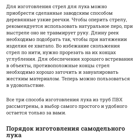
Для изготовления стрел для лука можно
приобрести сделанные заводским способом
деревянные узкие реечки. Чтобы оперить стрелу,
рекомендуется использовать натуральное перо, при
выстреле оно не травмирует руку. Длину реек
необходимо подобрать так, чтобы при натяжении
изделия ее хватало. Во избежание скольжения
стрел по нити, нужно прорезать на их концах
углубления. Для обеспечения хорошего встревания
в объекты, противоположные концы стрел
необходимо хорошо заточить и завуалировать
жестким материалом. Теперь можно пользоваться
в удовольствие.
Все три способа изготовления лука из труб ПВХ
рассмотрены, а выбор самого простого и удобного
остается только за вами.
Порядок изготовления самодельного
лука