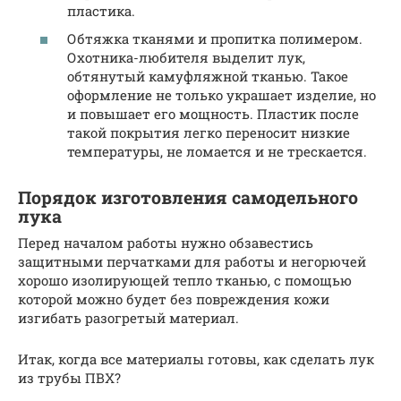
пластика.
Обтяжка тканями и пропитка полимером.
Охотника-любителя выделит лук,
обтянутый камуфляжной тканью. Такое
оформление не только украшает изделие, но
и повышает его мощность. Пластик после
такой покрытия легко переносит низкие
температуры, не ломается и не трескается.
Порядок изготовления самодельного
лука
Перед началом работы нужно обзавестись
защитными перчатками для работы и негорючей
хорошо изолирующей тепло тканью, с помощью
которой можно будет без повреждения кожи
изгибать разогретый материал.
Итак, когда все материалы готовы, как сделать лук
из трубы ПВХ?