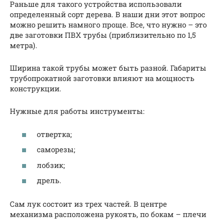
Раньше для такого устройства использовали
определенный сорт дерева. В наши дни этот вопрос
можно решить намного проще. Все, что нужно – это
две заготовки ПВХ трубы (приблизительно по 1,5
метра).
Ширина такой трубы может быть разной. Габариты
трубопрокатной заготовки влияют на мощность
конструкции.
Нужные для работы инструменты:
отвертка;
саморезы;
лобзик;
дрель.
Сам лук состоит из трех частей. В центре
механизма расположена рукоять, по бокам – плечи