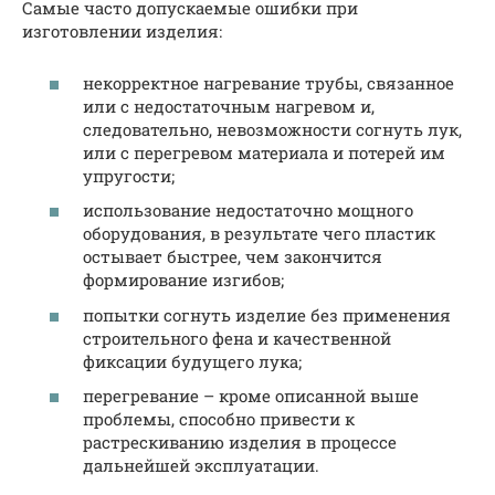
Самые часто допускаемые ошибки при
изготовлении изделия:
некорректное нагревание трубы, связанное
или с недостаточным нагревом и,
следовательно, невозможности согнуть лук,
или с перегревом материала и потерей им
упругости;
использование недостаточно мощного
оборудования, в результате чего пластик
остывает быстрее, чем закончится
формирование изгибов;
попытки согнуть изделие без применения
строительного фена и качественной
фиксации будущего лука;
перегревание – кроме описанной выше
проблемы, способно привести к
растрескиванию изделия в процессе
дальнейшей эксплуатации.