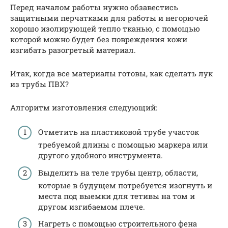
Перед началом работы нужно обзавестись
защитными перчатками для работы и негорючей
хорошо изолирующей тепло тканью, с помощью
которой можно будет без повреждения кожи
изгибать разогретый материал.
Итак, когда все материалы готовы, как сделать лук
из трубы ПВХ?
Алгоритм изготовления следующий:
Отметить на пластиковой трубе участок
требуемой длины с помощью маркера или
другого удобного инструмента.
Выделить на теле трубы центр, области,
которые в будущем потребуется изогнуть и
места под выемки для тетивы на том и
другом изгибаемом плече.
Нагреть с помощью строительного фена