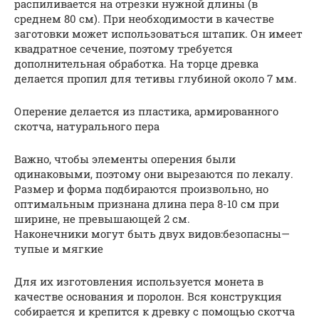
распиливается на отрезки нужной длины (в
среднем 80 см). При необходимости в качестве
заготовки может использоваться штапик. Он имеет
квадратное сечение, поэтому требуется
дополнительная обработка. На торце древка
делается пропил для тетивы глубиной около 7 мм.
Оперение делается из пластика, армированного
скотча, натурального пера
Важно, чтобы элементы оперения были
одинаковыми, поэтому они вырезаются по лекалу.
Размер и форма подбираются произвольно, но
оптимальным признана длина пера 8-10 см при
ширине, не превышающей 2 см.
Наконечники могут быть двух видов:безопасны—
тупые и мягкие
Для их изготовления используется монета в
качестве основания и поролон. Вся конструкция
собирается и крепится к древку с помощью скотча