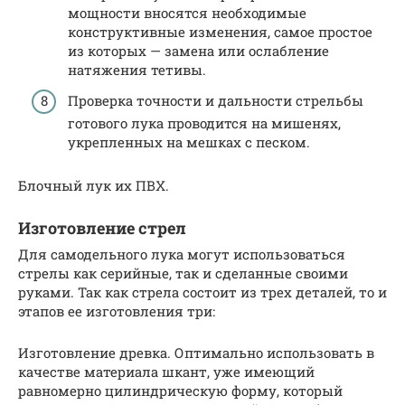
мощности вносятся необходимые
конструктивные изменения, самое простое
из которых — замена или ослабление
натяжения тетивы.
Проверка точности и дальности стрельбы
готового лука проводится на мишенях,
укрепленных на мешках с песком.
Блочный лук их ПВХ.
Изготовление стрел
Для самодельного лука могут использоваться
стрелы как серийные, так и сделанные своими
руками. Так как стрела состоит из трех деталей, то и
этапов ее изготовления три:
Изготовление древка. Оптимально использовать в
качестве материала шкант, уже имеющий
равномерно цилиндрическую форму, который