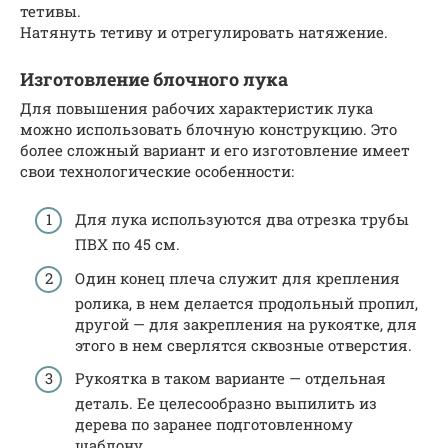
тетивы.
Натянуть тетиву и отрегулировать натяжение.
Изготовление блочного лука
Для повышения рабочих характеристик лука
можно использовать блочную конструкцию. Это
более сложный вариант и его изготовление имеет
свои технологические особенности:
Для лука используются два отрезка трубы
ПВХ по 45 см.
Один конец плеча служит для крепления
ролика, в нем делается продольный пропил,
другой — для закрепления на рукоятке, для
этого в нем сверлятся сквозные отверстия.
Рукоятка в таком варианте — отдельная
деталь. Ее целесообразно выпилить из
дерева по заранее подготовленному
шаблону.