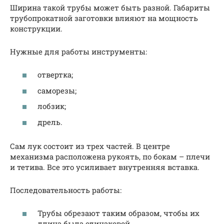
Ширина такой трубы может быть разной. Габариты
трубопрокатной заготовки влияют на мощность
конструкции.
Нужные для работы инструменты:
отвертка;
саморезы;
лобзик;
дрель.
Сам лук состоит из трех частей. В центре
механизма расположена рукоять, по бокам – плечи
и тетива. Все это усиливает внутренняя вставка.
Последовательность работы:
Трубы обрезают таким образом, чтобы их
длина была одинаковой.