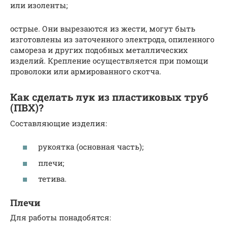
или изоленты;
острые. Они вырезаются из жести, могут быть
изготовлены из заточенного электрода, опиленного
самореза и других подобных металлических
изделий. Крепление осуществляется при помощи
проволоки или армированного скотча.
Как сделать лук из пластиковых труб
(ПВХ)?
Составляющие изделия:
рукоятка (основная часть);
плечи;
тетива.
Плечи
Для работы понадобятся: