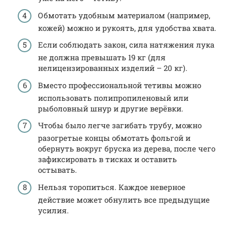
Обмотать удобным материалом (например,
кожей) можно и рукоять, для удобства хвата.
Если соблюдать закон, сила натяжения лука
не должна превышать 19 кг (для
нелицензированных изделий – 20 кг).
Вместо профессиональной тетивы можно
использовать полипропиленовый или
рыболовный шнур и другие верёвки.
Чтобы было легче загибать трубу, можно
разогретые концы обмотать фольгой и
обернуть вокруг бруска из дерева, после чего
зафиксировать в тисках и оставить
остывать.
Нельзя торопиться. Каждое неверное
действие может обнулить все предыдущие
усилия.