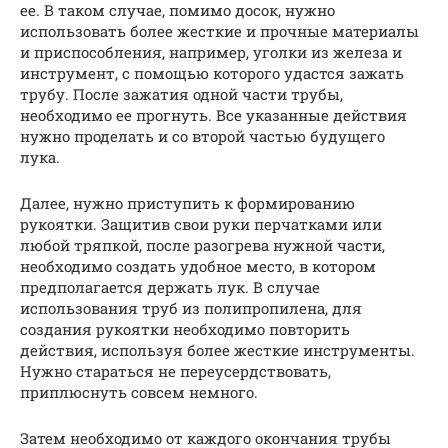
ее. В таком случае, помимо досок, нужно
использовать более жесткие и прочные материалы
и приспособления, например, уголки из железа и
инструмент, с помощью которого удастся зажать
трубу. После зажатия одной части трубы,
необходимо ее прогнуть. Все указанные действия
нужно проделать и со второй частью будущего
лука.
Далее, нужно приступить к формированию
рукоятки. Защитив свои руки перчатками или
любой тряпкой, после разогрева нужной части,
необходимо создать удобное место, в котором
предполагается держать лук. В случае
использования труб из полипропилена, для
создания рукоятки необходимо повторить
действия, используя более жесткие инструменты.
Нужно стараться не переусердствовать,
приплюснуть совсем немного.
Затем необходимо от каждого окончания трубы