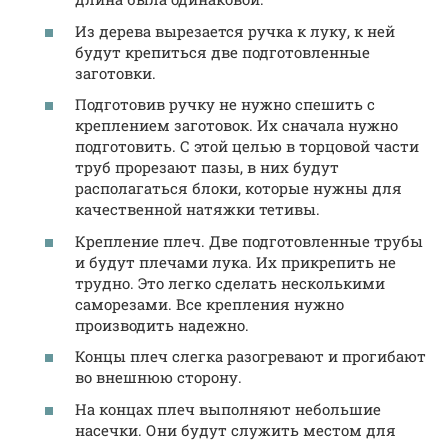
Из дерева вырезается ручка к луку, к ней
будут крепиться две подготовленные
заготовки.
Подготовив ручку не нужно спешить с
креплением заготовок. Их сначала нужно
подготовить. С этой целью в торцовой части
труб прорезают пазы, в них будут
располагаться блоки, которые нужны для
качественной натяжки тетивы.
Крепление плеч. Две подготовленные трубы
и будут плечами лука. Их прикрепить не
трудно. Это легко сделать несколькими
саморезами. Все крепления нужно
производить надежно.
Концы плеч слегка разогревают и прогибают
во внешнюю сторону.
На концах плеч выполняют небольшие
насечки. Они будут служить местом для