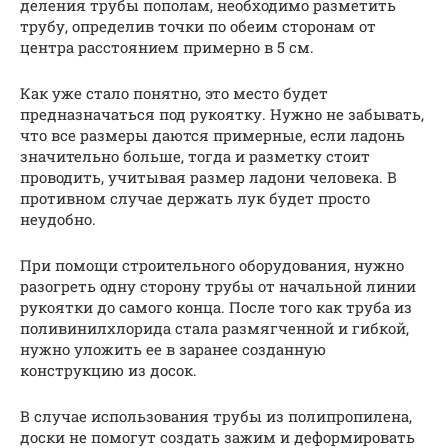
деления трубы пополам, необходимо разметить
трубу, определив точки по обеим сторонам от
центра расстоянием примерно в 5 см.
Как уже стало понятно, это место будет
предназначаться под рукоятку. Нужно не забывать,
что все размеры даются примерные, если ладонь
значительно больше, тогда и разметку стоит
проводить, учитывая размер ладони человека. В
противном случае держать лук будет просто
неудобно.
При помощи строительного оборудования, нужно
разогреть одну сторону трубы от начальной линии
рукоятки до самого конца. После того как труба из
поливинилхлорида стала размягченной и гибкой,
нужно уложить ее в заранее созданную
конструкцию из досок.
В случае использования трубы из полипропилена,
доски не помогут создать зажим и деформировать