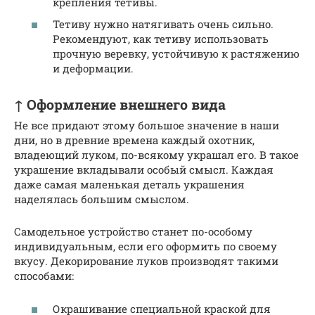
крепления тетивы.
Тетиву нужно натягивать очень сильно.
Рекомендуют, как тетиву использовать
прочную веревку, устойчивую к растяжению
и деформации.
↑ Оформление внешнего вида
Не все придают этому большое значение в наши
дни, но в древние времена каждый охотник,
владеющий луком, по-всякому украшал его. В такое
украшение вкладывали особый смысл. Каждая
даже самая маленькая деталь украшения
наделялась большим смыслом.
Самодельное устройство станет по-особому
индивидуальным, если его оформить по своему
вкусу. Декорирование луков производят такими
способами:
Окрашивание специальной краской для