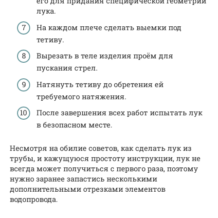
его для придания специфической геометрии
лука.
На каждом плече сделать выемки под
тетиву.
Вырезать в теле изделия проём для
пускания стрел.
Натянуть тетиву до обретения ей
требуемого натяжения.
После завершения всех работ испытать лук
в безопасном месте.
Несмотря на обилие советов, как сделать лук из
трубы, и кажущуюся простоту инструкции, лук не
всегда может получиться с первого раза, поэтому
нужно заранее запастись несколькими
дополнительными отрезками элементов
водопровода.