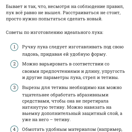
Бывает и так, что, несмотря на соблюдение правил,
лук всё равно не вышел. Расстраиваться не стоит,
просто нужно попытаться сделать новый.
Советы по изготовлению идеального лука:
Ручку лука следует изготавливать под свою
ладонь, придавая ей удобную форму.
Можно варьировать в соответствии со
своими предпочтениями и длину, упругость
и другие параметры лука, стрел и тетивы.
Вырезы для тетивы необходимо как можно
тщательнее обработать абразивными
средствами, чтобы она не перетирала
натянутую тетиву. Можно навязать на
выемку дополнительный защитный слой, а
уже на него – тетиву.
Обмотать удобным материалом (например,