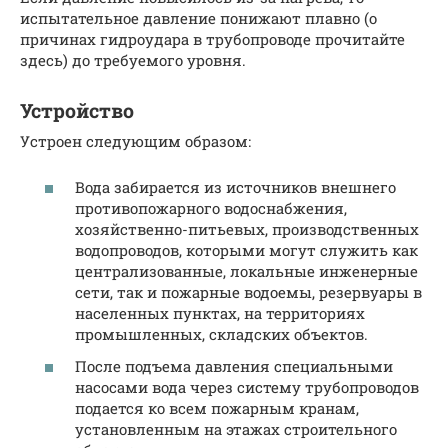
испытательное давление понижают плавно (о
причинах гидроудара в трубопроводе прочитайте
здесь) до требуемого уровня.
Устройство
Устроен следующим образом:
Вода забирается из источников внешнего
противопожарного водоснабжения,
хозяйственно-питьевых, производственных
водопроводов, которыми могут служить как
централизованные, локальные инженерные
сети, так и пожарные водоемы, резервуары в
населенных пунктах, на территориях
промышленных, складских объектов.
После подъема давления специальными
насосами вода через систему трубопроводов
подается ко всем пожарным кранам,
установленным на этажах строительного