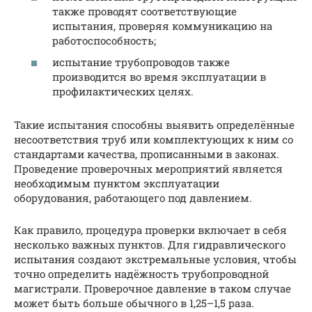
также проводят соответствующие
испытания, проверяя коммуникацию на
работоспособность;
испытание трубопроводов также
производится во время эксплуатации в
профилактических целях.
Такие испытания способны выявить определённые
несоответствия труб или комплектующих к ним со
стандартами качества, прописанными в законах.
Проведение проверочных мероприятий является
необходимым пунктом эксплуатации
оборудования, работающего под давлением.
Как правило, процедура проверки включает в себя
несколько важных пунктов. Для гидравлического
испытания создают экстремальные условия, чтобы
точно определить надёжность трубопроводной
магистрали. Проверочное давление в таком случае
может быть больше обычного в 1,25–1,5 раза.