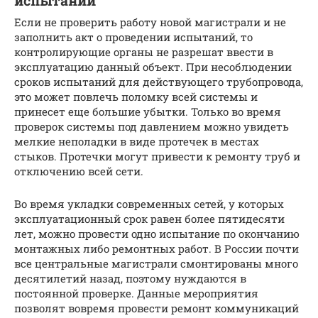
испытаний
Если не проверить работу новой магистрали и не
заполнить акт о проведении испытаний, то
контролирующие органы не разрешат ввести в
эксплуатацию данный объект. При несоблюдении
сроков испытаний для действующего трубопровода,
это может повлечь поломку всей системы и
принесет еще большие убытки. Только во время
проверок системы под давлением можно увидеть
мелкие неполадки в виде протечек в местах
стыков. Протечки могут привести к ремонту труб и
отключению всей сети.
Во время укладки современных сетей, у которых
эксплуатационный срок равен более пятидесяти
лет, можно провести одно испытание по окончанию
монтажных либо ремонтных работ. В России почти
все центральные магистрали смонтированы много
десятилетий назад, поэтому нуждаются в
постоянной проверке. Данные мероприятия
позволят вовремя провести ремонт коммуникаций