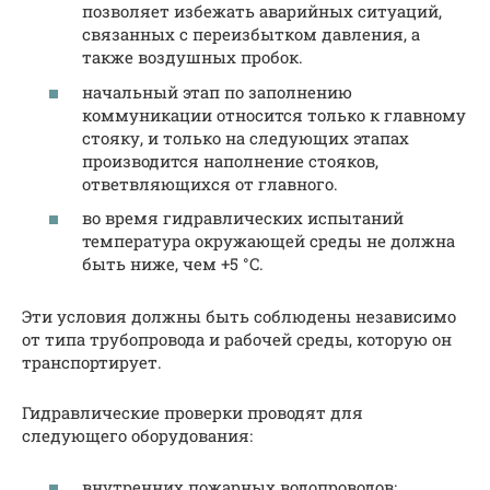
позволяет избежать аварийных ситуаций,
связанных с переизбытком давления, а
также воздушных пробок.
начальный этап по заполнению
коммуникации относится только к главному
стояку, и только на следующих этапах
производится наполнение стояков,
ответвляющихся от главного.
во время гидравлических испытаний
температура окружающей среды не должна
быть ниже, чем +5 °C.
Эти условия должны быть соблюдены независимо
от типа трубопровода и рабочей среды, которую он
транспортирует.
Гидравлические проверки проводят для
следующего оборудования:
внутренних пожарных водопроводов;