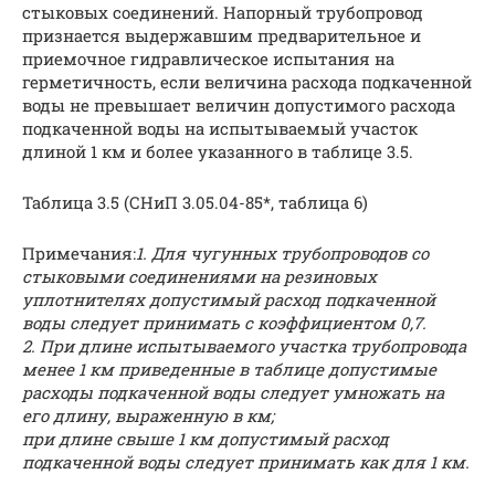
стыковых соединений. Напорный трубопровод
признается выдержавшим предварительное и
приемочное гидравлическое испытания на
герметичность, если величина расхода подкаченной
воды не превышает величин допустимого расхода
подкаченной воды на испытываемый участок
длиной 1 км и более указанного в таблице 3.5.
Таблица 3.5 (СНиП 3.05.04-85*, таблица 6)
Примечания:
1. Для чугунных трубопроводов со
стыковыми соединениями на резиновых
уплотнителях допустимый расход подкаченной
воды следует принимать с коэффициентом 0,7.
2. При длине испытываемого участка трубопровода
менее 1 км приведенные в таблице допустимые
расходы подкаченной воды следует умножать на
его длину, выраженную в км;
при длине свыше 1 км допустимый расход
подкаченной воды следует принимать как для 1 км.