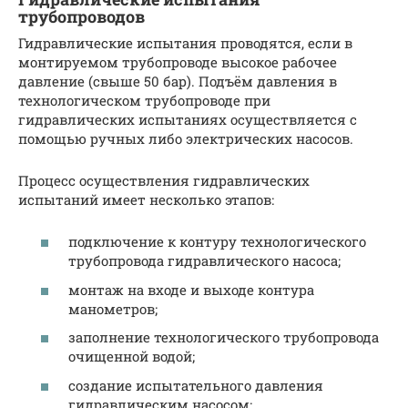
трубопроводов
Гидравлические испытания проводятся, если в
монтируемом трубопроводе высокое рабочее
давление (свыше 50 бар). Подъём давления в
технологическом трубопроводе при
гидравлических испытаниях осуществляется с
помощью ручных либо электрических насосов.
Процесс осуществления гидравлических
испытаний имеет несколько этапов:
подключение к контуру технологического
трубопровода гидравлического насоса;
монтаж на входе и выходе контура
манометров;
заполнение технологического трубопровода
очищенной водой;
создание испытательного давления
гидравлическим насосом;