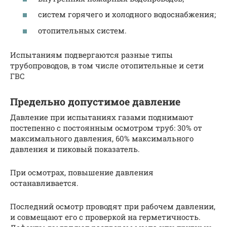
систем горячего и холодного водоснабжения;
отопительных систем.
Испытаниям подвергаются разные типы
трубопроводов, в том числе отопительные и сети
ГВС
Предельно допустимое давление
Давление при испытаниях газами поднимают
постепенно с постоянным осмотром труб: 30% от
максимального давления, 60% максимального
давления и пиковый показатель.
При осмотрах, повышение давления
останавливается.
Последний осмотр проводят при рабочем давлении,
и совмещают его с проверкой на герметичность.