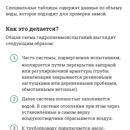
Специальные таблицы содержат данные по объему
воды, которое подходит для проверки зимой.
Как это делается?
Общая схема гидропневмоиспытаний выглядит
следующим образом:
Часть системы, подвергаемая испытаниям,
изолируется путем перекрытия запорной
или регулировочной арматуры (трубы
канализации закрываются резиновыми
заглушками или деревянными пробками,
обмотанными ветошью).
Далее система полностью заполняется
водой. В системе отопления при этом через
установленные в самом верху
воздухоотводчики сбрасывается воздух.
К трубопроводу подключается насос-