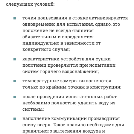
следующих условий:
точки пользования в стояке активизируются
одновременно для испытания, однако, это
положение не всегда является
обязательным и определяется
индивидуально в зависимости от
конкретного случая;
характеристики устройств для сушки
полотенец проверяются при испытании
систем горячего водоснабжения;
температурные замеры выполняются
только по крайним точкам в конструкции;
после проведения испытательных работ
необходимо полностью удалить воду из
системы;
наполнение коммуникации производится
снизу вверх. Такое правило необходимо для
правильного вытеснения воздуха и