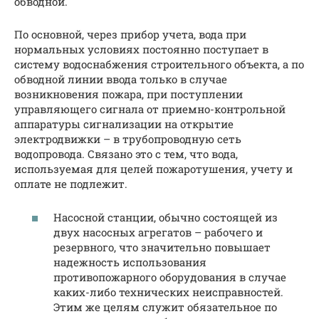
обводной.
По основной, через прибор учета, вода при
нормальных условиях постоянно поступает в
систему водоснабжения строительного объекта, а по
обводной линии ввода только в случае
возникновения пожара, при поступлении
управляющего сигнала от приемно-контрольной
аппаратуры сигнализации на открытие
электродвижки – в трубопроводную сеть
водопровода. Связано это с тем, что вода,
используемая для целей пожаротушения, учету и
оплате не подлежит.
Насосной станции, обычно состоящей из
двух насосных агрегатов – рабочего и
резервного, что значительно повышает
надежность использования
противопожарного оборудования в случае
каких-либо технических неисправностей.
Этим же целям служит обязательное по