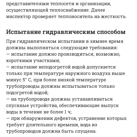
представителями теплосети и организации,
осуществляющей теплоснабжение. Далее
инспектор проверяет теплоноситель на жесткость.
Испытание гидравлическим способом
При гидравлическом испытании в зимнее время
должны выполняться следующие требования:
— испытание должно производиться, возможно,
короткими участками;
— испытание неподогретой водой допускается
только при температуре наружного воздуха выше
минус 5° С, при более низкой температуре
трубопроводы должны испытываться только
подогретой водой;
— на трубопроводе должны устанавливаться
спускные устройства, обеспечивающие выпуск
воды в течение не более 1 ч;
— при обнаружении дефектов, устранение которых
требует длительного времени, вода из
трубопроводов должна быть спущена.