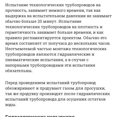
Испытание технологических трубопроводов на
прочность, занимает немного времени, так как
выдержка на испытательном давлении не занимает
обычно больше 20 минут. Испытание
технологических трубопроводов на плотность и
герметичность занимает больше времени, и как
правило регламентируется проектом. Обычно это
время составляет от получаса до нескольких часов.
Неотъемлемой частью монтажа технологических
трубопроводов являются гидравлические и
пневматические испытания, а в случае с
напорными трубопроводами эти испытания
обязательны.
Перед проведением испытаний трубопровод
обезжиривают и продувают газом для просушки,
так же продувку производят после гидравлических
испытаний трубопровода для осушения остатков
воды.
Гидравлические испытания