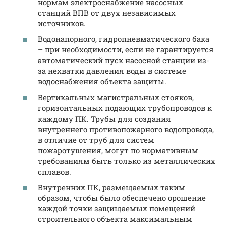
нормам электроснабжение насосных
станций ВПВ от двух независимых
источников.
Водонапорного, гидропневматического бака
– при необходимости, если не гарантируется
автоматический пуск насосной станции из-
за нехватки давления воды в системе
водоснабжения объекта защиты.
Вертикальных магистральных стояков,
горизонтальных подающих трубопроводов к
каждому ПК. Трубы для создания
внутреннего противопожарного водопровода,
в отличие от труб для систем
пожаротушения, могут по нормативным
требованиям быть только из металлических
сплавов.
Внутренних ПК, размещаемых таким
образом, чтобы было обеспечено орошение
каждой точки защищаемых помещений
строительного объекта максимальным