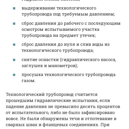
выдерживание технологического
трубопровода под требуемым давлением;
сброс давления до рабочего с последующим
осмотром испытываемого участка
трубопровода на предмет утечек;
сброс давления до нуля и слив воды из
технологического трубопровода;
снятие оснастки (гидравлического насоса,
заглушек и манометров);
просушка технологического трубопровода
газом.
Технологический трубопровод считается
прошедшим гидравлические испытания, если
падение давления не превысило десять процентов
от испытательного, либо не было зафиксировано
вовсе. Не были обнаружены течи и отпотевание в
сварных швах и фланцевых соединениях. При