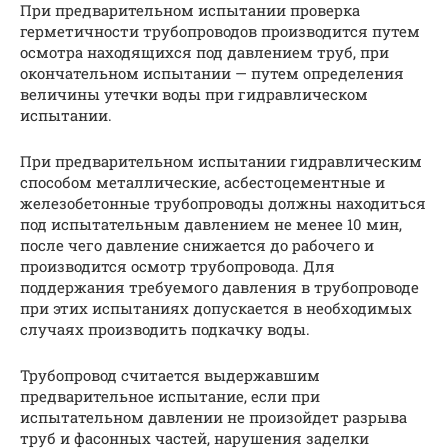
При предварительном испытании проверка
герметичности трубопроводов производится путем
осмотра находящихся под давлением труб, при
окончательном испытании — путем определения
величины утечки воды при гидравлическом
испытании.
При предварительном испытании гидравлическим
способом металлические, асбестоцементные и
железобетонные трубопроводы должны находиться
под испытательным давлением не менее 10 мин,
после чего давление снижается до рабочего и
производится осмотр трубопровода. Для
поддержания требуемого давления в трубопроводе
при этих испытаниях допускается в необходимых
случаях производить подкачку воды.
Трубопровод считается выдержавшим
предварительное испытание, если при
испытательном давлении не произойдет разрыва
труб и фасонных частей, нарушения заделки