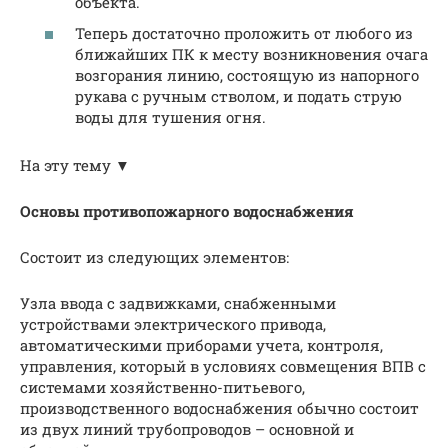
объекта.
Теперь достаточно проложить от любого из
ближайших ПК к месту возникновения очага
возгорания линию, состоящую из напорного
рукава с ручным стволом, и подать струю
воды для тушения огня.
На эту тему ▼
Основы противопожарного водоснабжения
Состоит из следующих элементов:
Узла ввода с задвижками, снабженными
устройствами электрического привода,
автоматическими приборами учета, контроля,
управления, который в условиях совмещения ВПВ с
системами хозяйственно-питьевого,
производственного водоснабжения обычно состоит
из двух линий трубопроводов – основной и