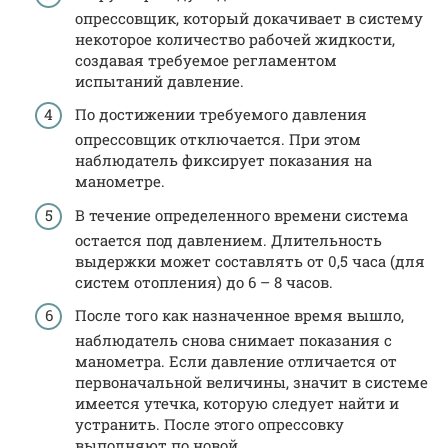
опрессовщик, который докачивает в систему
некоторое количество рабочей жидкости,
создавая требуемое регламентом
испытаний давление.
По достижении требуемого давления
опрессовщик отключается. При этом
наблюдатель фиксирует показания на
манометре.
В течение определенного времени система
остается под давлением. Длительность
выдержки может составлять от 0,5 часа (для
систем отопления) до 6 – 8 часов.
После того как назначенное время вышло,
наблюдатель снова снимает показания с
манометра. Если давление отличается от
первоначальной величины, значит в системе
имеется утечка, которую следует найти и
устранить. После этого опрессовку
выполняют по новой.