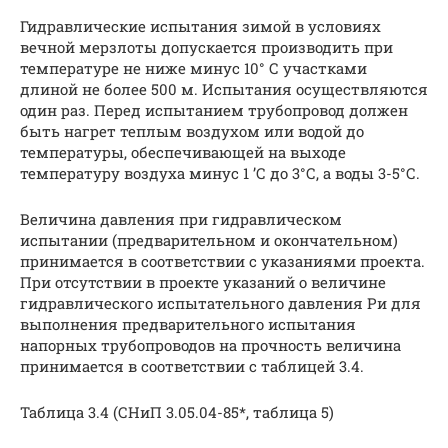
Гидравлические испытания зимой в условиях
вечной мерзлоты допускается производить при
температуре не ниже минус 10° С участками
длиной не более 500 м. Испытания осуществляются
один раз. Перед испытанием трубопровод должен
быть нагрет теплым воздухом или водой до
температуры, обеспечивающей на выходе
температуру воздуха минус 1 ’С до 3°С, а воды 3-5°С.
Величина давления при гидравлическом
испытании (предварительном и окончательном)
принимается в соответствии с указаниями проекта.
При отсутствии в проекте указаний о величине
гидравлического испытательного давления Ри для
выполнения предварительного испытания
напорных трубопроводов на прочность величина
принимается в соответствии с таблицей 3.4.
Таблица 3.4 (СНиП 3.05.04-85*, таблица 5)