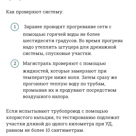
Как проверяют систему:
Заранее проводят прогревание сети с
помощью горячей воды не более
шестидесяти градусов. Во время прогрева
надо утеплить штуцера для дренажной
системы, спусковые участки.
Магистраль проверяют с помощью
жидкостей, которые замерзают при
температуре ниже ноля. Затем сразу же
прогоняют теплую воду по трубам,
промывая их и продувают посредством
воздушного напора.
Если испытывают трубопровод с помощью
хлористого кальция, то тестированию подлежат
участки длиной до одного километра при УД,
равном не более 10 сантиметрам.