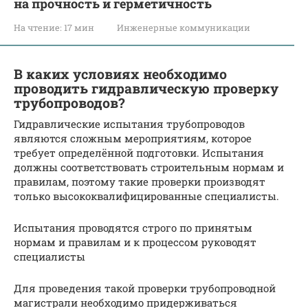
на прочность и герметичность
На чтение:
17 мин
Инженерные коммуникации
В каких условиях необходимо
проводить гидравлическую проверку
трубопроводов?
Гидравлические испытания трубопроводов
являются сложным мероприятиям, которое
требует определённой подготовки. Испытания
должны соответствовать строительным нормам и
правилам, поэтому такие проверки производят
только высококвалифицированные специалисты.
Испытания проводятся строго по принятым
нормам и правилам и к процессом руководят
специалисты
Для проведения такой проверки трубопроводной
магистрали необходимо придерживаться