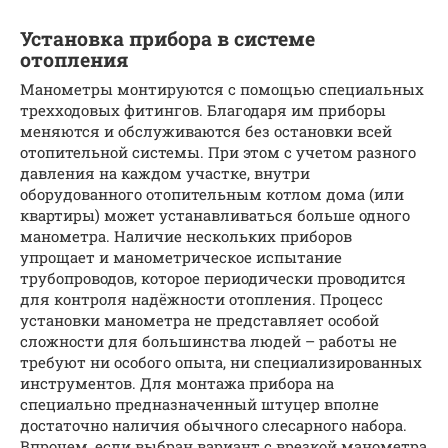
Установка прибора в системе
отопления
Манометры монтируются с помощью специальных
трехходовых фитингов. Благодаря им приборы
меняются и обслуживаются без остановки всей
отопительной системы. При этом с учетом разного
давления на каждом участке, внутри
оборудованного отопительным котлом дома (или
квартиры) может устанавливаться больше одного
манометра. Наличие нескольких приборов
упрощает и манометрическое испытание
трубопроводов, которое периодически проводится
для контроля надёжности отопления. Процесс
установки манометра не представляет особой
сложности для большинства людей – работы не
требуют ни особого опыта, ни специализированных
инструментов. Для монтажа прибора на
специально предназначенный штуцер вполне
достаточно наличия обычного слесарного набора.
Впрочем, если выбран вариант с врезкой манометра