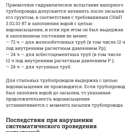
Приемочное гидравлическое испытание напорного
трубопровода допускается начинать после засыпки
его грунтом, в соответствии с требованиями СНиП
3.02.01-87 и заполнения водой с целью
водонасыщения, и если при этом он был выдержан
в заполненном состоянии не менее:
— 72 ч — для железобетонных труб (в том числе 12 ч
под внутренним расчетным давлением Рр);
— 24 ч — для асбестоцементных труб (в том числе
12 ч под внутренним расчетным давлением Р );
— 24 ч — для чугунных труб.
Для стальных трубопроводов выдержка с целью
водонасыщения не производится. Если трубопровод
был заполнен водой до засыпки, то указанная
продолжительность водонасыщения
устанавливается с момента засыпки трубопровода.
Последствия при нарушении
систематического проведения