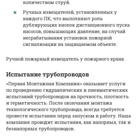
количеством струй.
Ручных извещателей, установленных у
каждого ПК, что выполняют роль
дублирующих кнопок дистанционного пуска
насосов, повышающих давление, на случай
несрабатывания установок пожарной
сигнализации на защищаемом объекте.
Ручной пожарный извещатель у пожарного крана
Испытание трубопроводов
«Первая Монтажная Компания» оказывает услуги
по проведению гидравлических и пневматических
испытаний трубопроводов на прочность, плотность
и герметичность. После окончания монтажа
технологического трубопровода, всегда требуется
провести испытания перед запуском в работу. Наша
компания проводит испытания, как напорных, так и
безнапорных трубопроводов.