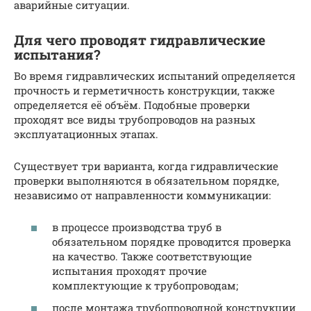
аварийные ситуации.
Для чего проводят гидравлические
испытания?
Во время гидравлических испытаний определяется
прочность и герметичность конструкции, также
определяется её объём. Подобные проверки
проходят все виды трубопроводов на разных
эксплуатационных этапах.
Существует три варианта, когда гидравлические
проверки выполняются в обязательном порядке,
независимо от направленности коммуникации:
в процессе производства труб в
обязательном порядке проводится проверка
на качество. Также соответствующие
испытания проходят прочие
комплектующие к трубопроводам;
после монтажа трубопроводной конструкции