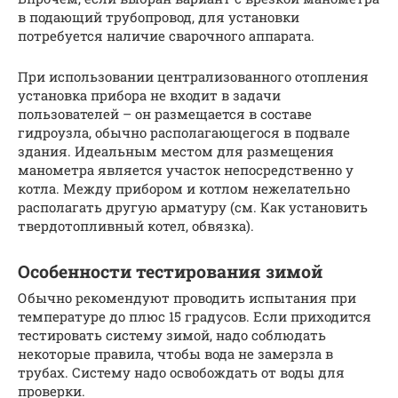
в подающий трубопровод, для установки
потребуется наличие сварочного аппарата.
При использовании централизованного отопления
установка прибора не входит в задачи
пользователей – он размещается в составе
гидроузла, обычно располагающегося в подвале
здания. Идеальным местом для размещения
манометра является участок непосредственно у
котла. Между прибором и котлом нежелательно
располагать другую арматуру (см. Как установить
твердотопливный котел, обвязка).
Особенности тестирования зимой
Обычно рекомендуют проводить испытания при
температуре до плюс 15 градусов. Если приходится
тестировать систему зимой, надо соблюдать
некоторые правила, чтобы вода не замерзла в
трубах. Систему надо освобождать от воды для
проверки.