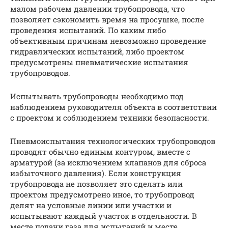
малом рабочем давлении трубопровода, что
позволяет сэкономить время на просушке, после
проведения испытаний. По каким либо
объективным причинам невозможно проведение
гидравлических испытаний, либо проектом
предусмотрены пневматические испытания
трубопроводов.
Испытывать трубопроводы необходимо под
наблюдением руководителя объекта в соответствии
с проектом и соблюдением техники безопасности.
Пневмоиспытания технологических трубопроводов
проводят обычно единым контуром, вместе с
арматурой (за исключением клапанов для сброса
избыточного давления). Если конструкция
трубопровода не позволяет это сделать или
проектом предусмотрено иное, то трубопровод
делят на условные линии или участки и
испытывают каждый участок в отдельности. В
месте подачи газа для испытаний и месте