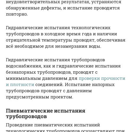
неудовлетворительных результатах, устраняются
обнаруженные дефекты, и испытание проводится
повторно.
Гидравлические испытания технологических
трубопроводов в холодное время года и наличии
отрицательной температуры проводят, обеспечивая
всё необходимое для незамерзания воды.
Гидравлические испытания трубопроводов
водоснабжения, как и гидравлические испытания
безнапорных трубопроводов, проводят с
минимальным давлением для
проверки прочности
и плотности
соединений. Испытание напорных
трубопроводов проводят с давлением
предусмотренным проектом.
Пневматические испытания
трубопроводов
Проведение пневматических испытаний
технологических трубопроводов осуществляют при