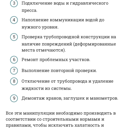
Подключение воды и гидравлического
пресса.
Наполнение коммуникации водой до
нужного уровня.
Проверка трубопроводной конструкции на
наличие повреждений (деформированные
места отмечаются).
Ремонт проблемных участков.
Выполнение повторной проверки.
Отключение от трубопровода и удаление
жидкости из системы.
Демонтаж кранов, заглушек и манометров.
Все эти манипуляции необходимо производить в
соответствии со строительными нормами и
правилами, чтобы исключить халатность и