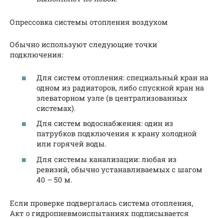
Опрессовка системы отопления воздухом
Обычно используют следующие точки
подключения:
Для систем отопления: специальный кран на
одном из радиаторов, либо спускной кран на
элеваторном узле (в централизованных
системах).
Для систем водоснабжения: один из
патрубков подключения к крану холодной
или горячей воды.
Для системы канализации: любая из
ревизий, обычно устанавливаемых с шагом
40 – 50 м.
Если проверке подвергалась система отопления,
Акт о гидропневмоиспытаниях подписывается