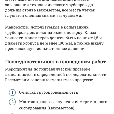
завершения технологического трубопровода
должны стоять манометры, все места утечек
глушатся специальными заглушками.
Манометры, используемые в испытаниях
трубопроводов, должны иметь поверку. Класс
точности манометров должен быть не ниже 1,5 и
диаметр корпуса не менее 100 мм, а так же шкалу,
превышающую испытательное давление.
Последовательность проведения работ
Мероприятия по гидравлической проверке
выполняются в определённой последовательности.
Рассмотрим основные этапы этого процесса:
Очистка трубопроводной сети.
Монтаж кранов, заглушек и измерительного
оборудования (манометров).