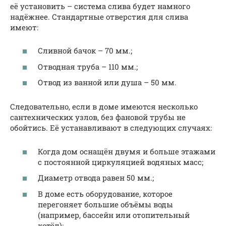
её установить – система слива будет намного
надёжнее. Стандартные отверстия для слива
имеют:
Сливной бачок – 70 мм.;
Отводная труба – 110 мм.;
Отвод из ванной или душа – 50 мм.
Следовательно, если в доме имеются несколько
сантехнических узлов, без фановой трубы не
обойтись. Её устанавливают в следующих случаях:
Когда дом оснащён двумя и больше этажами
с постоянной циркуляцией водяных масс;
Диаметр отвода равен 50 мм.;
В доме есть оборудование, которое
перегоняет большие объёмы воды
(например, бассейн или отопительный
котёл);