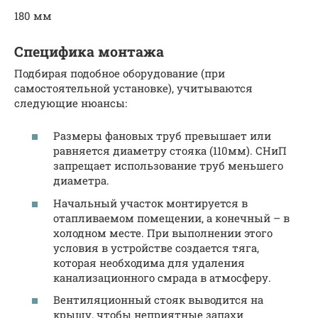
180 мм
Специфика монтажа
Подбирая подобное оборудование (при
самостоятельной установке), учитываются
следующие нюансы:
Размеры фановых труб превышает или
равняется диаметру стояка (110мм). СНиП
запрещает использование труб меньшего
диаметра.
Начальный участок монтируется в
отапливаемом помещении, а конечный – в
холодном месте. При выполнении этого
условия в устройстве создается тяга,
которая необходима для удаления
канализационного смрада в атмосферу.
Вентиляционный стояк выводится на
крышу, чтобы неприятные запахи