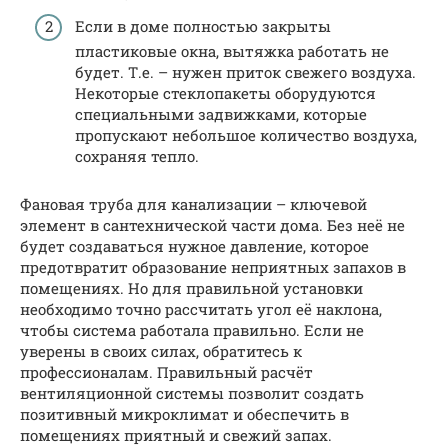
Если в доме полностью закрыты
пластиковые окна, вытяжка работать не
будет. Т.е. – нужен приток свежего воздуха.
Некоторые стеклопакеты оборудуются
специальными задвижками, которые
пропускают небольшое количество воздуха,
сохраняя тепло.
Фановая труба для канализации – ключевой
элемент в сантехнической части дома. Без неё не
будет создаваться нужное давление, которое
предотвратит образование неприятных запахов в
помещениях. Но для правильной установки
необходимо точно рассчитать угол её наклона,
чтобы система работала правильно. Если не
уверены в своих силах, обратитесь к
профессионалам. Правильный расчёт
вентиляционной системы позволит создать
позитивный микроклимат и обеспечить в
помещениях приятный и свежий запах.