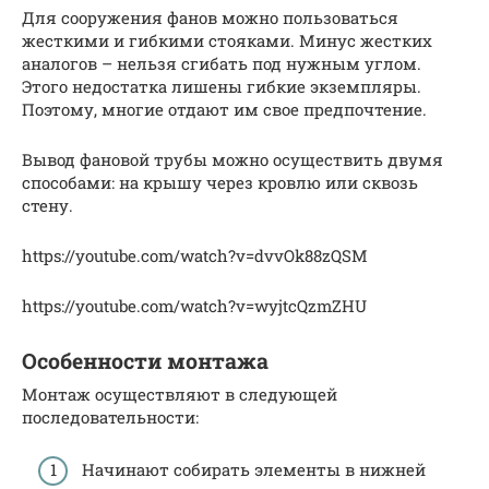
Для сооружения фанов можно пользоваться
жесткими и гибкими стояками. Минус жестких
аналогов – нельзя сгибать под нужным углом.
Этого недостатка лишены гибкие экземпляры.
Поэтому, многие отдают им свое предпочтение.
Вывод фановой трубы можно осуществить двумя
способами: на крышу через кровлю или сквозь
стену.
https://youtube.com/watch?v=dvvOk88zQSM
https://youtube.com/watch?v=wyjtcQzmZHU
Особенности монтажа
Монтаж осуществляют в следующей
последовательности:
Начинают собирать элементы в нижней