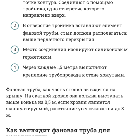
точке контура. Соединяют с помощью
тройника, одно отверстие которого
направлено вверх.
В отверстие тройника вставляют элемент
фановой трубы, стык должен располагаться
выше чердачного перекрытия.
Место соединения изолируют силиконовым
герметиком.
Через каждые 1,5 метра выполняют
крепление трубопровода к стене хомутами.
Фановая труба, как часть стояка выводится на
крышу. На скатной кровле она должна выступать
выше конька на 0,5 м, если кровля является
эксплуатируемой, расстояние увеличивается до 3
м.
Как выглядит фановая труба для