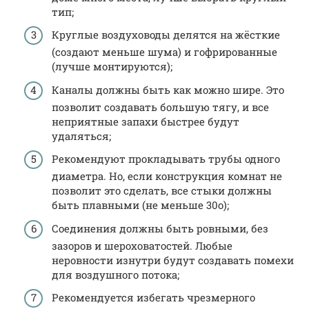
тип;
Круглые воздуховоды делятся на жёсткие
(создают меньше шума) и гофрированные
(лучше монтируются);
Каналы должны быть как можно шире. Это
позволит создавать большую тягу, и все
неприятные запахи быстрее будут
удаляться;
Рекомендуют прокладывать трубы одного
диаметра. Но, если конструкция комнат не
позволит это сделать, все стыки должны
быть плавными (не меньше 30о);
Соединения должны быть ровными, без
зазоров и шероховатостей. Любые
неровности изнутри будут создавать помехи
для воздушного потока;
Рекомендуется избегать чрезмерного