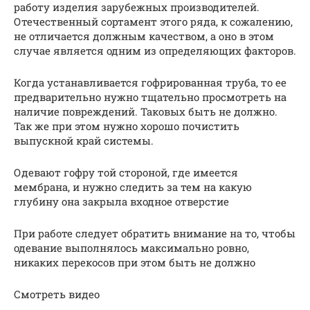
работу изделия зарубежных производителей.
Отечественный сортамент этого ряда, к сожалению,
не отличается должным качеством, а оно в этом
случае является одним из определяющих факторов.
Когда устанавливается гофрированная труба, то ее
предварительно нужно тщательно просмотреть на
наличие повреждений. Таковых быть не должно.
Так же при этом нужно хорошо почистить
выпускной край системы.
Одевают гофру той стороной, где имеется
мембрана, и нужно следить за тем на какую
глубину она закрыла входное отверстие
При работе следует обратить внимание на то, чтобы
одевание выполнялось максимально ровно,
никаких перекосов при этом быть не должно
Смотреть видео