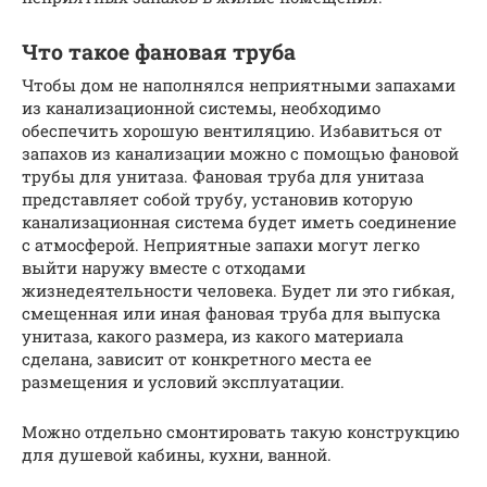
Что такое фановая труба
Чтобы дом не наполнялся неприятными запахами
из канализационной системы, необходимо
обеспечить хорошую вентиляцию. Избавиться от
запахов из канализации можно с помощью фановой
трубы для унитаза. Фановая труба для унитаза
представляет собой трубу, установив которую
канализационная система будет иметь соединение
с атмосферой. Неприятные запахи могут легко
выйти наружу вместе с отходами
жизнедеятельности человека. Будет ли это гибкая,
смещенная или иная фановая труба для выпуска
унитаза, какого размера, из какого материала
сделана, зависит от конкретного места ее
размещения и условий эксплуатации.
Можно отдельно смонтировать такую конструкцию
для душевой кабины, кухни, ванной.