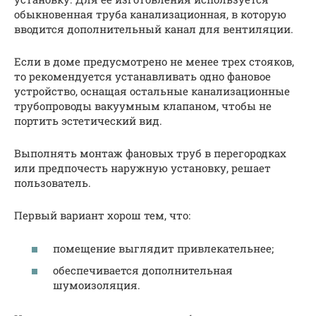
обыкновенная труба канализационная, в которую
вводится дополнительный канал для вентиляции.
Если в доме предусмотрено не менее трех стояков,
то рекомендуется устанавливать одно фановое
устройство, оснащая остальные канализационные
трубопроводы вакуумным клапаном, чтобы не
портить эстетический вид.
Выполнять монтаж фановых труб в перегородках
или предпочесть наружную установку, решает
пользователь.
Первый вариант хорош тем, что:
помещение выглядит привлекательнее;
обеспечивается дополнительная
шумоизоляция.