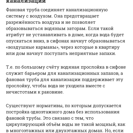
канализации
Фановая труба соединяет канализационную
систему с воздухом. Она предотвращает
разрежённость воздуха и не позволяет
образовываться водяным заторам. Если такой
атрибут не устанавливать в доме, когда вода будет
опускаться вниз, в сифонах начнут образовываться
«воздушные карманы», через которые в квартиру
или дом начнут поступать неприятные запахи.
Т.е. по большому счёту водяная прослойка в сифоне
служит барьером для канализационных запахов, а
фановая труба для канализации поддерживает эту
прослойку, чтобы вода не уходила вместе с
нечистотами к раковине.
Существуют нормативы, по которым допускается
постройка одноэтажного дома без использования
фановой трубы. Это связано с тем, что
циркулирующий объём воды не такой мощный, как
в многоэтажных или двухэтажных домах. Но, если