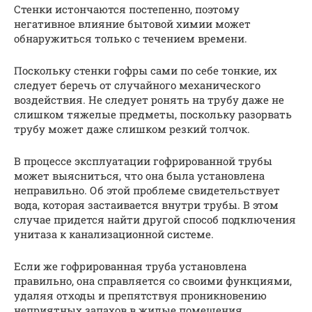
Стенки истончаются постепенно, поэтому
негативное влияние бытовой химии может
обнаружиться только с течением времени.
Поскольку стенки гофры сами по себе тонкие, их
следует беречь от случайного механического
воздействия. Не следует ронять на трубу даже не
слишком тяжелые предметы, поскольку разорвать
трубу может даже слишком резкий толчок.
В процессе эксплуатации гофрированной трубы
может выясниться, что она была установлена
неправильно. Об этой проблеме свидетельствует
вода, которая застаивается внутри трубы. В этом
случае придется найти другой способ подключения
унитаза к канализационной системе.
Если же гофрированная труба установлена
правильно, она справляется со своими функциями,
удаляя отходы и препятствуя проникновению
неприятных запахов в жилые помещения.