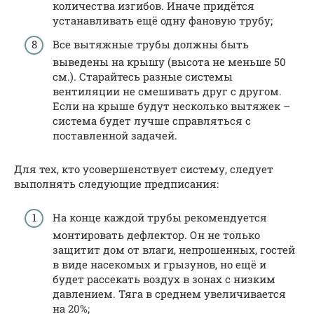
количества изгибов. Иначе придётся
устанавливать ещё одну фановую трубу;
Все вытяжные трубы должны быть
выведены на крышу (высота не меньше 50
см.). Старайтесь разные системы
вентиляции не смешивать друг с другом.
Если на крыше будут несколько вытяжек –
система будет лучше справляться с
поставленной задачей.
Для тех, кто усовершенствует систему, следует
выполнять следующие предписания:
На конце каждой трубы рекомендуется
монтировать дефлектор. Он не только
защитит дом от влаги, непрошенных, гостей
в виде насекомых и грызунов, но ещё и
будет рассекать воздух в зонах с низким
давлением. Тяга в среднем увеличивается
на 20%;