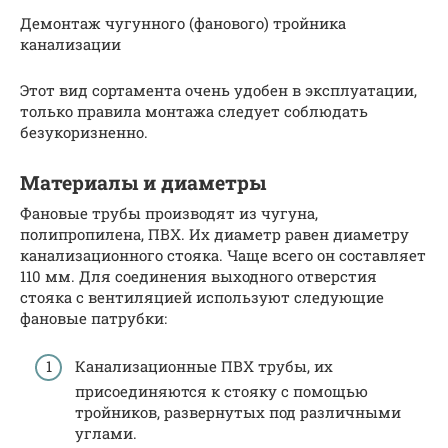
Демонтаж чугунного (фанового) тройника
канализации
Этот вид сортамента очень удобен в эксплуатации,
только правила монтажа следует соблюдать
безукоризненно.
Материалы и диаметры
Фановые трубы производят из чугуна,
полипропилена, ПВХ. Их диаметр равен диаметру
канализационного стояка. Чаще всего он составляет
110 мм. Для соединения выходного отверстия
стояка с вентиляцией используют следующие
фановые патрубки:
Канализационные ПВХ трубы, их
присоединяются к стояку с помощью
тройников, развернутых под различными
углами.