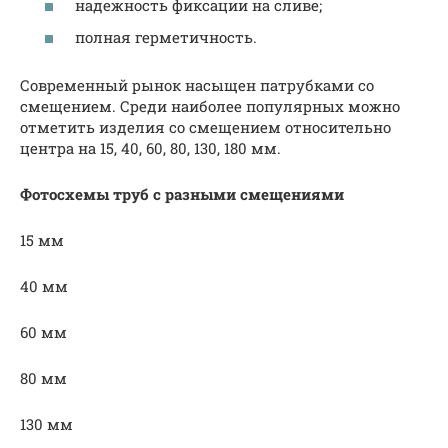
надежность фиксации на сливе;
полная герметичность.
Современный рынок насыщен патрубками со
смещением. Среди наиболее популярных можно
отметить изделия со смещением относительно
центра на 15, 40, 60, 80, 130, 180 мм.
Фотосхемы труб с разными смещениями
15 мм
40 мм
60 мм
80 мм
130 мм