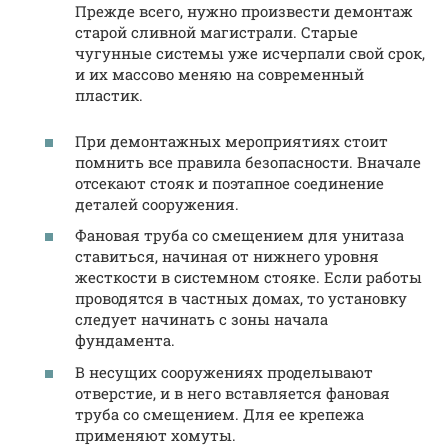
Прежде всего, нужно произвести демонтаж
старой сливной магистрали. Старые
чугунные системы уже исчерпали свой срок,
и их массово меняю на современный
пластик.
При демонтажных мероприятиях стоит
помнить все правила безопасности. Вначале
отсекают стояк и поэтапное соединение
деталей сооружения.
Фановая труба со смещением для унитаза
ставиться, начиная от нижнего уровня
жесткости в системном стояке. Если работы
проводятся в частных домах, то установку
следует начинать с зоны начала
фундамента.
В несущих сооружениях проделывают
отверстие, и в него вставляется фановая
труба со смещением. Для ее крепежа
применяют хомуты.