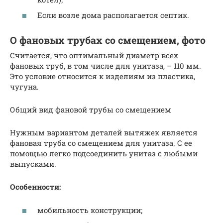
Если возле дома располагается септик.
О фановых трубах со смещением, фото
Считается, что оптимальный диаметр всех
фановых труб, в том числе для унитаза, – 110 мм.
Это условие относится к изделиям из пластика,
чугуна.
Общий вид фановой трубы со смещением
Нужным вариантом деталей вытяжек является
фановая труба со смещением для унитаза. С ее
помощью легко подсоединить унитаз с любыми
выпусками.
Особенности:
мобильность конструкции;