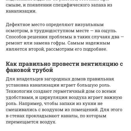
смыве, и появлении специфического запаха из
канализации.
Дефектное место определяют визуальным
осмотром, в труднодоступном месте — на ощупь.
Способов решения проблемы в таких случаях два —
ремонт или замена гофры. Самым надежным
является второй, рассмотрим его подробнее.
Как правильно провести вентиляцию с
фановой трубой
Для владельцев загородных домов правильная
установка канализации играет большую роль.
Технологии создают герметичный дом со всеми
удобствами, и циркуляция воздуха играет важную
роль. Например, чтобы запахи из кухни не
смешивались с воздухом из помещений. Для этого
в стенах прокладывают каналы, по которым
перемещается воздух.