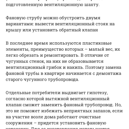
подготовленную вентиляционную шахту.
Фановую струбу можно обустроить двумя
вариантами: вывести вентиляционный стояк на
крышу или установить обратный клапан
В последнее время используются пластиковые
элементы, преимущество которых – малый вес, их
легко обрезать и ремонтировать. В отличие от
чугунных стенок, на них не образовывается
вентиляционный грибок и накипь. Поэтому замена
фановой трубы в квартире начинается с демонтажа
старого чугунного трубопровода.
Отдельные потребители выдвигает гипотезу,
согласно которой вытяжной вентиляционный
клапан сможет заменить фановый трубопровод. Но,
это не поможет избежать неприятных запахов, если
на участке возле дома работают очистные
сооружения – придется установить фановую
установку. Для ее изготовления используется