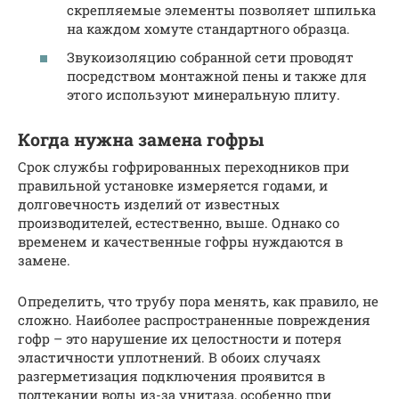
скрепляемые элементы позволяет шпилька
на каждом хомуте стандартного образца.
Звукоизоляцию собранной сети проводят
посредством монтажной пены и также для
этого используют минеральную плиту.
Когда нужна замена гофры
Срок службы гофрированных переходников при
правильной установке измеряется годами, и
долговечность изделий от известных
производителей, естественно, выше. Однако со
временем и качественные гофры нуждаются в
замене.
Определить, что трубу пора менять, как правило, не
сложно. Наиболее распространенные повреждения
гофр – это нарушение их целостности и потеря
эластичности уплотнений. В обоих случаях
разгерметизация подключения проявится в
подтекании воды из-за унитаза, особенно при