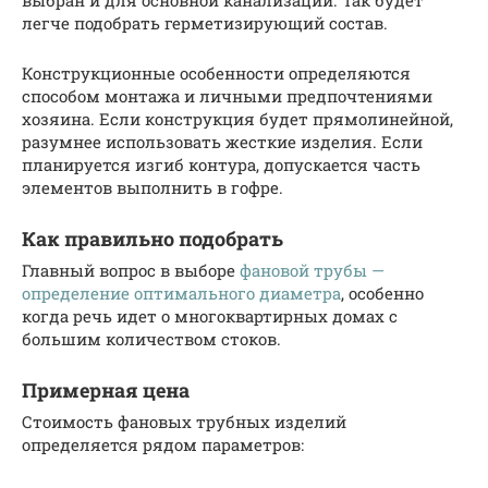
легче подобрать герметизирующий состав.
Конструкционные особенности определяются
способом монтажа и личными предпочтениями
хозяина. Если конструкция будет прямолинейной,
разумнее использовать жесткие изделия. Если
планируется изгиб контура, допускается часть
элементов выполнить в гофре.
Как правильно подобрать
Главный вопрос в выборе
фановой трубы —
определение оптимального диаметра
, особенно
когда речь идет о многоквартирных домах с
большим количеством стоков.
Примерная цена
Стоимость фановых трубных изделий
определяется рядом параметров: