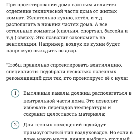
При проектировании дома важным является
отделение технической части дома от жилых
комнат. Желательно кухню, котёл, и т.д.
располагать в нижних частях дома. А все
остальные комнаты (спальня, спортзал, бассейн и
т.д.) сверху. Это позволит сэкономить на
вентиляции. Например, воздух из кухни будет
напрямую выходить во двор.
Чтобы правильно спроектировать вентиляцию,
специалисты подобрали несколько полезных
рекомендаций для тех, кто проектирует её с нуля:
Вытяжные каналы должны располагаться в
центральной части дома. Это позволит
избежать перепадов температуры и
сохранит целостность материала;
Для тесных помещений подойдут
прямоугольный тип воздуховодов. Но если в
доме много места, лучше выбрать круглый