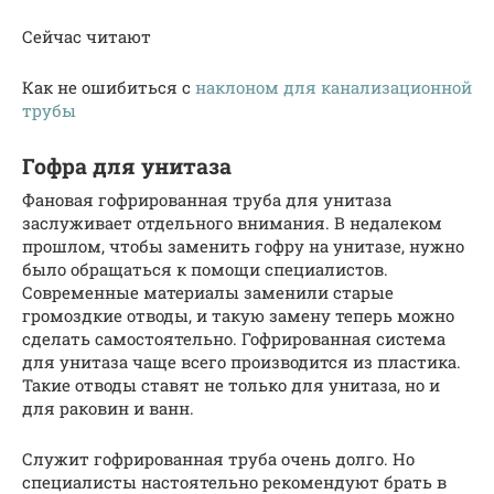
Сейчас читают
Как не ошибиться с
наклоном для канализационной
трубы
Гофра для унитаза
Фановая гофрированная труба для унитаза
заслуживает отдельного внимания. В недалеком
прошлом, чтобы заменить гофру на унитазе, нужно
было обращаться к помощи специалистов.
Современные материалы заменили старые
громоздкие отводы, и такую замену теперь можно
сделать самостоятельно. Гофрированная система
для унитаза чаще всего производится из пластика.
Такие отводы ставят не только для унитаза, но и
для раковин и ванн.
Служит гофрированная труба очень долго. Но
специалисты настоятельно рекомендуют брать в