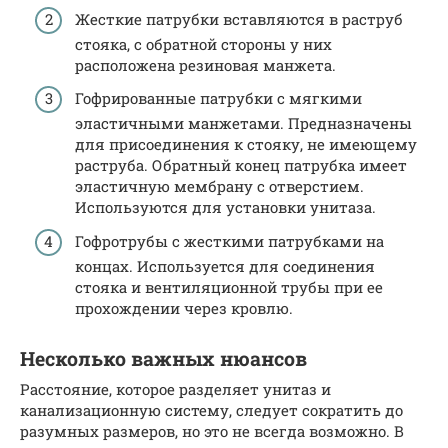
Жесткие патрубки вставляются в раструб
стояка, с обратной стороны у них
расположена резиновая манжета.
Гофрированные патрубки с мягкими
эластичными манжетами. Предназначены
для присоединения к стояку, не имеющему
раструба. Обратный конец патрубка имеет
эластичную мембрану с отверстием.
Используются для установки унитаза.
Гофротрубы с жесткими патрубками на
концах. Используется для соединения
стояка и вентиляционной трубы при ее
прохождении через кровлю.
Несколько важных нюансов
Расстояние, которое разделяет унитаз и
канализационную систему, следует сократить до
разумных размеров, но это не всегда возможно. В