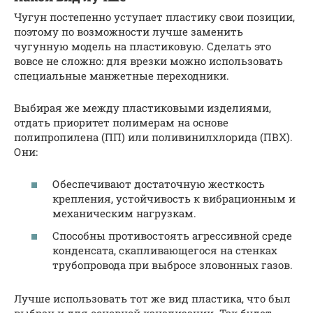
Чугун постепенно уступает пластику свои позиции,
поэтому по возможности лучше заменить
чугунную модель на пластиковую. Сделать это
вовсе не сложно: для врезки можно использовать
специальные манжетные переходники.
Выбирая же между пластиковыми изделиями,
отдать приоритет полимерам на основе
полипропилена (ПП) или поливинилхлорида (ПВХ).
Они:
Обеспечивают достаточную жесткость
крепления, устойчивость к вибрационным и
механическим нагрузкам.
Способны противостоять агрессивной среде
конденсата, скапливающегося на стенках
трубопровода при выбросе зловонных газов.
Лучше использовать тот же вид пластика, что был
выбран и для основной канализации. Так будет