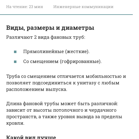
На чтение:
23 мин
Инженерные коммуникации
Виды, размеры и диаметры
Различают 2 вида фановых труб:
Прямолинейные (жесткие).
Со смещением (гофрированные).
Труба со смещением отличается мобильностью и
позволяет подсоединиться к унитазу с любым
расположением выпуска.
Длина фановой трубы может быть различной:
зависит от высоты потолочного и чердачного
пространств, а также уровня вывода за пределы
кровли.
Какой вид лучше