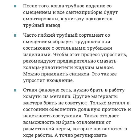
После того, когда трубное изделие со
смещением и все сантехприборы будут
смонтированы, к унитазу подводится
трубный вывод.
Часто гибкий трубный сортамент со
смещением образует трудности при
состыковке с остальными трубными
изделиями. Чтобы этот процесс упростить,
рекомендуют предварительно смазать
кольца-уплотнители жидким мылом.
Можно применить силикон. Это так же
упростит вхождение.
Ставя фановую сеть, нужно брать в работу
хомуты из металла. Другие материалы
мастера брать не советуют. Только металл в
состоянии обеспечить должную прочность и
надежность сооружения. Также это дает
возможность избрать отклонения от
разметочной черты, которые появляются в
ходе работы. А точно регулировать