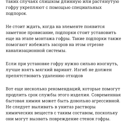
таких случаях слишком длинную или растянутую
гофру укрепляют с помощью специальных
подпорок.
Не стоит ждать, когда на элементе появится
заметное провисание, подпорки стоит установить
еще на этапе монтажа гофры. Такие подпорки также
помогают избежать засоров на этом отрезке
канализационной системы.
Если при установке гофру нужно сильно изогнуть,
лучше взять мягкий вариант. Изгиб не должен
препятствовать удалению отходов
Вот еще несколько рекомендаций, которые помогут
продлить срок службы этого изделия. Современная
бытовая химия может быть довольно агрессивной.
Не следует выливать в унитаз растворы
химических веществ с таким составом, поскольку
они могут вызвать повреждение стенок гофры.