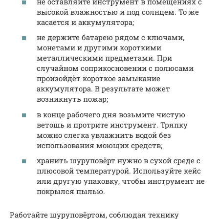
не оставляйте инструмент в помещениях с
высокой влажностью и под солнцем. То же
касается и аккумулятора;
не держите батарею рядом с ключами,
монетами и другими короткими
металлическими предметами. При
случайном соприкосновении с полюсами
произойдёт короткое замыкание
аккумулятора. В результате может
возникнуть пожар;
в конце рабочего дня возьмите чистую
ветошь и протрите инструмент. Тряпку
можно слегка увлажнить водой без
использования моющих средств;
хранить шуруповёрт нужно в сухой среде с
плюсовой температурой. Используйте кейс
или другую упаковку, чтобы инструмент не
покрылся пылью.
Работайте шуруповёртом, соблюдая технику