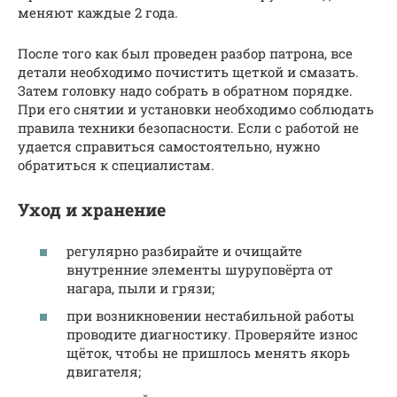
меняют каждые 2 года.
После того как был проведен разбор патрона, все
детали необходимо почистить щеткой и смазать.
Затем головку надо собрать в обратном порядке.
При его снятии и установки необходимо соблюдать
правила техники безопасности. Если с работой не
удается справиться самостоятельно, нужно
обратиться к специалистам.
Уход и хранение
регулярно разбирайте и очищайте
внутренние элементы шуруповёрта от
нагара, пыли и грязи;
при возникновении нестабильной работы
проводите диагностику. Проверяйте износ
щёток, чтобы не пришлось менять якорь
двигателя;