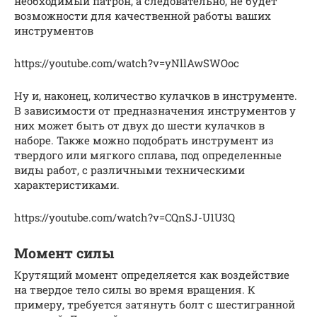
необходимый патрон, а следовательно, не будет
возможности для качественной работы ваших
инструментов
https://youtube.com/watch?v=yNllAwSWOoc
Ну и, наконец, количество кулачков в инструменте.
В зависимости от предназначения инструментов у
них может быть от двух до шести кулачков в
наборе. Также можно подобрать инструмент из
твердого или мягкого сплава, под определенные
виды работ, с различными техническими
характеристиками.
https://youtube.com/watch?v=CQnSJ-U1U3Q
Момент силы
Крутящий момент определяется как воздействие
на твердое тело силы во время вращения. К
примеру, требуется затянуть болт с шестигранной