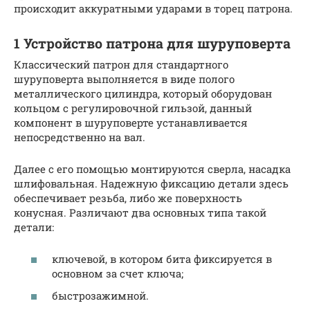
происходит аккуратными ударами в торец патрона.
1 Устройство патрона для шуруповерта
Классический патрон для стандартного
шуруповерта выполняется в виде полого
металлического цилиндра, который оборудован
кольцом с регулировочной гильзой, данный
компонент в шуруповерте устанавливается
непосредственно на вал.
Далее с его помощью монтируются сверла, насадка
шлифовальная. Надежную фиксацию детали здесь
обеспечивает резьба, либо же поверхность
конусная. Различают два основных типа такой
детали:
ключевой, в котором бита фиксируется в
основном за счет ключа;
быстрозажимной.