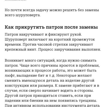
Но почти всегда задачу можно решить без замены
всего шуруповерта.
Как прикрутить патрон после замены
Патрон накручивают и фиксируют рукой.
Шуруповерт включают на короткий промежуток
времени. Против часовой стрелки закручивают
крепежный винт. Процесс закручивания выполнен.
Возникает много ситуаций, когда нужно снимать
патрон. Чаще всего причины кроются в проблемах,
возникающих в процессе работы, это может быть
люфт, выпадение бит и т.д. Некоторые желают
сменить имеющуюся деталь на изделие другой
конструкции или размера. К замене прибегают и в
случае, если сверло начинает водить в стороны.
Другой патрон приходиться ставить, если при
падении или биении на нем появились трещины.
При активном использовании инструмента деталь