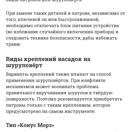
При замене таких деталей в патроне, независимо от
того, ключевой он или быстрозажимной,
необходимо отключать блок питания устройства
(во избежание случайного включения прибора) и
следовать технике безопасности, дабы избежать
травм.
Виды креплений насадок на
шуруповёрт
Варианты креплений также влияют на способ
применения шуруповёртов. При конфликте
механизмов может возникать проблема
правильного вкручивания шурупов в твёрдую
поверхность. Поэтому рекомендуется приобретать
патроны только с таким креплением, которое
предусмотрено на самом инструменте.
Тип «Конус Морз»