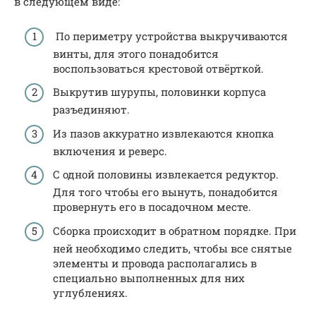
в следующем виде:
По периметру устройства выкручиваются
винты, для этого понадобится
воспользоваться крестовой отвёрткой.
Выкрутив шурупы, половинки корпуса
разъединяют.
Из пазов аккуратно извлекаются кнопка
включения и реверс.
С одной половины извлекается редуктор.
Для того чтобы его вынуть, понадобится
провернуть его в посадочном месте.
Сборка происходит в обратном порядке. При
ней необходимо следить, чтобы все снятые
элементы и провода располагались в
специально выполненных для них
углублениях.