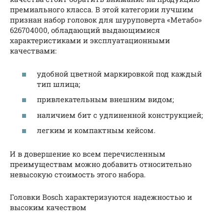
премиального класса. В этой категории лучшим
признан набор головок для шуруповерта «Метабо»
626704000, обладающий выдающимися
характеристиками и эксплуатационными
качествами:
удобной цветной маркировкой под каждый
тип шлица;
привлекательным внешним видом;
наличием бит с удлиненной конструкцией;
легким и компактным кейсом.
И в довершение ко всем перечисленным
преимуществам можно добавить относительно
невысокую стоимость этого набора.
Головки Bosch характеризуются надежностью и
высоким качеством