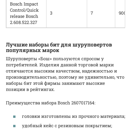
Bosch Impact
Control/Quick
3
7
900
release Bosch
2.608.522.327
Лучшие наборы бит для шуруповертов
популярных марок
Шуруповерты «Бош» пользуются спросом у
потребителей. Изделия данной торговой марки
отличаются высоким качеством, надежностью и
производительностью, поэтому не удивительно, что
наборы бит этой фирмы занимают высокие
позиции в рейтингах.
Преимущества набора Bosch 2607017164:
головки изготовлены из прочного материала;
удобный кейс с резиновым покрытием;