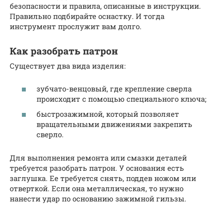
безопасности и правила, описанные в инструкции.
Правильно подбирайте оснастку. И тогда
инструмент прослужит вам долго.
Как разобрать патрон
Существует два вида изделия:
зубчато-венцовый, где крепление сверла
происходит с помощью специального ключа;
быстрозажимной, который позволяет
вращательными движениями закрепить
сверло.
Для выполнения ремонта или смазки деталей
требуется разобрать патрон. У основания есть
заглушка. Ее требуется снять, поддев ножом или
отверткой. Если она металлическая, то нужно
нанести удар по основанию зажимной гильзы.