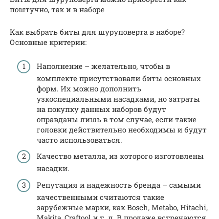
поштучно, так и в наборе
Как выбрать биты для шуруповерта в наборе?
Основные критерии:
Наполнение – желательно, чтобы в
комплекте присутствовали биты основных
форм. Их можно дополнить
узкоспециальными насадками, но затраты
на покупку данных наборов будут
оправданы лишь в том случае, если такие
головки действительно необходимы и будут
часто использоваться.
Качество металла, из которого изготовлены
насадки.
Репутация и надежность бренда – самыми
качественными считаются такие
зарубежные марки, как Bosch, Metabo, Hitachi,
Makita, Craftool и т. д. В продаже встречаются