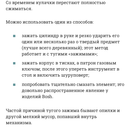
Со временем кулачки перестают полностью
сжиматься.
Можно использовать один из способов:
зажать цилиндр в руке и резко ударить его
один или несколько раз о твердый предмет
(лучше всего деревянный); этот метод
работает и с тугими «зажимами»;
зажать корпус в тисках, а патрон газовым
ключом; после этого упереть инструмент в
стол и включить шуруповерт;
попробовать тщательно смазать элемент; это
довольно распространенное явление у
изделий Bosh.
Частой причиной тугого зажима бывают опилки и
другой мелкий мусор, попавший внутрь
механизма.