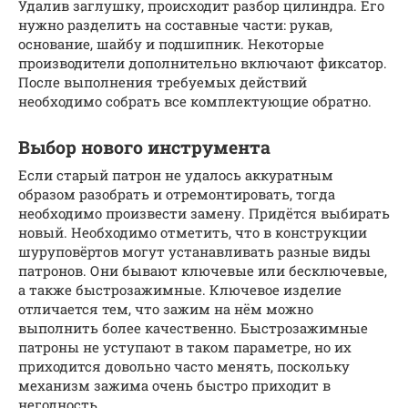
Удалив заглушку, происходит разбор цилиндра. Его
нужно разделить на составные части: рукав,
основание, шайбу и подшипник. Некоторые
производители дополнительно включают фиксатор.
После выполнения требуемых действий
необходимо собрать все комплектующие обратно.
Выбор нового инструмента
Если старый патрон не удалось аккуратным
образом разобрать и отремонтировать, тогда
необходимо произвести замену. Придётся выбирать
новый. Необходимо отметить, что в конструкции
шуруповёртов могут устанавливать разные виды
патронов. Они бывают ключевые или бесключевые,
а также быстрозажимные. Ключевое изделие
отличается тем, что зажим на нём можно
выполнить более качественно. Быстрозажимные
патроны не уступают в таком параметре, но их
приходится довольно часто менять, поскольку
механизм зажима очень быстро приходит в
негодность.