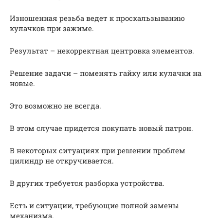
Изношенная резьба ведет к проскальзыванию
кулачков при зажиме.
Результат – некорректная центровка элементов.
Решение задачи – поменять гайку или кулачки на
новые.
Это возможно не всегда.
В этом случае придется покупать новый патрон.
В некоторых ситуациях при решении проблем
цилиндр не откручивается.
В других требуется разборка устройства.
Есть и ситуации, требующие полной замены
механизма.