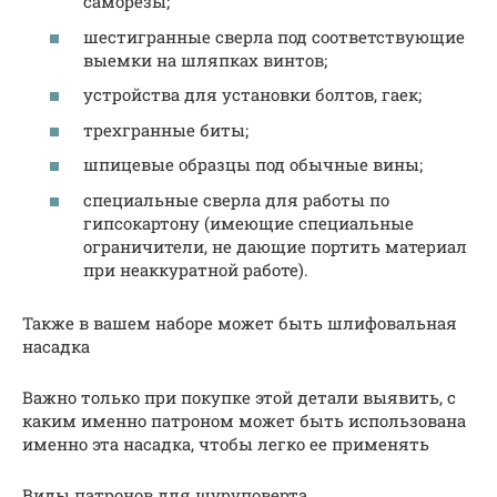
саморезы;
шестигранные сверла под соответствующие
выемки на шляпках винтов;
устройства для установки болтов, гаек;
трехгранные биты;
шпицевые образцы под обычные вины;
специальные сверла для работы по
гипсокартону (имеющие специальные
ограничители, не дающие портить материал
при неаккуратной работе).
Также в вашем наборе может быть шлифовальная
насадка
Важно только при покупке этой детали выявить, с
каким именно патроном может быть использована
именно эта насадка, чтобы легко ее применять
Виды патронов для шуруповерта