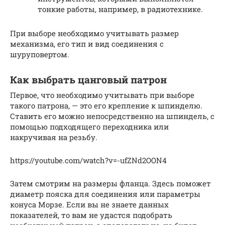
тонкие работы, например, в радиотехнике.
При выборе необходимо учитывать размер
механизма, его тип и вид соединения с
шуруповертом.
Как выбрать цанговый патрон
Первое, что необходимо учитывать при выборе
такого патрона, — это его крепление к шпинделю.
Ставить его можно непосредственно на шпиндель, с
помощью подходящего переходника или
накручивая на резьбу.
https://youtube.com/watch?v=-ufZNd2OON4
Затем смотрим на размеры фланца. Здесь поможет
диаметр пояска для соединения или параметры
конуса Морзе. Если вы не знаете данных
показателей, то вам не удастся подобрать