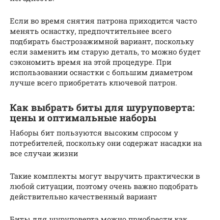
Если во время снятия патрона приходится часто
менять оснастку, предпочтительнее всего
подбирать быстрозажимной вариант, поскольку
если заменить им старую деталь, то можно будет
сэкономить время на этой процедуре. При
использовании оснастки с большим диаметром
лучше всего приобретать ключевой патрон.
Как выбрать биты для шуруповерта:
цены и оптимальные наборы
Наборы бит пользуются высоким спросом у
потребителей, поскольку они содержат насадки на
все случаи жизни
Такие комплекты могут выручить практически в
любой ситуации, поэтому очень важно подобрать
действительно качественный вариант
Биты для шуруповерта можно приобрести как