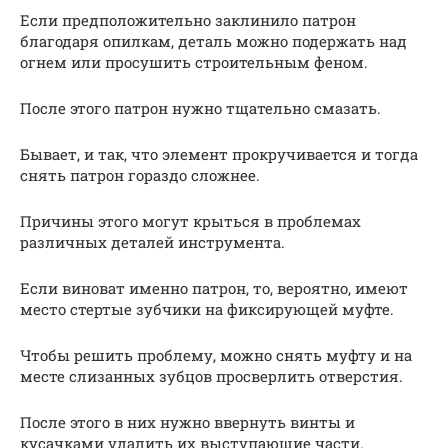
Если предположительно заклинило патрон
благодаря опилкам, деталь можно подержать над
огнем или просушить строительным феном.
После этого патрон нужно тщательно смазать.
Бывает, и так, что элемент прокручивается и тогда
снять патрон гораздо сложнее.
Причины этого могут крыться в проблемах
различных деталей инструмента.
Если виноват именно патрон, то, вероятно, имеют
место стертые зубчики на фиксирующей муфте.
Чтобы решить проблему, можно снять муфту и на
месте слизанных зубцов просверлить отверстия.
После этого в них нужно ввернуть винты и
кусачками удалить их выступающие части.