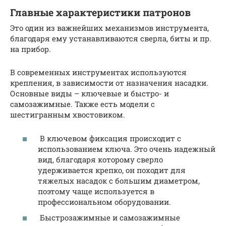
Главные характеристики патронов
Это один из важнейших механизмов инструмента,
благодаря ему устанавливаются сверла, биты и пр.
на прибор.
В современных инструментах используются
крепления, в зависимости от назначения насадки.
Основные виды – ключевые и быстро- и
самозажимные. Также есть модели с
шестигранным хвостовиком.
В ключевом фиксация происходит с
использованием ключа. Это очень надежный
вид, благодаря которому сверло
удерживается крепко, он походит для
тяжелых насадок с большим диаметром,
поэтому чаще используется в
профессиональном оборудовании.
Быстрозажимные и самозажимные