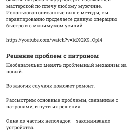
мастерской по плечу любому мужчине.
Использовав описанные выше методы, вы
гарантированно проделаете данную операцию
быстро и с минимумом усилий.
https://youtube.com/watch?v=1dXQX9_Opl4
Решение проблем с патроном
Необязательно менять проблемный механизм на
новый.
Во многих случаях поможет ремонт.
Рассмотрим основные проблемы, связанные с
патронами, и пути их решения.
Одна из частых неполадок – заклинивание
устройства.