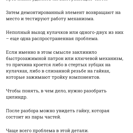
Затем демонтированный элемент возвращают на
место и тестируют работу механизма.
Неполный выход кулачков или одного-двух из них
– еще одна распространенная проблема.
Если именно в этом смысле заклинило
быстрозажимной патрон или ключевой механизм,
то причина кроется либо в стертых зубцах на
кулачках, либо в слизанной резьбе на гайках,
которые зажимают тройку компонентов.
Чтобы понять, в чем дело, нужно разобрать
цилиндр.
После разбора можно увидеть гайку, которая
состоит из пары частей.
Чаще всего проблема в этой детали.