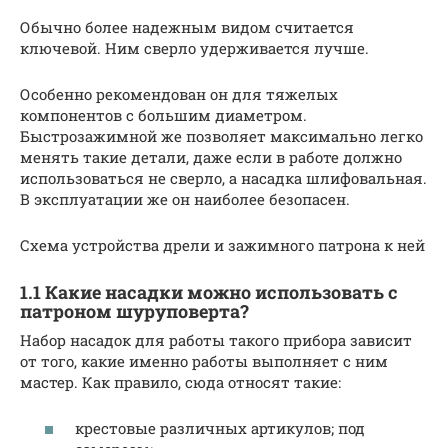
Обычно более надежным видом считается
ключевой. Ним сверло удерживается лучше.
Особенно рекомендован он для тяжелых
компонентов с большим диаметром.
Быстрозажимной же позволяет максимально легко
менять такие детали, даже если в работе должно
использоваться не сверло, а насадка шлифовальная.
В эксплуатации же он наиболее безопасен.
Схема устройства дрели и зажимного патрона к ней
1.1 Какие насадки можно использовать с
патроном шуруповерта?
Набор насадок для работы такого прибора зависит
от того, какие именно работы выполняет с ним
мастер. Как правило, сюда относят такие:
крестовые различных артикулов; под