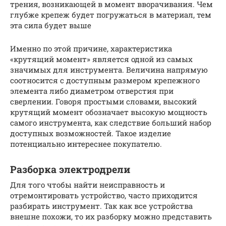
трения, возникающей в момент вворачивания. Чем
глубже крепеж будет погружаться в материал, тем
эта сила будет выше
Именно по этой причине, характеристика
«крутящий момент» является одной из самых
значимых для инструмента. Величина напрямую
соотносится с доступным размером крепежного
элемента либо диаметром отверстия при
сверлении. Говоря простыми словами, высокий
крутящий момент обозначает высокую мощность
самого инструмента, как следствие больший набор
доступных возможностей. Такое изделие
потенциально интереснее покупателю.
Разборка электродрели
Для того чтобы найти неисправность и
отремонтировать устройство, часто приходится
разбирать инструмент. Так как все устройства
внешне похожи, то их разборку можно представить