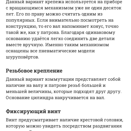
Данный вариант крепежа используется на приборе
с вращающимся механизмом уже не один десяток
лет. Его по праву можно считать одним из
популярных. Если внимательно посмотреть на
конструкцию, то его вал напоминает конус, точно
такой же, как у патрона. Благодаря одинаковому
основанию удаётся легко соединить две детали
вместе вручную. Именно таким механизмом
оснащены все пневматические модели
шуруповёртов.
Резьбовое крепление
Данный вариант коммутации представляет собой
наличие на валу и патроне резьб большей и
меньшей величины, которые подходят друг другу.
Основание цилиндра накручивается на вал.
Фиксирующий винт
Винт предусматривает наличие крестовой головки,
которую можно увидеть посредством раздвигания