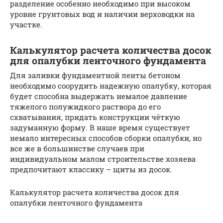
разделение особенно необходимо при высоком
уровне грунтовых вод и наличии верховодки на
участке.
Калькулятор расчета количества досок
для опалубки ленточного фундамента
Для заливки фундаментной ленты бетоном
необходимо соорудить надежную опалубку, которая
будет способна выдержать немалое давление
тяжелого полужидкого раствора до его
схватывания, придать конструкции чёткую
задуманную форму. В наше время существует
немало интересных способов сборки опалубки, но
все же в большинстве случаев при
индивидуальном малом строительстве хозяева
предпочитают классику – щиты из досок.
Калькулятор расчета количества досок для
опалубки ленточного фундамента