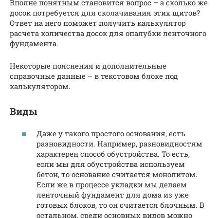
Вполне понятным становится вопрос – а сколько же
досок потребуется для сколачивания этих щитов?
Ответ на него поможет получить калькулятор
расчета количества досок для опалубки ленточного
фундамента.
Некоторые пояснения и дополнительные
справочные данные – в текстовом блоке под
калькулятором.
Виды
Даже у такого простого основания, есть
разновидности. Например, разновидностям
характерен способ обустройства. То есть,
если мы для обустройства используем
бетон, то основание считается монолитом.
Если же в процессе укладки мы делаем
ленточный фундамент для дома из уже
готовых блоков, то он считается блочным. В
остальном, среди основных видов можно