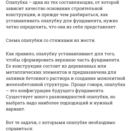
Опалубка – одна из тех составляющих, от которой
зависит качество основания строительной
конструкции, и прежде чем разбираться, как
устанавливать опалубку для фундамента, нужно
четко определить, что она из себя представляет.
Схема опалубки со стяжками из жести.
Как правило, опалубку устанавливают для того,
чтобы сформировать верхнюю часть фундамента.
Ее конструкция состоит из деревянных или
металлических элементов и предназначена для
заливки бетонного раствора и создания монолитной
железобетонной структуры. Проще говоря, опалубка
– это конфигурация будущего фундамента.
Существует много разновидностей опалубки, но
выбрать надо наиболее подходящий и нужный
вариант.
Вот те задачи, с которыми опалубке необходимо
справиться: