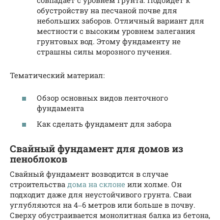
обустройству на песчаной почве для
небольших заборов. Отличный вариант для
местности с высоким уровнем залегания
грунтовых вод. Этому фундаменту не
страшны силы морозного пучения.
Тематический материал:
Обзор основных видов ленточного
фундамента
Как сделать фундамент для забора
Свайный фундамент для домов из
пеноблоков
Свайный фундамент возводится в случае
строительства
дома на склоне
или холме. Он
подходит даже для неустойчивого грунта. Сваи
углубляются на 4‒6 метров или больше в почву.
Сверху обустраивается монолитная балка из бетона,