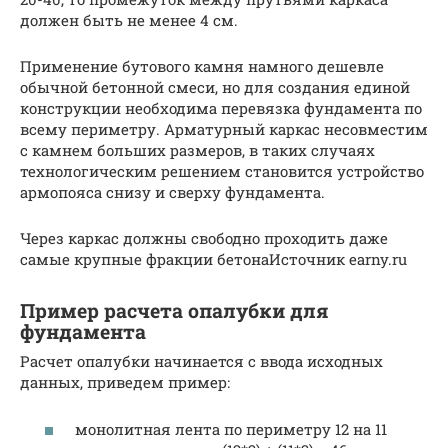
должен быть не менее 4 см.
Применение бутового камня намного дешевле
обычной бетонной смеси, но для создания единой
конструкции необходима перевязка фундамента по
всему периметру. Арматурный каркас несовместим
с камнем больших размеров, в таких случаях
технологическим решением становится устройство
армопояса снизу и сверху фундамента.
Через каркас должны свободно проходить даже
самые крупные фракции бетонаИсточник earny.ru
Пример расчета опалубки для
фундамента
Расчет опалубки начинается с ввода исходных
данных, приведем пример:
монолитная лента по периметру 12 на 11