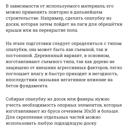
В зависимости от используемого материала, его
можно применить повторно в дальнейшем
строительстве. Например, сделать опалубку из
доски, которая затем пойдет на лаги для обрешётки
крыши или на перекрытие пола.
На этапе подготовки следует определиться с типом
опалубки, она может быть как съемной, так и
постоянной. Деревянный вариант, в основном,
изготавливают съемного типа, так как дерево не
защищено от внешних агрессивных факторов, легко
поглощает влагу и быстро приходит в негодность,
впоследствии оказывая негативное влияние на
бетон фундамента.
Собирая опалубку из досок или фанеры нужно
учесть необходимость опорных элементов, которые
изготавливают из бруса сечением 30х30 и больше.
Для скрепления отдельных частей можно
использовать любую подходящую доску.