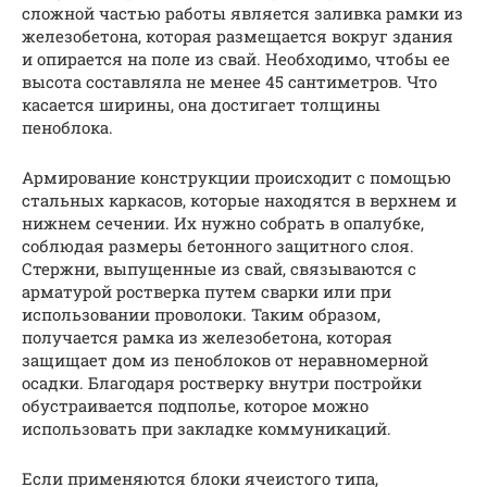
сложной частью работы является заливка рамки из
железобетона, которая размещается вокруг здания
и опирается на поле из свай. Необходимо, чтобы ее
высота составляла не менее 45 сантиметров. Что
касается ширины, она достигает толщины
пеноблока.
Армирование конструкции происходит с помощью
стальных каркасов, которые находятся в верхнем и
нижнем сечении. Их нужно собрать в опалубке,
соблюдая размеры бетонного защитного слоя.
Стержни, выпущенные из свай, связываются с
арматурой ростверка путем сварки или при
использовании проволоки. Таким образом,
получается рамка из железобетона, которая
защищает дом из пеноблоков от неравномерной
осадки. Благодаря ростверку внутри постройки
обустраивается подполье, которое можно
использовать при закладке коммуникаций.
Если применяются блоки ячеистого типа,