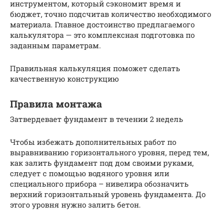
инструментом, который сэкономит время и
бюджет, точно подсчитав количество необходимого
материала. Главное достоинство предлагаемого
калькулятора — это комплексная подготовка по
заданным параметрам.
Правильная калькуляция поможет сделать
качественную конструкцию
Правила монтажа
Затвердевает фундамент в течении 2 недель
Чтобы избежать дополнительных работ по
выравниванию горизонтального уровня, перед тем,
как залить фундамент под дом своими руками,
следует с помощью водяного уровня или
специального прибора – нивелира обозначить
верхний горизонтальный уровень фундамента. До
этого уровня нужно залить бетон.