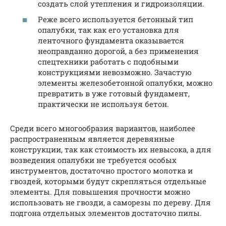
создать слой утепления и гидроизоляции.
Реже всего используется бетонный тип
опалубки, так как его установка для
ленточного фундамента оказывается
неоправданно дорогой, а без применения
спецтехники работать с подобными
конструкциями невозможно. Зачастую
элементы железобетонной опалубки, можно
превратить в уже готовый фундамент,
практически не используя бетон.
Среди всего многообразия вариантов, наиболее
распространенным является деревянные
конструкции, так как стоимость их невысока, а для
возведения опалубки не требуется особых
инструментов, достаточно простого молотка и
гвоздей, которыми будут скрепляться отдельные
элементы. Для повышения прочности можно
использовать не гвозди, а саморезы по дереву. Для
подгона отдельных элементов достаточно пилы.