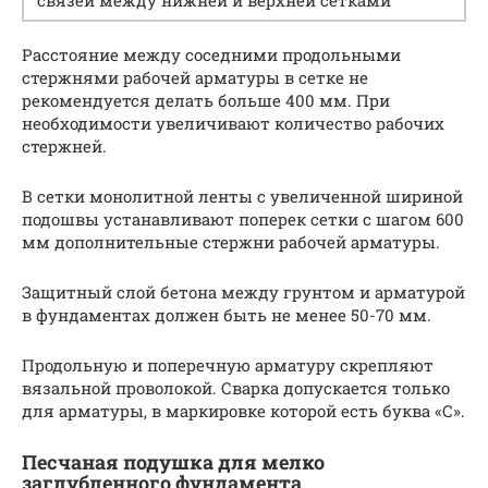
связей между нижней и верхней сетками
Расстояние между соседними продольными
стержнями рабочей арматуры в сетке не
рекомендуется делать больше 400 мм. При
необходимости увеличивают количество рабочих
стержней.
В сетки монолитной ленты с увеличенной шириной
подошвы устанавливают поперек сетки с шагом 600
мм дополнительные стержни рабочей арматуры.
Защитный слой бетона между грунтом и арматурой
в фундаментах должен быть не менее 50-70 мм.
Продольную и поперечную арматуру скрепляют
вязальной проволокой. Сварка допускается только
для арматуры, в маркировке которой есть буква «С».
Песчаная подушка для мелко
заглубленного фундамента