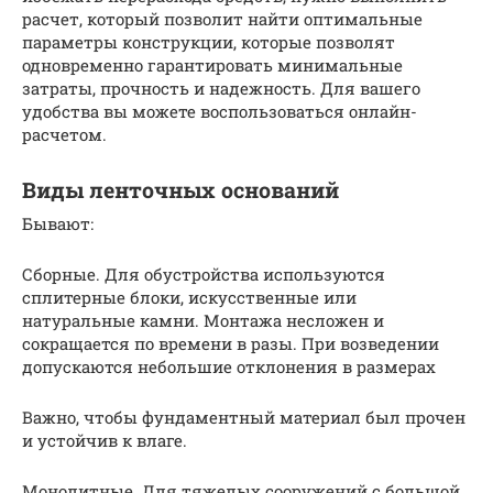
расчет, который позволит найти оптимальные
параметры конструкции, которые позволят
одновременно гарантировать минимальные
затраты, прочность и надежность. Для вашего
удобства вы можете воспользоваться онлайн-
расчетом.
Виды ленточных оснований
Бывают:
Сборные. Для обустройства используются
сплитерные блоки, искусственные или
натуральные камни. Монтажа несложен и
сокращается по времени в разы. При возведении
допускаются небольшие отклонения в размерах
Важно, чтобы фундаментный материал был прочен
и устойчив к влаге.
Монолитные. Для тяжелых сооружений с большой