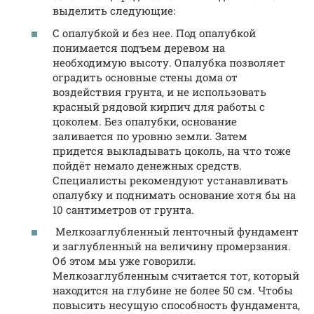
выделить следующие:
С опалубкой и без нее. Под опалубкой
понимается подъем деревом на
необходимую высоту. Опалубка позволяет
оградить основные стены дома от
воздействия грунта, и не использовать
красный рядовой кирпич для работы с
цоколем. Без опалубки, основание
заливается по уровню земли. Затем
придется выкладывать цоколь, на что тоже
пойдёт немало денежных средств.
Специалисты рекомендуют устанавливать
опалубку и поднимать основание хотя бы на
10 сантиметров от грунта.
Мелкозаглубленный ленточный фундамент
и заглубленный на величину промерзания.
Об этом мы уже говорили.
Мелкозаглубленным считается тот, который
находится на глубине не более 50 см. Чтобы
повысить несущую способность фундамента,