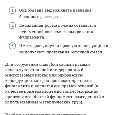
Она обязана выдерживать давление
бетонного раствора.
Ее заданная форма должна оставаться
неизменной во время формирования
фундамента.
Иметь доступную и простую конструкцию и
не допускать протекания бетонной смеси.
Для сооружения опалубки своими руками
используют стальной или деревянный
многоразовый каркас или одноразовую
конструкцию, которая повышает прочность
фундамента и является его прямой основой (в
качестве примера несъемной опалубки можно
привести столбчатый фундамент, возведенный с
использованием металлических труб).