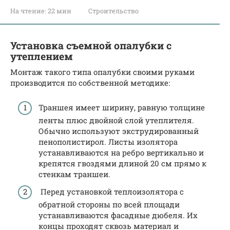
На чтение:
22 мин
Строительство
Установка съемной опалубки с
утеплением
Монтаж такого типа опалубки своими руками
производится по собственной методике:
Траншея имеет ширину, равную толщине
ленты плюс двойной слой утеплителя.
Обычно используют экструдированный
пенополистирол. Листы изолятора
устанавливаются на ребро вертикально и
крепятся гвоздями длиной 20 см прямо к
стенкам траншеи.
Перед установкой теплоизолятора с
обратной стороны по всей площади
устанавливаются фасадные дюбеля. Их
концы проходят сквозь материал и