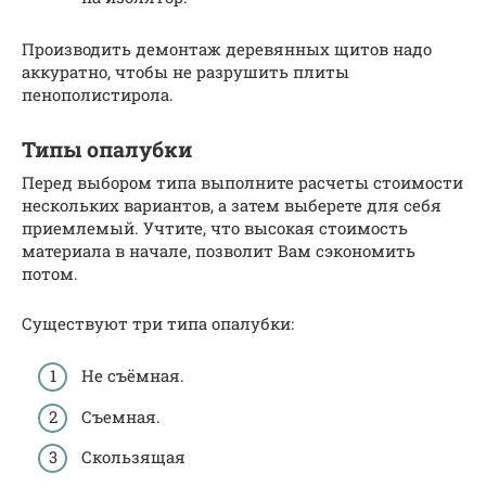
Производить демонтаж деревянных щитов надо
аккуратно, чтобы не разрушить плиты
пенополистирола.
Типы опалубки
Перед выбором типа выполните расчеты стоимости
нескольких вариантов, а затем выберете для себя
приемлемый. Учтите, что высокая стоимость
материала в начале, позволит Вам сэкономить
потом.
Существуют три типа опалубки:
Не съёмная.
Съемная.
Скользящая