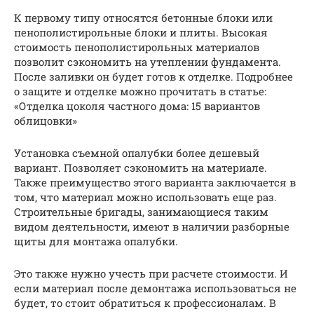
К первому типу относятся бетонные блоки или
пенополистирольные блоки и плиты. Высокая
стоимость пенополистирольных материалов
позволит сэкономить на утеплении фундамента.
После заливки он будет готов к отделке. Подробнее
о защите и отделке можно прочитать в статье:
«Отделка цоколя частного дома: 15 вариантов
облицовки»
Установка съемной опалубки более дешевый
вариант. Позволяет сэкономить на материале.
Также преимущество этого варианта заключается в
том, что материал можно использовать еще раз.
Строительные бригады, занимающиеся таким
видом деятельности, имеют в наличии разборные
щиты для монтажа опалубки.
Это также нужно учесть при расчете стоимости. И
если материал после демонтажа использоваться не
будет, то стоит обратиться к профессионалам. В