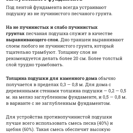
Под лентой фундамента всегда устраивают
подушку из не пучинистого песчаного грунта.
На не пучинистых и слабо пучинистых
грунтах
песчаная подушка служит в качестве
выравнивающего слоя.
Дно траншеи выравнивают
слоем любого не пучинистого грунта, который
тщательно трамбуют. Толщину слоя не
рекомендуется делать более 20 см. Более толстый
слой трудно трамбовать.
Толщина подушки для каменного дома
обычно
получается в пределах 0,3 — 0,8 м. Для дома с
деревянными стенами толшина подушки — 0,2 — 0,5
м. на мелко заглубленном фундаменте, и 0,5 — 0,8 м.
в варианте с не заглубленным фундаментом.
Для устройства противопучинистой подушки
лучше всего использовать смесь песка (40%) и
щебня (60%). Такая смесь обеспечит высокую