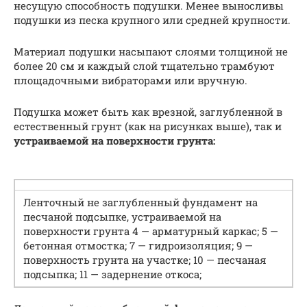
несущую способность подушки. Менее выносливы
подушки из песка крупного или средней крупности.
Материал подушки насыпают слоями толщиной не
более 20 см и каждый слой тщательно трамбуют
площадочными вибраторами или вручную.
Подушка может быть как врезной, заглубленной в
естественный грунт (как на рисунках выше), так и
устраиваемой на поверхности грунта:
Ленточный не заглубленный фундамент на
песчаной подсыпке, устраиваемой на
поверхности грунта 4 — арматурный каркас; 5 —
бетонная отмостка; 7 — гидроизоляция; 9 —
поверхность грунта на участке; 10 — песчаная
подсыпка; 11 — задернение откоса;