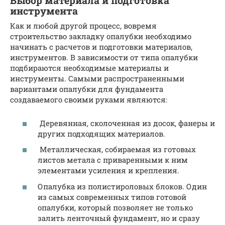
Выбор материала и подготовка
инструмента
Как и любой другой процесс, вовремя
строительство закладку опалубки необходимо
начинать с расчетов и подготовки материалов,
инструментов. В зависимости от типа опалубки
подбираются необходимые материалы и
инструменты. Самыми распространенными
вариантами опалубки для фундамента
создаваемого своими руками являются:
Деревянная, сколоченная из досок, фанеры и
других подходящих материалов.
Металлическая, собираемая из готовых
листов метала с приваренными к ним
элементами усиления и крепления.
Опалубка из полистироловых блоков. Один
из самых современных типов готовой
опалубки, который позволяет не только
залить ленточный фундамент, но и сразу