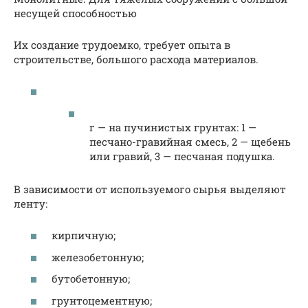
несущей способностью
Их создание трудоемко, требует опыта в
строительстве, большого расхода материалов.
г — на пучинистых грунтах: 1 —
песчано-гравийная смесь, 2 — щебень
или гравий, 3 — песчаная подушка.
В зависимости от используемого сырья выделяют
ленту:
кирпичную;
железобетонную;
бутобетонную;
грунтоцементную;