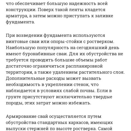
что обеспечивает большую надежность всей
конструкции. Поверх такой ленты кладется
арматура, а затем можно приступать к заливке
фундамента.
При возведении фундамента используются
винтовые сваи или опоры-стойки с ростверком.
Наибольшую популярность на сегодняшний день
имеют буронабивные сваи. Для их обустройства не
требуется проводить большие объемы работ
достаточно ограничиться распланировкой
территории, а также удалением растительного слоя.
Дополнительные расходы может вызвать
необходимость в укреплении стенок, что
наблюдается в условиях слабой почвы. Если в
грунте присутствуют исключительно твердые
породы, этих затрат можно избежать.
Армирование свай осуществляется путем
обустройства стандартных каркасов, имеющих
выпуски стержней по высоте ростверка. Самой