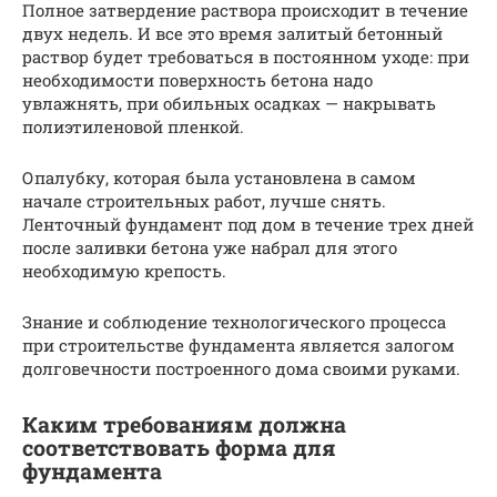
Полное затвердение раствора происходит в течение
двух недель. И все это время залитый бетонный
раствор будет требоваться в постоянном уходе: при
необходимости поверхность бетона надо
увлажнять, при обильных осадках — накрывать
полиэтиленовой пленкой.
Опалубку, которая была установлена в самом
начале строительных работ, лучше снять.
Ленточный фундамент под дом в течение трех дней
после заливки бетона уже набрал для этого
необходимую крепость.
Знание и соблюдение технологического процесса
при строительстве фундамента является залогом
долговечности построенного дома своими руками.
Каким требованиям должна
соответствовать форма для
фундамента