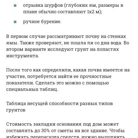
отрывка шурфов (глубоких ям, размеры в
плане обычно составляют 1х2 м);
ручное бурение.
В первом случае рассматривают почву на стенках
ямы. Также проверяют, не пошла ли со дна вода. Во
втором варианте исследуют грунт на лопастях
инструмента.
После того как определили, какая почва имеется на
участке, потребуется найти ее прочностные
показатели. Сделать это можно с помощью
специальных таблиц.
Таблица несущей способности разных типов
грунтов
Стоимость закладки основания под дом может
составлять до 30% от сметы на все здание. Чтобы
избежать перерасхода средств, нужно выполнить