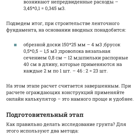
возникают непредвиденные расходы –
3,45*0,1 = 0,345 м3.
Подведем итог, при строительстве ленточного
фундамента, на основании вводных понадобится:
обрезной доски 150*25 мм – 4 м3 ;брусок
0,5*0,5 – 1,5 м3 ;проволока вязальная
сечением 0,8 см – 12 м;шпильки распорные
40 см в длину, которые применяются на
каждые 2 м по 1 шт. – 46 : 2 = 23 шт.
На этом этапе расчет считается завершенным. При
расчете ограждающих конструкций применяйте
онлайн калькулятор – это намного проще и удобнее.
Подготовительный этап
Как правильно делать исследование грунта? Для
этого используют два метода: