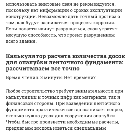
использовать винтовые сваи не рекомендуется,
поскольку нет информации о сроках эксплуатации
конструкции. Невозможно дать точный прогноз о
том, как будут развиваться процессы коррозии.
Если лопасти начнут разрушаться, свои утратят
несущую способность, что грозит разрушением
всего здания.
Калькулятор расчета количества досок
для опалубки ленточного фундамента:
рассчитываем все точно
Время чтения: 3 минуты Нет времени?
Любое строительство требует внимательности при
калькуляции и точных цифр как материала, так и
финансовой стороны. При возведении ленточного
фундамента практически всегда возникает вопрос,
сколько нужно досок для сооружения опалубки.
Чтобы быстро произвести необходимые расчеты,
предлагаем воспользоваться специальным