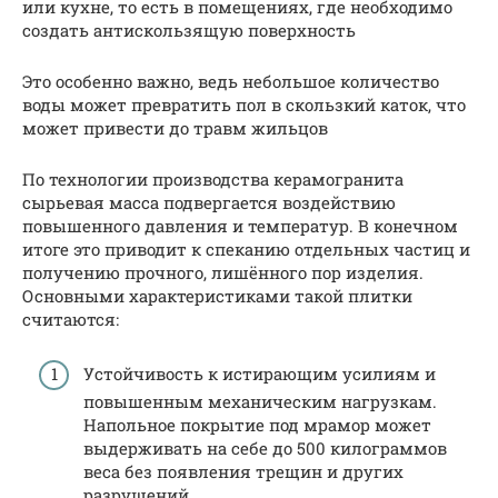
или кухне, то есть в помещениях, где необходимо
создать антискользящую поверхность
Это особенно важно, ведь небольшое количество
воды может превратить пол в скользкий каток, что
может привести до травм жильцов
По технологии производства керамогранита
сырьевая масса подвергается воздействию
повышенного давления и температур. В конечном
итоге это приводит к спеканию отдельных частиц и
получению прочного, лишённого пор изделия.
Основными характеристиками такой плитки
считаются:
Устойчивость к истирающим усилиям и
повышенным механическим нагрузкам.
Напольное покрытие под мрамор может
выдерживать на себе до 500 килограммов
веса без появления трещин и других
разрушений.