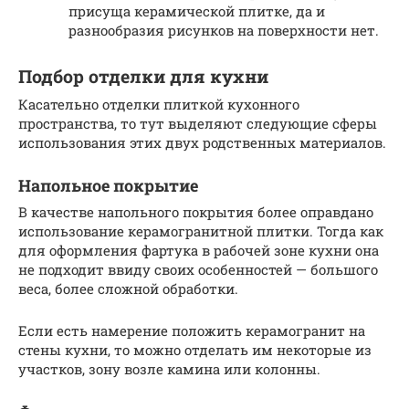
присуща керамической плитке, да и
разнообразия рисунков на поверхности нет.
Подбор отделки для кухни
Касательно отделки плиткой кухонного
пространства, то тут выделяют следующие сферы
использования этих двух родственных материалов.
Напольное покрытие
В качестве напольного покрытия более оправдано
использование керамогранитной плитки. Тогда как
для оформления фартука в рабочей зоне кухни она
не подходит ввиду своих особенностей — большого
веса, более сложной обработки.
Если есть намерение положить керамогранит на
стены кухни, то можно отделать им некоторые из
участков, зону возле камина или колонны.