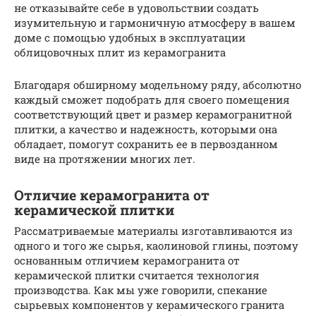
не отказывайте себе в удовольствии создать
изумительную и гармоничную атмосферу в вашем
доме с помощью удобных в эксплуатации
облицовочных плит из керамогранита
Благодаря обширному модельному ряду, абсолютно
каждый сможет подобрать для своего помещения
соответствующий цвет и размер керамогранитной
плитки, а качество и надежность, которыми она
обладает, помогут сохранить ее в первозданном
виде на протяжении многих лет.
Отличие керамогранита от
керамической плитки
Рассматриваемые материалы изготавливаются из
одного и того же сырья, каолиновой глины, поэтому
основанным отличием керамогранита от
керамической плитки считается технология
производства. Как мы уже говорили, спекание
сырьевых компонентов у керамического гранита