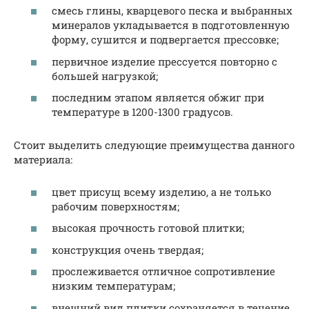
смесь глины, кварцевого песка и выбранных
минералов укладывается в подготовленную
форму, сушится и подвергается прессовке;
первичное изделие прессуется повторно с
большей нагрузкой;
последним этапом является обжиг при
температуре в 1200-1300 градусов.
Стоит выделить следующие преимущества данного
материала:
цвет присущ всему изделию, а не только
рабочим поверхностям;
высокая прочность готовой плитки;
конструкция очень твердая;
прослеживается отличное сопротивление
низким температурам;
внешний вид плитки сохраняется в течение