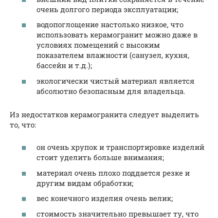
очень долгого периода эксплуатации;
водопоглощение настолько низкое, что
использовать керамогранит можно даже в
условиях помещений с высоким
показателем влажности (санузел, кухня,
бассейн и т.д.);
экологически чистый материал является
абсолютно безопасным для владельца.
Из недостатков керамогранита следует выделить
то, что:
он очень хрупок и транспортировке изделий
стоит уделить больше внимания;
материал очень плохо поддается резке и
другим видам обработки;
вес конечного изделия очень велик;
стоимость значительно превышает ту, что