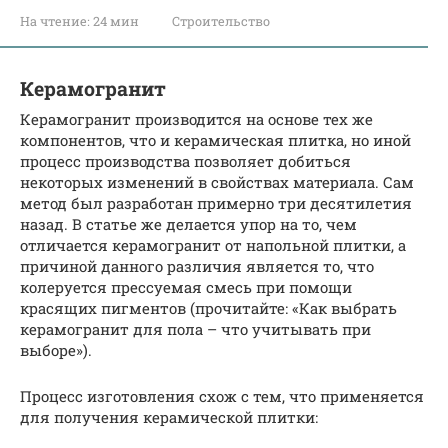
На чтение:
24 мин
Строительство
Керамогранит
Керамогранит производится на основе тех же
компонентов, что и керамическая плитка, но иной
процесс производства позволяет добиться
некоторых изменений в свойствах материала. Сам
метод был разработан примерно три десятилетия
назад. В статье же делается упор на то, чем
отличается керамогранит от напольной плитки, а
причиной данного различия является то, что
колеруется прессуемая смесь при помощи
красящих пигментов (прочитайте: «Как выбрать
керамогранит для пола – что учитывать при
выборе»).
Процесс изготовления схож с тем, что применяется
для получения керамической плитки: