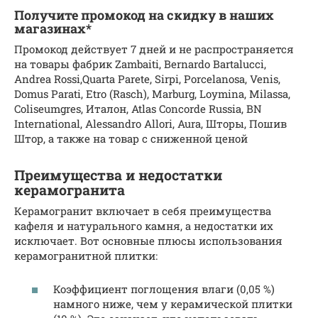
Получите промокод на скидку в наших
магазинах*
Промокод действует 7 дней и не распространяется
на товары фабрик Zambaiti, Bernardo Bartalucci,
Andrea Rossi,Quarta Parete, Sirpi, Porcelanosa, Venis,
Domus Parati, Etro (Rasch), Marburg, Loymina, Milassa,
Coliseumgres, Италон, Atlas Concorde Russia, BN
International, Alessandro Allori, Aura, Шторы, Пошив
Штор, а также на товар с сниженной ценой
Преимущества и недостатки
керамогранита
Керамогранит включает в себя преимущества
кафеля и натурального камня, а недостатки их
исключает. Вот основные плюсы использования
керамогранитной плитки:
Коэффициент поглощения влаги (0,05 %)
намного ниже, чем у керамической плитки