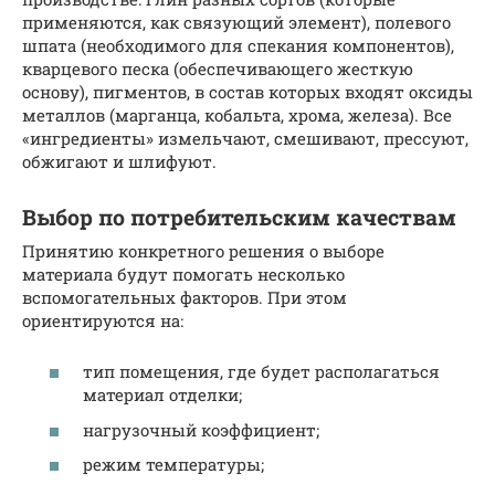
применяются, как связующий элемент), полевого
шпата (необходимого для спекания компонентов),
кварцевого песка (обеспечивающего жесткую
основу), пигментов, в состав которых входят оксиды
металлов (марганца, кобальта, хрома, железа). Все
«ингредиенты» измельчают, смешивают, прессуют,
обжигают и шлифуют.
Выбор по потребительским качествам
Принятию конкретного решения о выборе
материала будут помогать несколько
вспомогательных факторов. При этом
ориентируются на:
тип помещения, где будет располагаться
материал отделки;
нагрузочный коэффициент;
режим температуры;