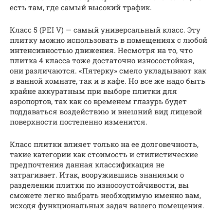
есть там, где самый высокий трафик.
Класс 5 (PEI V) — самый универсальный класс. Эту
плитку можно использовать в помещениях с любой
интенсивностью движения. Несмотря на то, что
плитка 4 класса тоже достаточно износостойкая,
они различаются. «Пятерку» смело укладывают как
в ванной комнате, так и в кафе. Но все же надо быть
крайне аккуратным при выборе плитки для
аэропортов, так как со временем глазурь будет
поддаваться воздействию и внешний вид лицевой
поверхности постепенно изменится.
Класс плитки влияет только на ее долговечность,
такие категории как стоимость и стилистические
предпочтения данная классификация не
затрагивает. Итак, вооружившись знаниями о
разделении плитки по износоустойчивости, вы
сможете легко выбрать необходимую именно вам,
исходя функциональных задач вашего помещения.