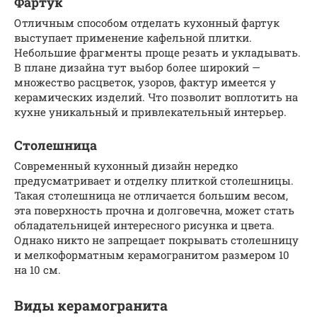
Фартук
Отличным способом отделать кухонный фартук
выступает применение кафельной плитки.
Небольшие фрагменты проще резать и укладывать.
В плане дизайна тут выбор более широкий —
множество расцветок, узоров, фактур имеется у
керамических изделий. Что позволит воплотить на
кухне уникальный и привлекательный интерьер.
Столешница
Современный кухонный дизайн нередко
предусматривает и отделку плиткой столешницы.
Такая столешница не отличается большим весом,
эта поверхность прочна и долговечна, может стать
обладательницей интересного рисунка и цвета.
Однако никто не запрещает покрывать столешницу
и мелкоформатным керамогранитом размером 10
на 10 см.
Виды керамогранита