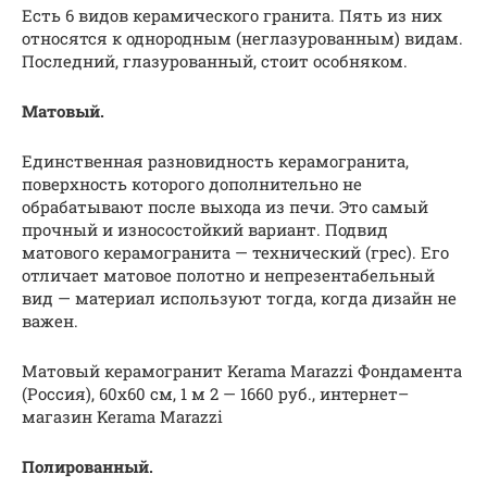
Есть 6 видов керамического гранита. Пять из них
относятся к однородным (неглазурованным) видам.
Последний, глазурованный, стоит особняком.
Матовый.
Единственная разновидность керамогранита,
поверхность которого дополнительно не
обрабатывают после выхода из печи. Это самый
прочный и износостойкий вариант. Подвид
матового керамогранита — технический (грес). Его
отличает матовое полотно и непрезентабельный
вид — материал используют тогда, когда дизайн не
важен.
Матовый керамогранит Kerama Marazzi Фондамента
(Россия), 60х60 см, 1 м 2 — 1660 руб., интернет–
магазин Kerama Marazzi
Полированный.