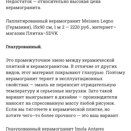
Недостаток — относительно высокая цена
керамогранита.
Лаппатированный керамогранит Meissen Legno
(Германия), 15х90 см, 1 м 2 — 2220 руб., интернет–
магазин Плитка–SDVK
Глазурованный.
Это промежуточное звено между керамической
плиткой и керамогранитом. В отличие от других
видов, этот материал покрывают глазурью. Поэтому
керамогранит теряет в эксплуатационных
свойствах — эмаль не переносит отрицательную
температуру и серьезные нагрузки. Зато такой
вариант выигрывает в дизайне — производители
наносят на спресованную массу любой рисунок.
Если вы тяготеете к керамической плитке, но
хотите чего–то более прочного — это ваш вариант.
Глазурованный керамогранит Imola Antares