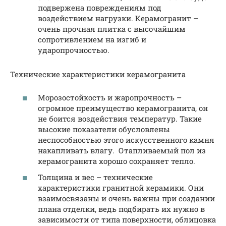
подвержена повреждениям под
воздействием нагрузки. Керамогранит –
очень прочная плитка с высочайшим
сопротивлением на изгиб и
ударопрочностью.
Технические характеристики керамогранита
Морозостойкость и жаропрочность –
огромное преимущество керамогранита, он
не боится воздействия температур. Такие
высокие показатели обусловлены
неспособностью этого искусственного камня
накапливать влагу. Отапливаемый пол из
керамогранита хорошо сохраняет тепло.
Толщина и вес – технические
характеристики гранитной керамики. Они
взаимосвязаны и очень важны при создании
плана отделки, ведь подбирать их нужно в
зависимости от типа поверхности, облицовка