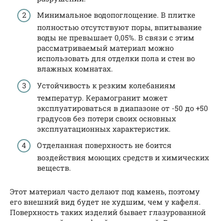
Минимальное водопоглощение. В плитке
полностью отсутствуют поры, впитывание
воды не превышает 0,05%. В связи с этим
рассматриваемый материал можно
использовать для отделки пола и стен во
влажных комнатах.
Устойчивость к резким колебаниям
температур. Керамогранит может
эксплуатироваться в диапазоне от -50 до +50
градусов без потери своих основных
эксплуатационных характеристик.
Отделанная поверхность не боится
воздействия моющих средств и химических
веществ.
Этот материал часто делают под камень, поэтому
его внешний вид будет не худшим, чем у кафеля.
Поверхность таких изделий бывает глазурованной