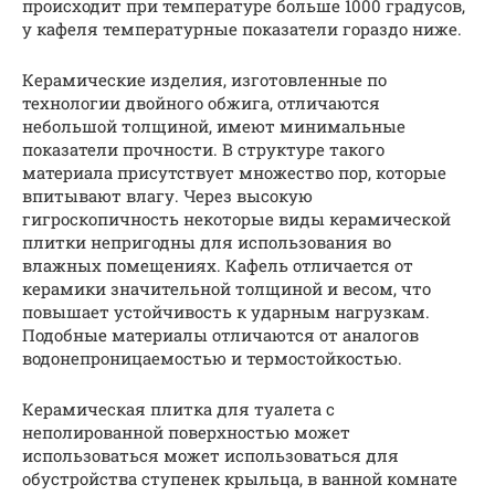
происходит при температуре больше 1000 градусов,
у кафеля температурные показатели гораздо ниже.
Керамические изделия, изготовленные по
технологии двойного обжига, отличаются
небольшой толщиной, имеют минимальные
показатели прочности. В структуре такого
материала присутствует множество пор, которые
впитывают влагу. Через высокую
гигроскопичность некоторые виды керамической
плитки непригодны для использования во
влажных помещениях. Кафель отличается от
керамики значительной толщиной и весом, что
повышает устойчивость к ударным нагрузкам.
Подобные материалы отличаются от аналогов
водонепроницаемостью и термостойкостью.
Керамическая плитка для туалета с
неполированной поверхностью может
использоваться может использоваться для
обустройства ступенек крыльца, в ванной комнате