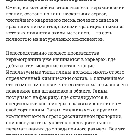
Смесь, из которой изготавливаются керамический
гранит, состоит из глин нескольких сортов,
чистейшего кварцевого песка, полевого шпата и
красящих пигментов, самыми традиционными из
которых являются окиси металлов, — то есть
полностью из натуральных компонентов.
Непосредственно процесс производства
керамогранита уже начинается в карьерах, где
добываются исходные составляющие.
Используемые типы глины должны иметь строго
определенный химический состав. В дальнейшем
это во многом определяет свойства материала и его
поведение при штамповке и обжиге. Глины
поступают на фабрику, где складируются в
специальные контейнеры, в каждый контейнер —
свой сорт глины. Затем, смешиваясь с другими
компонентами в строго рассчитанной пропорции,
они поступают на участок предварительного
перемалывания до определенного размера. Все это