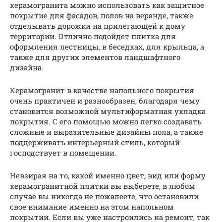
керамогранита можно использовать как защитное
покрытие для фасадов, полов на веранде, также
отделывать дорожки на прилегающей к дому
территории. Отлично подойдет плитка для
оформления лестницы, в беседках, для крыльца, а
также для других элементов ландшафтного
дизайна.
Керамогранит в качестве напольного покрытия
очень практичен и разнообразен, благодаря чему
становится возможной мультиформатная укладка
покрытия. С его помощью можно легко создавать
сложные и выразительные дизайны пола, а также
поддерживать интерьерный стиль, который
господствует в помещении.
Невзирая на то, какой именно цвет, вид или форму
керамогранитной плитки вы выберете, в любом
случае вы никогда не пожалеете, что остановили
свое внимание именно на этом напольном
покрытии. Если вы уже настроились на ремонт, так