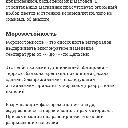
полированной, рельефной или матовой. В
строительных магазинах присутствует огромный
выбор цветов и оттенков керамоплитки, чего не
скажешь об аналоге.
Морозостойкость
Морозостойкость – это способность материалов
выдерживать многократное изменение
температуры от «-» до «+» по Цельсию
Это свойство важно для внешней облицовки –
террасы, балкона, крыльца, цоколя или фасада
здания. Замораживание с последующим
оттаиванием приводит к морозному разрушению
изделий
Разрушающим фактором является вода,
содержащаяся в порах и капиллярах материала.
При замерзании она расширяется и создает
разрывающие нагрузки.