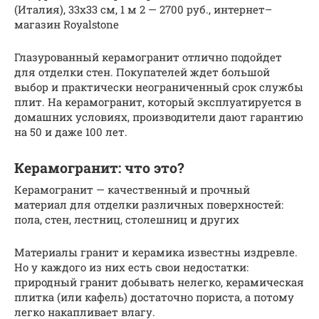
(Италия), 33х33 см, 1 м 2 — 2700 руб., интернет–
магазин Royalstone
Глазурованный керамогранит отлично подойдет
для отделки стен. Покупателей ждет большой
выбор и практически неограниченный срок службы
плит. На керамогранит, который эксплуатируется в
домашних условиях, производители дают гарантию
на 50 и даже 100 лет.
Керамогранит: что это?
Керамогранит — качественный и прочный
материал для отделки различных поверхностей:
пола, стен, лестниц, столешниц и других
Материалы гранит и керамика известны издревле.
Но у каждого из них есть свои недостатки:
природный гранит добывать нелегко, керамическая
плитка (или кафель) достаточно пориста, а потому
легко накапливает влагу.