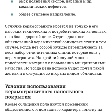
риск появления сколов, царапин и пр.
механических дефектов;
общее стилевое направление.
Отличие керамогранита кроется не только в его
высоких технических и потребительских качествах,
но в более дорогой цене. Отдать должное
обыкновенной керамической облицовке стоит в том
случае, когда нет особой нужды переплачивать за
весь набор отличительных опций, которые есть у
керамогранита. На крайний случай можно
приобрести материал с повышенными критериями
качества. Но тогда цена вопроса будет почти такой
же, как и в ситуации со вторым видом облицовки.
Условия использования
керамогранитного напольного
покрытия
Кроме облицовки пола внутри помещений
общественного и домашнего характера, плитку из