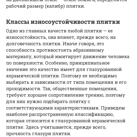
рабочий размер (калибр) плитки.
Классы износоустойчивости плитки
Одно из главных качеств любой плитки — ее
износостойкость, она влияет, прежде всего, на
долговечность плитки. Иначе говоря, это
способность противостоять абразивному
материалу, который имитирует движение человека
по поверхности. Особенно, принципиальное
значение это качество имеет для глазурованной
керамической плитки. Поэтому ее необходимо
выбирать в зависимости от типа помещения и его
проходимости. Так, общественные помещения,
требуют хорошее сопротивление трению, поэтому
для них нужно подбирать плитку с
соответствующими характеристиками. Приведем
наиболее распространенную классификацию,
которая относится к глазурованной керамической
плитке. Здесь учитывается, прежде всего,
прочность глазури плитки.