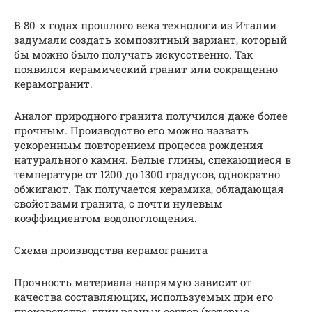
В 80-х годах прошлого века технологи из Италии
задумали создать композитный вариант, который
бы можно было получать искусственно. Так
появился керамический гранит или сокращенно
керамогранит.
Аналог природного гранита получился даже более
прочным. Производство его можно назвать
ускоренным повторением процесса рождения
натурального камня. Белые глины, спекающиеся в
температуре от 1200 до 1300 градусов, однократно
обжигают. Так получается керамика, обладающая
свойствами гранита, с почти нулевым
коэффициентом водопоглощения.
Схема производства керамогранита
Прочность материала напрямую зависит от
качества составляющих, используемых при его
производстве: глин разных сортов (которые