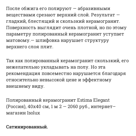
После обжига его полируют — абразивными
веществами срезают верхний слой. Результат —
гладкий, блестящий и скользкий керамогранит.
Поверхность выглядит очень плотной, но по этому
параметру полированный керамогранит уступает
матовому.— шлифовка нарушает структуру
верхнего слоя плит.
Так как полированный керамогранит скользкий, его
нежелательно укладывать на полу. Но эта
рекомендация повсеместно нарушается благодаря
относительно невысокой цене и эффектному
внешнему виду.
Полированный керамогранит Estima Elegant
(Россия), 40х40 см, 1 м 2 — 2060 руб., интернет–
магазин Isolux
Сатинированный.