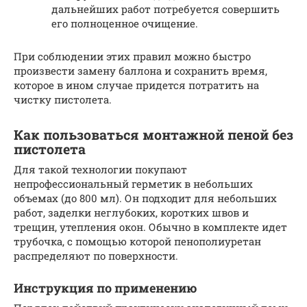
дальнейших работ потребуется совершить
его полноценное очищение.
При соблюдении этих правил можно быстро
произвести замену баллона и сохранить время,
которое в ином случае придется потратить на
чистку пистолета.
Как пользоваться монтажной пеной без
пистолета
Для такой технологии покупают
непрофессиональный герметик в небольших
объемах (до 800 мл). Он подходит для небольших
работ, заделки неглубоких, коротких швов и
трещин, утепления окон. Обычно в комплекте идет
трубочка, с помощью которой пенополиуретан
распределяют по поверхности.
Инструкция по применению