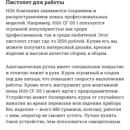
Пистолет для работы
Hilti Компания занимается созданием и
распространением новых профессиональных
моделей. Например, Hilti CF-DS 1 пользуется
огромной популярностью как среди
профессионалов, так и среди любителей. Этот
пистолет стоит где-то 2500 рублей. Купив его, вы
можете получить интересный дизайн, крепкое
изделие и высокое качество сборки, в общем.
Анатомическая ручка имеет специальное покрытие
и отлично лежит в руке. Курок огромный и создан
под два пальца, что повышает скорость выполнения
работы. Кроме этого, инструмент для монтажной
пены Hilti CF-DS 1 может идти с предохранителем.
Устройство может блокировать курок от случайного
нажатия во время перевозки или падения прибора.
Вес изделия — всего 480 граммов, поэтому, работая
с ним, оператор не сможет устать. Лучше купить
такое устройство, чем пользоваться самодельным.