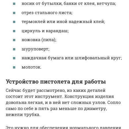
носик от бутылки, банки от клея, кетчупа;
отрез стального листа;
термоклей или иной надежный клей;
циркуль и карандаш;
ножовка (пила);
шуруповерт;
наждачная бумага или шлифовальный круг;
молоток.
Устройство пистолета для работы
Сейчас будет рассмотрено, из каких деталей
состоит этот инструмент. Конструкция изделия
довольна легкая, и в ней нет сложных узлов. Сопло
само по себе в пять раз меньше по диаметру,
нежели трубка.
Это нужно для обеспечения нормального давления