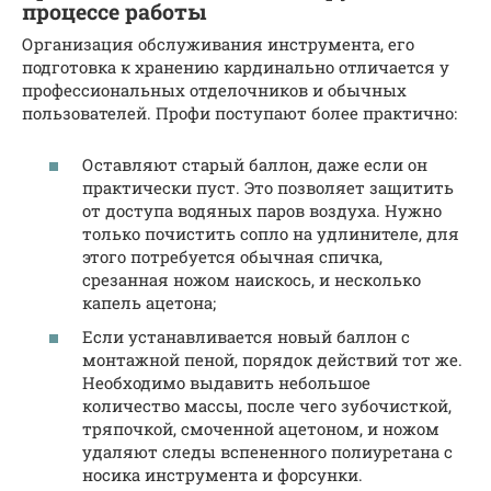
процессе работы
Организация обслуживания инструмента, его
подготовка к хранению кардинально отличается у
профессиональных отделочников и обычных
пользователей. Профи поступают более практично:
Оставляют старый баллон, даже если он
практически пуст. Это позволяет защитить
от доступа водяных паров воздуха. Нужно
только почистить сопло на удлинителе, для
этого потребуется обычная спичка,
срезанная ножом наискось, и несколько
капель ацетона;
Если устанавливается новый баллон с
монтажной пеной, порядок действий тот же.
Необходимо выдавить небольшое
количество массы, после чего зубочисткой,
тряпочкой, смоченной ацетоном, и ножом
удаляют следы вспененного полиуретана с
носика инструмента и форсунки.