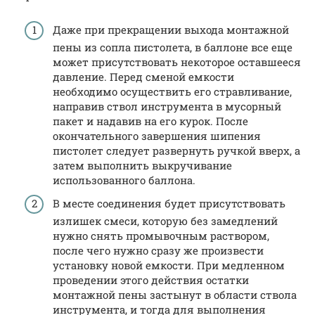
Даже при прекращении выхода монтажной
пены из сопла пистолета, в баллоне все еще
может присутствовать некоторое оставшееся
давление. Перед сменой емкости
необходимо осуществить его стравливание,
направив ствол инструмента в мусорный
пакет и надавив на его курок. После
окончательного завершения шипения
пистолет следует развернуть ручкой вверх, а
затем выполнить выкручивание
использованного баллона.
В месте соединения будет присутствовать
излишек смеси, которую без замедлений
нужно снять промывочным раствором,
после чего нужно сразу же произвести
установку новой емкости. При медленном
проведении этого действия остатки
монтажной пены застынут в области ствола
инструмента, и тогда для выполнения