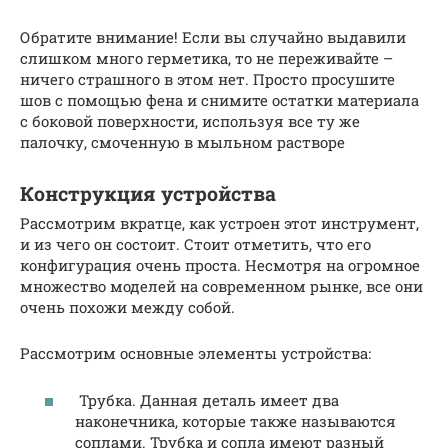
Обратите внимание! Если вы случайно выдавили
слишком много герметика, то не переживайте –
ничего страшного в этом нет. Просто просушите
шов с помощью фена и снимите остатки материала
с боковой поверхности, используя все ту же
палочку, смоченную в мыльном растворе
Конструкция устройства
Рассмотрим вкратце, как устроен этот инструмент,
и из чего он состоит. Стоит отметить, что его
конфигурация очень проста. Несмотря на огромное
множество моделей на современном рынке, все они
очень похожи между собой.
Рассмотрим основные элементы устройства:
Трубка. Данная деталь имеет два
наконечника, которые также называются
соплами. Трубка и сопла имеют разный