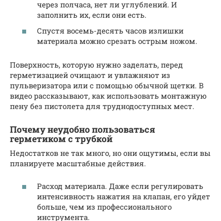
через полчаса, нет ли углублений. И
заполнить их, если они есть.
Спустя восемь-десять часов излишки
материала можно срезать острым ножом.
Поверхность, которую нужно заделать, перед
герметизацией очищают и увлажняют из
пульверизатора или с помощью обычной щетки. В
видео рассказывают, как использовать монтажную
пену без пистолета для труднодоступных мест.
Почему неудобно пользоваться
герметиком с трубкой
Недостатков не так много, но они ощутимы, если вы
планируете масштабные действия.
Расход материала. Даже если регулировать
интенсивность нажатия на клапан, его уйдет
больше, чем из профессионального
инструмента.