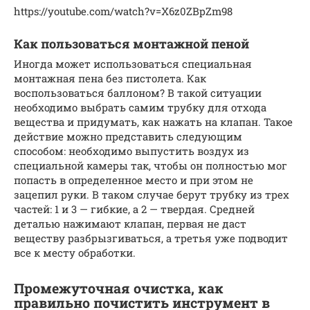
https://youtube.com/watch?v=X6z0ZBpZm98
Как пользоваться монтажной пеной
Иногда может использоваться специальная
монтажная пена без пистолета. Как
воспользоваться баллоном? В такой ситуации
необходимо выбрать самим трубку для отхода
вещества и придумать, как нажать на клапан. Такое
действие можно представить следующим
способом: необходимо выпустить воздух из
специальной камеры так, чтобы он полностью мог
попасть в определенное место и при этом не
зацепил руки. В таком случае берут трубку из трех
частей: 1 и 3 — гибкие, а 2 — твердая. Средней
деталью нажимают клапан, первая не даст
веществу разбрызгиваться, а третья уже подводит
все к месту обработки.
Промежуточная очистка, как
правильно почистить инструмент в