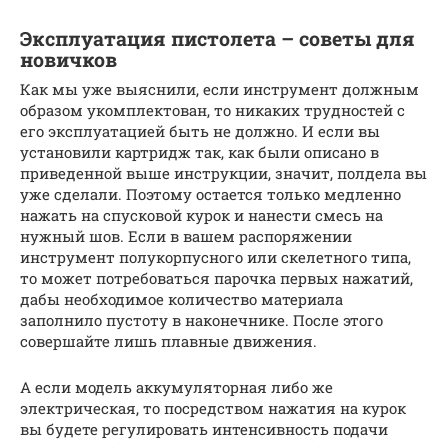
Эксплуатация пистолета – советы для
новичков
Как мы уже выяснили, если инструмент должным
образом укомплектован, то никаких трудностей с
его эксплуатацией быть не должно. И если вы
установили картридж так, как были описано в
приведенной выше инструкции, значит, полдела вы
уже сделали. Поэтому остается только медленно
нажать на спусковой курок и нанести смесь на
нужный шов. Если в вашем распоряжении
инструмент полукорпусного или скелетного типа,
то может потребоваться парочка первых нажатий,
дабы необходимое количество материала
заполнило пустоту в наконечнике. После этого
совершайте лишь плавные движения.
А если модель аккумуляторная либо же
электрическая, то посредством нажатия на курок
вы будете регулировать интенсивность подачи