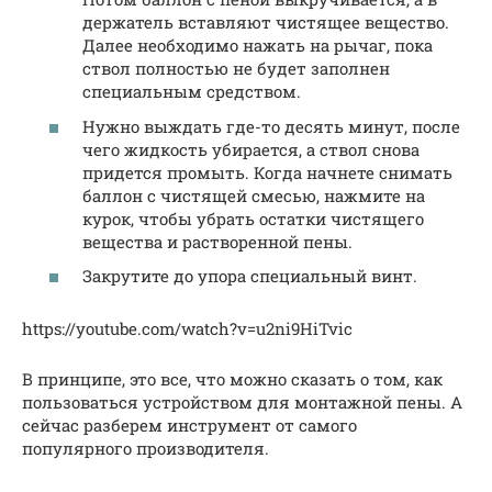
держатель вставляют чистящее вещество.
Далее необходимо нажать на рычаг, пока
ствол полностью не будет заполнен
специальным средством.
Нужно выждать где-то десять минут, после
чего жидкость убирается, а ствол снова
придется промыть. Когда начнете снимать
баллон с чистящей смесью, нажмите на
курок, чтобы убрать остатки чистящего
вещества и растворенной пены.
Закрутите до упора специальный винт.
https://youtube.com/watch?v=u2ni9HiTvic
В принципе, это все, что можно сказать о том, как
пользоваться устройством для монтажной пены. А
сейчас разберем инструмент от самого
популярного производителя.