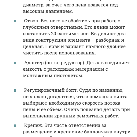
диаметр, за счет чего пена подается под
высоким давлением.
Ствол. Без него не обойтись при работе с
глубокими отверстиями. Его длина может
составлять 20 сантиметров. Выделяют два
вида конструкции элемента – разборная и
цельная. Первый вариант намного удобнее
чистить после использования.
Адаптер (он же редуктор). Деталь соединяет
емкость с расходным материалом с
монтажным пистолетом.
Регулировочный болт. Судя по названию,
несложно догадаться, что с помощью винта
выбирают необходимую скорость потока
пены и ее объем. Очень полезная деталь при
выполнении крупных ремонтных работ.
Крепеж. Эта часть ответственна за
размещение и крепление баллончика внутри