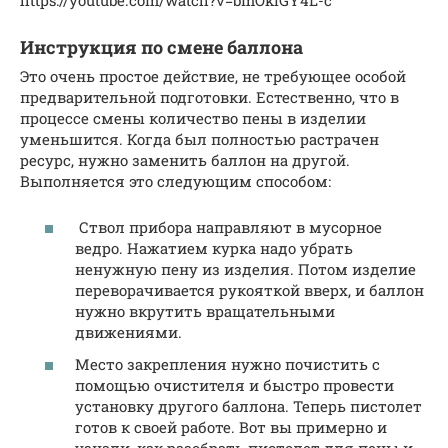
Инструкция по смене баллона
Это очень простое действие, не требующее особой
предварительной подготовки. Естественно, что в
процессе смены количество пены в изделии
уменьшится. Когда был полностью растрачен
ресурс, нужно заменить баллон на другой.
Выполняется это следующим способом:
Ствол прибора направляют в мусорное
ведро. Нажатием курка надо убрать
ненужную пену из изделия. Потом изделие
переворачивается рукояткой вверх, и баллон
нужно вкрутить вращательными
движениями.
Место закрепления нужно почистить с
помощью очистителя и быстро провести
установку другого баллона. Теперь пистолет
готов к своей работе. Вот вы примерно и
узнали, как разобрать пистолет для пены и