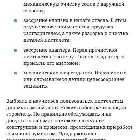
механическую очистку сопла с наружной
стороны;
засорение клапана в начале ствола. В этом
случае также применяется продувка
растворителем, а также разборка и очистка
деталей пистолета;
засорение адаптера. Перед прочисткой
пистолета в сборе нужно снять адаптер и
промыть его ацетоном;
механические повреждения. Изношенные
или сломавшиеся детали целесообразнее
заменить.
Выбрать и научиться пользоваться пистолетом
для монтажной пены может любой начинающий
строитель. Но правильно обслуживать и не
допускать поломок поможет понимание
конструкции и процессов, происходящих при работе
этим инструментом. Придерживаясь