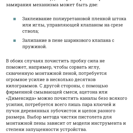
замирания механизма может быть две:
Заклеивание полиуретановой пленкой штока
или иглы, управляющей клапаном на срезе
ствола;
Залипание в пене шарикового клапана с
пружиной.
В обоих случаях почистить пробку сила не
поможет, например, чтобы сорвать иглу,
схваченную монтажной пеной, потребуется
огромное усилие в несколько десятков
килограммов. С другой стороны, с помощью
фирменной смывающей смеси, ацетона или
«Димексида» можно почистить каналы безо всякого
усилия, потребуется всего лишь пара ключей и
пучок деревянных зубочисток и щепок разного
размера. Выбор метода чистки пистолета для
монтажной пены зависит от модели инструмента и
степени запущенности устройства.