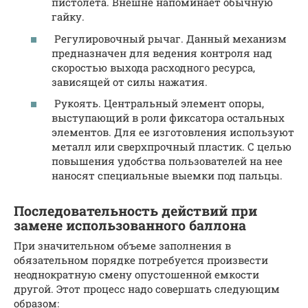
пистолета. Внешне напоминает обычную
гайку.
Регулировочный рычаг. Данный механизм
предназначен для ведения контроля над
скоростью выхода расходного ресурса,
зависящей от силы нажатия.
Рукоять. Центральный элемент опоры,
выступающий в роли фиксатора остальных
элементов. Для ее изготовления используют
металл или сверхпрочный пластик. С целью
повышения удобства пользователей на нее
наносят специальные выемки под пальцы.
Последовательность действий при
замене использованного баллона
При значительном объеме заполнения в
обязательном порядке потребуется произвести
неоднократную смену опустошенной емкости
другой. Этот процесс надо совершать следующим
образом: