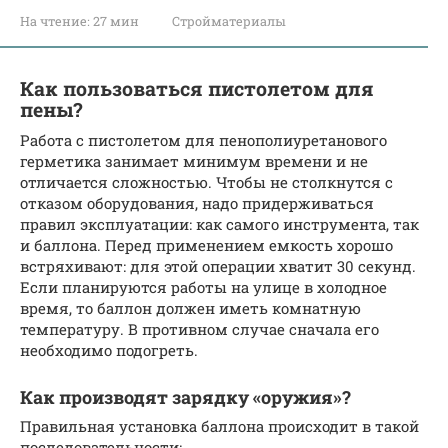
На чтение:
27 мин
Стройматериалы
Как пользоваться пистолетом для
пены?
Работа с пистолетом для пенополиуретанового
герметика занимает минимум времени и не
отличается сложностью. Чтобы не столкнутся с
отказом оборудования, надо придерживаться
правил эксплуатации: как самого инструмента, так
и баллона. Перед применением емкость хорошо
встряхивают: для этой операции хватит 30 секунд.
Если планируются работы на улице в холодное
время, то баллон должен иметь комнатную
температуру. В противном случае сначала его
необходимо подогреть.
Как производят зарядку «оружия»?
Правильная установка баллона происходит в такой
последовательности: