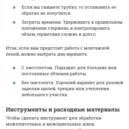
Если вы снимете трубку, то установить ее
обратно не получится.
Затраты времени. Удерживать в правильном
положении стержень и контролировать
объем герметика сложно и долго.
Итак, если вам предстоит работа с монтажной
пеной, можно выбрать два варианта:
С пистолетом. Подходит для больших или
постоянных объемов работы.
Без пистолета. Хороший вариант для разовой
заделки щелей, трещин или утепления
небольшого участка.
Инструменты и расходные материалы
Чтобы сделать инструмент для обработки
межплиточных и межпанельных швов,