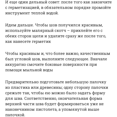
И еще один дельный совет: после того как закончите
с герметизацией, в обязательном порядке промойте
инструмент теплой водой.
Идем дальше. Чтобы шов получился красивым,
используйте малярный скотч – приклейте его с
обеих сторон щели и удалите сразу же после того,
как нанесете герметик
Чтобы красивым и, что более важно, качественным
был угловой шов, выполните следующее. Вначале
аккуратно смочите боковые поверхности при
помощи мыльной воды
Предварительно подготовьте небольшую палочку
из пластика или древесины; одну сторону палочки
срежьте так, чтобы ею можно было задать форму
для шва. Соответственно, окончательная форма
верхней части шва будет формироваться уже не
наконечником пистолета, а упомянутой выше
палочкой.