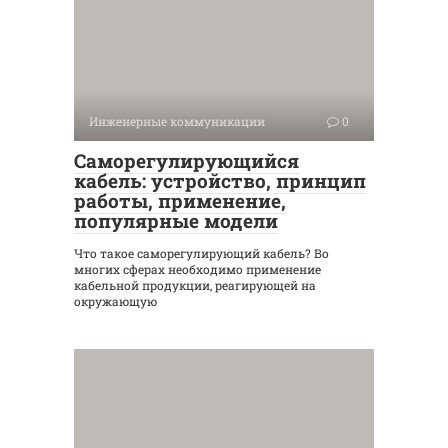
Инженерные коммуникации
0
Саморегулирующийся
кабель: устройство, принцип
работы, применение,
популярные модели
Что такое саморегулирующий кабель? Во
многих сферах необходимо применение
кабельной продукции, реагирующей на
окружающую