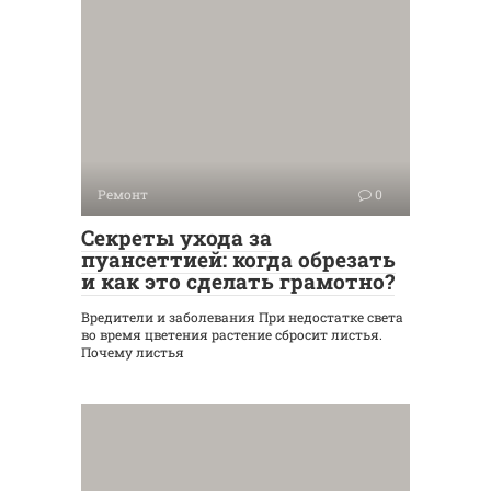
Ремонт
0
Секреты ухода за
пуансеттией: когда обрезать
и как это сделать грамотно?
Вредители и заболевания При недостатке света
во время цветения растение сбросит листья.
Почему листья