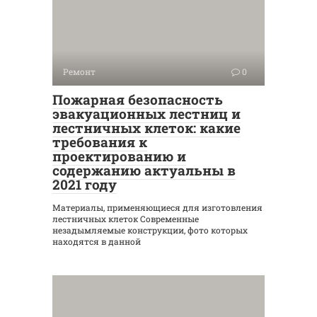
Ремонт
0
Пожарная безопасность
эвакуационных лестниц и
лестничных клеток: какие
требования к
проектированию и
содержанию актуальны в
2021 году
Материалы, применяющиеся для изготовления
лестничных клеток Современные
незадымляемые конструкции, фото которых
находятся в данной