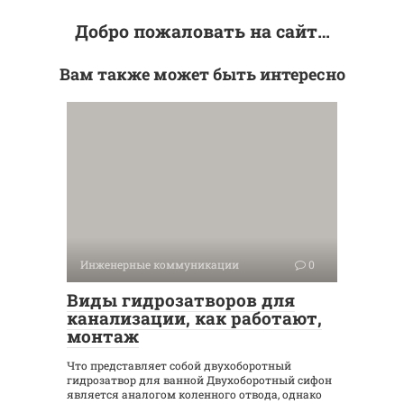
Добро пожаловать на сайт…
Вам также может быть интересно
Инженерные коммуникации
0
Виды гидрозатворов для
канализации, как работают,
монтаж
Что представляет собой двухоборотный
гидрозатвор для ванной Двухоборотный сифон
является аналогом коленного отвода, однако