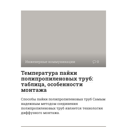
Инженерные коммуникации
0
Температура пайки
полипропиленовых труб:
таблица, особенности
монтажа
Способы пайки полипропиленовых труб Самым
надежным методом соединения
полипропиленовых труб является технология
диффузного монтажа.