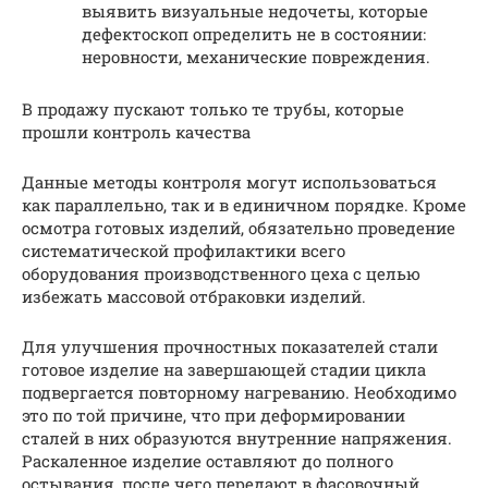
выявить визуальные недочеты, которые
дефектоскоп определить не в состоянии:
неровности, механические повреждения.
В продажу пускают только те трубы, которые
прошли контроль качества
Данные методы контроля могут использоваться
как параллельно, так и в единичном порядке. Кроме
осмотра готовых изделий, обязательно проведение
систематической профилактики всего
оборудования производственного цеха с целью
избежать массовой отбраковки изделий.
Для улучшения прочностных показателей стали
готовое изделие на завершающей стадии цикла
подвергается повторному нагреванию. Необходимо
это по той причине, что при деформировании
сталей в них образуются внутренние напряжения.
Раскаленное изделие оставляют до полного
остывания, после чего передают в фасовочный