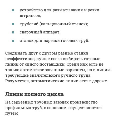
устройство для разматывания и резки
штрипсов;
трубогиб (вальцовочный станок);
сварочный аппарат;
станок для нарезки готовых труб.
Соединять друг с другом разные станки
неэффективно, лучше всего выбирать готовые
линии от одного поставщики. Среди них есть не
только автоматизированные варианты, но и линии,
требующие значительного ручного труда.
Разумеется, автоматические линии стоят дороже.
Линии полного цикла
На серьезных трубных заводах производство
профильных труб, в основном, осуществляется
путем