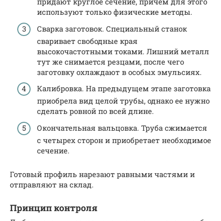
придают круглое сечение, причем для этого
используют только физические методы.
Сварка заготовок. Специальный станок
сваривает свободные края
высокочастотными токами. Лишний металл
тут же снимается резцами, после чего
заготовку охлаждают в особых эмульсиях.
Калибровка. На предыдущем этапе заготовка
приобрела вид целой трубы, однако ее нужно
сделать ровной по всей длине.
Окончательная вальцовка. Труба сжимается
с четырех сторон и приобретает необходимое
сечение.
Готовый профиль нарезают равными частями и
отправляют на склад.
Принцип контроля