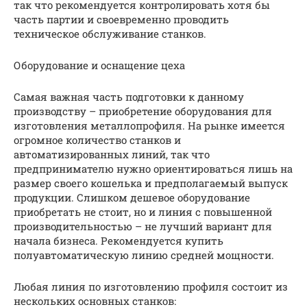
так что рекомендуется контролировать хотя бы
часть партии и своевременно проводить
техническое обслуживание станков.
Оборудование и оснащение цеха
Самая важная часть подготовки к данному
производству – приобретение оборудования для
изготовления металлопрофиля. На рынке имеется
огромное количество станков и
автоматизированных линий, так что
предпринимателю нужно ориентироваться лишь на
размер своего кошелька и предполагаемый выпуск
продукции. Слишком дешевое оборудование
приобретать не стоит, но и линия с повышенной
производительностью – не лучший вариант для
начала бизнеса. Рекомендуется купить
полуавтоматическую линию средней мощности.
Любая линия по изготовлению профиля состоит из
нескольких основных станков: