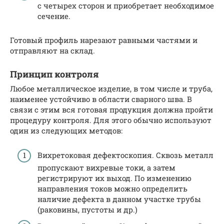
с четырех сторон и приобретает необходимое
сечение.
Готовый профиль нарезают равными частями и
отправляют на склад.
Принцип контроля
Любое металлическое изделие, в том числе и труба,
наименее устойчиво в области сварного шва. В
связи с этим вся готовая продукция должна пройти
процедуру контроля. Для этого обычно используют
один из следующих методов:
Вихретоковая дефектоскопия. Сквозь металл
пропускают вихревые токи, а затем
регистрируют их выход. По изменению
направления токов можно определить
наличие дефекта в данном участке трубы
(раковины, пустоты и др.)