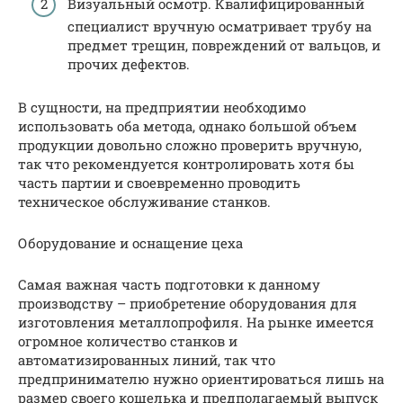
Визуальный осмотр. Квалифицированный
специалист вручную осматривает трубу на
предмет трещин, повреждений от вальцов, и
прочих дефектов.
В сущности, на предприятии необходимо
использовать оба метода, однако большой объем
продукции довольно сложно проверить вручную,
так что рекомендуется контролировать хотя бы
часть партии и своевременно проводить
техническое обслуживание станков.
Оборудование и оснащение цеха
Самая важная часть подготовки к данному
производству – приобретение оборудования для
изготовления металлопрофиля. На рынке имеется
огромное количество станков и
автоматизированных линий, так что
предпринимателю нужно ориентироваться лишь на
размер своего кошелька и предполагаемый выпуск