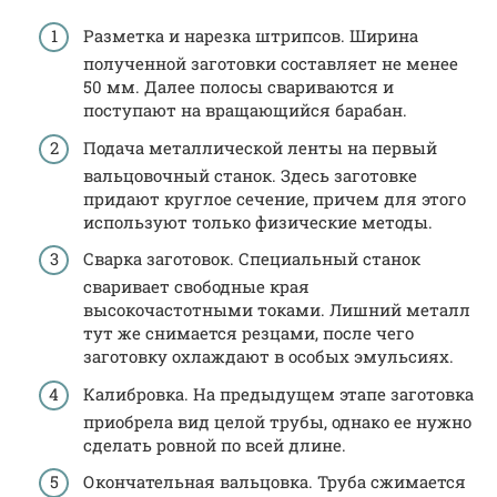
Разметка и нарезка штрипсов. Ширина
полученной заготовки составляет не менее
50 мм. Далее полосы свариваются и
поступают на вращающийся барабан.
Подача металлической ленты на первый
вальцовочный станок. Здесь заготовке
придают круглое сечение, причем для этого
используют только физические методы.
Сварка заготовок. Специальный станок
сваривает свободные края
высокочастотными токами. Лишний металл
тут же снимается резцами, после чего
заготовку охлаждают в особых эмульсиях.
Калибровка. На предыдущем этапе заготовка
приобрела вид целой трубы, однако ее нужно
сделать ровной по всей длине.
Окончательная вальцовка. Труба сжимается