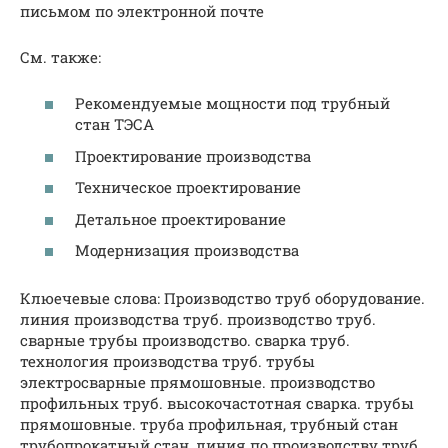
письмом по электронной почте
См. также:
Рекомендуемые мощности под трубный
стан ТЭСА
Проектирование производства
Техническое проектирование
Детальное проектирование
Модернизация производства
Клюечевые слова: Производство труб оборудование.
линия производства труб. производство труб.
сварные трубы производство. сварка труб.
технология производства труб. трубы
электросварные прямошовные. производство
профильных труб. высокочастотная сварка. трубы
прямошовные. труба профильная, трубный стан
трубопрокатный стан, линия по производству труб,