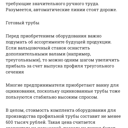
требующие значительного ручного труда.
Разумеется, автоматические линии стоят дороже.
Готовый трубы
Перед приобретением оборудования важно
подумать об ассортименте будущей продукции.
Если вальцовочный станок оснастить
дополнительными валами (например,
треугольными), то можно одним шагом увеличить
прибыль за счет выпуска профиля треугольного
сечения
Многие предприниматели приобретают ванну для
оцинкования, поскольку оцинкованные трубы тоже
пользуются стабильно высоким спросом.
В целом, стоимость комплекта оборудования для
производства профильной трубы составит не менее
600 тысяч рублей. Такая цена считается