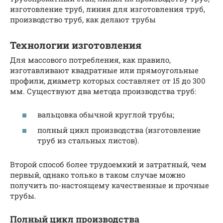
изготовление труб, линия для изготовления труб,
производство труб, как делают трубы
Технологии изготовления
Для массового потребления, как правило,
изготавливают квадратные или прямоугольные
профили, диаметр которых составляет от 15 до 300
мм. Существуют два метода производства труб:
вальцовка обычной круглой трубы;
полный цикл производства (изготовление
труб из стальных листов).
Второй способ более трудоемкий и затратный, чем
первый, однако только в таком случае можно
получить по-настоящему качественные и прочные
трубы.
Полный цикл производства