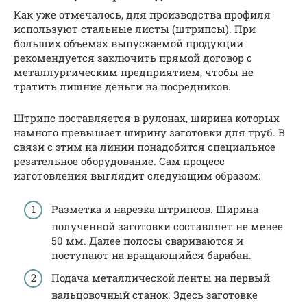
Как уже отмечалось, для производства профиля
используют стальные листы (штрипсы). При
больших объемах выпускаемой продукции
рекомендуется заключить прямой договор с
металлургическим предприятием, чтобы не
тратить лишние деньги на посредников.
Штрипс поставляется в рулонах, ширина которых
намного превышает ширину заготовки для труб. В
связи с этим на линии понадобится специальное
резательное оборудование. Сам процесс
изготовления выглядит следующим образом:
Разметка и нарезка штрипсов. Ширина
полученной заготовки составляет не менее
50 мм. Далее полосы свариваются и
поступают на вращающийся барабан.
Подача металлической ленты на первый
вальцовочный станок. Здесь заготовке