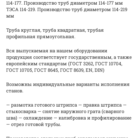
114-177. Производство труб диаметром 114-177 мм
ТЭСА 114-219. Производство труб диаметром 114-219
мм
Труба круглая, труба квадратная, трубая
профильная прямоугольная.
Вся выпускаемая на нашем оборудовании
продукция соответствует государственным, а также
европейским стандартам (ГОСТ 3262, ГОСТ 10704,
ГОСТ 10705, ГОСТ 8645, ГОСТ 8639, EN, DIN)
Возможны индивидуальные варианты исполнения
станов.
— размотка готового штрипса — правка штрипса —
стыкосварка — снятие наружного грата (сварного
шва) — охлаждение — калибровка и профилирование
— отрез готовой трубы.