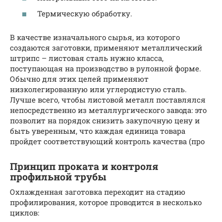
Термическую обработку.
В качестве изначального сырья, из которого
создаются заготовки, применяют металлический
штрипс – листовая сталь нужно класса,
поступающая на производство в рулонной форме.
Обычно для этих целей применяют
низколегированную или углеродистую сталь.
Лучше всего, чтобы листовой металл поставлялся
непосредственно из металлургического завода: это
позволит на порядок снизить закупочную цену и
быть уверенным, что каждая единица товара
пройдет соответствующий контроль качества (про
Принцип проката и контроля
профильной трубы
Охлажденная заготовка переходит на стадию
профилирования, которое проводится в несколько
циклов: