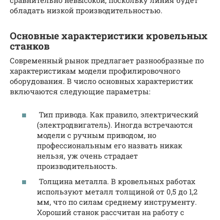
сравнительно невысокой, поскольку линия будет
обладать низкой производительностью.
Основные характеристики кровельных
станков
Современный рынок предлагает разнообразные по
характеристикам модели профилировочного
оборудования. В число основных характеристик
включаются следующие параметры:
Тип привода. Как правило, электрический
(электродвигатель). Иногда встречаются
модели с ручным приводом, но
профессиональным его назвать никак
нельзя, уж очень страдает
производительность.
Толщина металла. В кровельных работах
используют металл толщиной от 0,5 до 1,2
мм, что по силам среднему инструменту.
Хороший станок рассчитан на работу с