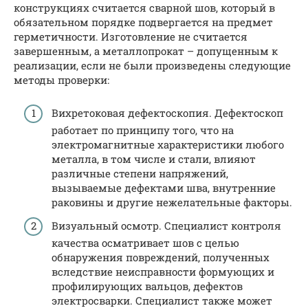
конструкциях считается сварной шов, который в
обязательном порядке подвергается на предмет
герметичности. Изготовление не считается
завершенным, а металлопрокат – допущенным к
реализации, если не были произведены следующие
методы проверки:
Вихретоковая дефектоскопия. Дефектоскоп
работает по принципу того, что на
электромагнитные характеристики любого
металла, в том числе и стали, влияют
различные степени напряжений,
вызываемые дефектами шва, внутренние
раковины и другие нежелательные факторы.
Визуальный осмотр. Специалист контроля
качества осматривает шов с целью
обнаружения повреждений, полученных
вследствие неисправности формующих и
профилирующих вальцов, дефектов
электросварки. Специалист также может