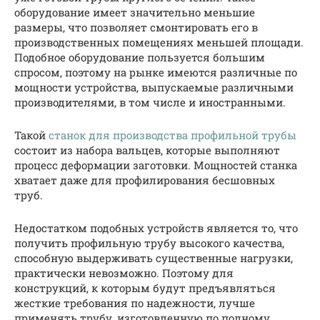
оборудование имеет значительно меньшие
размеры, что позволяет смонтировать его в
производственных помещениях меньшей площади.
Подобное оборудование пользуется большим
спросом, поэтому на рынке имеются различные по
мощности устройства, выпускаемые различными
производителями, в том числе и иностранными.
Такой
станок для производства профильной трубы
состоит из набора вальцев, которые выполняют
процесс деформации заготовки. Мощностей станка
хватает даже для профилирования бесшовных
труб.
Недостатком подобных устройств является то, что
получить профильную трубу высокого качества,
способную выдерживать существенные нагрузки,
практически невозможно. Поэтому для
конструкций, к которым будут предъявляться
жесткие требования по надежности, лучше
применять трубу, изготовленную по полному