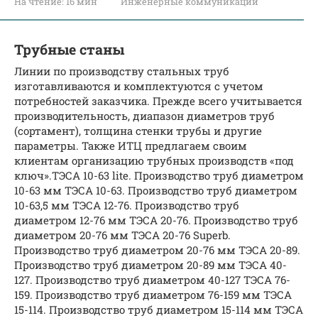
На чтение:
16 мин
Инженерные коммуникации
Трубные станы
Линии по производству стальных труб
изготавливаются и комплектуются с учетом
потребностей заказчика. Прежде всего учитывается
производительность, диапазон диаметров труб
(сортамент), толщина стенки трубы и другие
параметры. Также ИТЦ предлагаем своим
клиентам организацию трубных производств «под
ключ».ТЭСА 10-63 lite. Производство труб диаметром
10-63 мм TЭСА 10-63. Производство труб диаметром
10-63,5 мм ТЭСА 12-76. Производство труб
диаметром 12-76 мм ТЭСА 20-76. Производство труб
диаметром 20-76 мм ТЭСА 20-76 Superb.
Производство труб диаметром 20-76 мм ТЭСА 20-89.
Производство труб диаметром 20-89 мм ТЭСА 40-
127. Производство труб диаметром 40-127 ТЭСА 76-
159. Производство труб диаметром 76-159 мм ТЭСА
15-114. Производство труб диаметром 15-114 мм ТЭСА