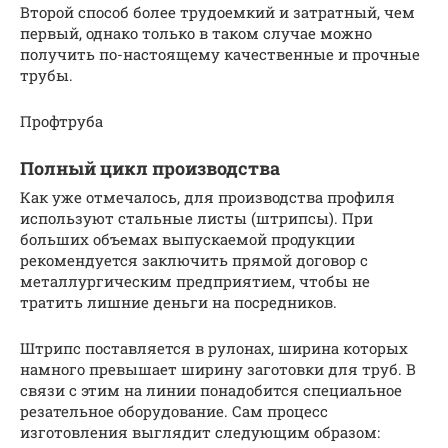
Второй способ более трудоемкий и затратный, чем
первый, однако только в таком случае можно
получить по-настоящему качественные и прочные
трубы.
Профтруба
Полный цикл производства
Как уже отмечалось, для производства профиля
используют стальные листы (штрипсы). При
больших объемах выпускаемой продукции
рекомендуется заключить прямой договор с
металлургическим предприятием, чтобы не
тратить лишние деньги на посредников.
Штрипс поставляется в рулонах, ширина которых
намного превышает ширину заготовки для труб. В
связи с этим на линии понадобится специальное
резательное оборудование. Сам процесс
изготовления выглядит следующим образом: