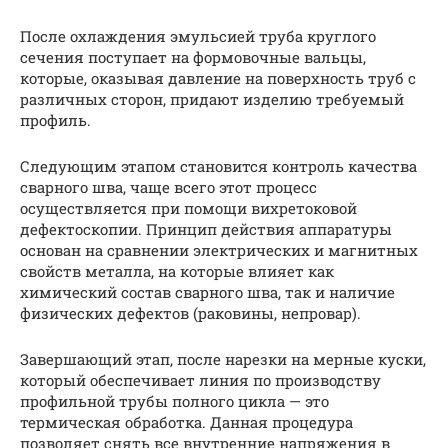
После охлаждения эмульсией труба круглого
сечения поступает на формовочные вальцы,
которые, оказывая давление на поверхность труб с
различных сторон, придают изделию требуемый
профиль.
Следующим этапом становится контроль качества
сварного шва, чаще всего этот процесс
осуществляется при помощи вихретоковой
дефектоскопии. Принцип действия аппаратуры
основан на сравнении электрических и магнитных
свойств металла, на которые влияет как
химический состав сварного шва, так и наличие
физических дефектов (раковины, непровар).
Завершающий этап, после нарезки на мерные куски,
который обеспечивает линия по производству
профильной трубы полного цикла — это
термическая обработка. Данная процедура
позволяет снять все внутренние напряжения в