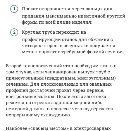
Прокат отправляется через вальцы для
придания максимально идентичной круглой
формы по всей длине изделия;
Круглая труба переходит на
профилирующий станок для обжимки с
четырех сторон: в результате получается
металлопрокат с требуемой формой сечения.
Второй технологический этап необходим лишь в
том случае, если запланирован выпуск труб с
прямоугольным (квадратным, многоугольным)
сечением. Для плоскоовальных или овальных
профилей достаточен прокат через первые,
контрольные вальцы. После этого заготовка
режется на отрезки заданной мерной либо
немерной длины, в процессе чего подвергается
непрерывному охлаждению.
Наиболее «слабым местом» в электросварных