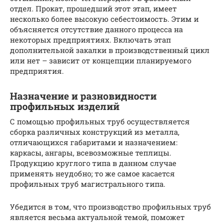
отдел. Прокат, прошедший этот этап, имеет
несколько более высокую себестоимость. Этим и
объясняется отсутствие данного процесса на
некоторых предприятиях. Включать этап
дополнительной закалки в производственный цикл
или нет – зависит от концепции планируемого
предприятия.
Назначение и разновидности
профильных изделий
С помощью профильных труб осуществляется
сборка различных конструкций из металла,
отличающихся габаритами и назначением:
каркасы, ангары, всевозможные теплицы.
Продукцию круглого типа в данном случае
применять неудобно; то же самое касается
профильных труб магистрального типа.
Убедится в том, что производство профильных труб
является весьма актуальной темой, поможет