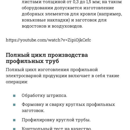
листами толщиной от 0,3 до 1,5 мм; на таком
оборудовании допускается изготовление
доборных элементов для кровли (например,
коньковые накладки) и заготовок для
водостоков и воздуховодов.
https://youtube.com/watch?v=ZipiOjkCefc
Полный цикл производства
профильных труб
Полный цикл изготовления профильной
электросварной продукции включает в себя такие
операции:
Обработку штрипса.
Формовку и сварку круглых профильных
заготовок.
Профилировку круглой трубы.
Контрольный тест на качество.