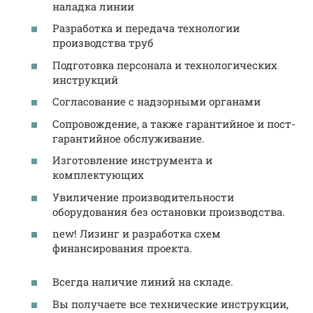
наладка линии
Разработка и передача технологии
производства труб
Подготовка персонала и технологических
инструкций
Согласование с надзорными органами
Сопровождение, а также гарантийное и пост-
гарантийное обслуживание.
Изготовление инструмента и
комплектующих
Увиличение производительности
оборудования без остановки производства.
new! Лизинг и разработка схем
финансирования проекта.
Всегда наличие линий на складе.
Вы получаете все технические инструкции,