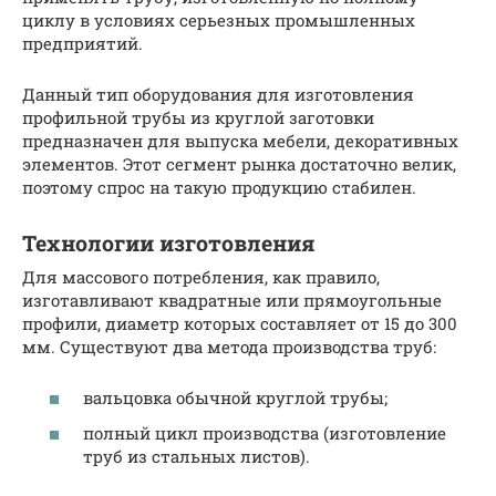
циклу в условиях серьезных промышленных
предприятий.
Данный тип оборудования для изготовления
профильной трубы из круглой заготовки
предназначен для выпуска мебели, декоративных
элементов. Этот сегмент рынка достаточно велик,
поэтому спрос на такую продукцию стабилен.
Технологии изготовления
Для массового потребления, как правило,
изготавливают квадратные или прямоугольные
профили, диаметр которых составляет от 15 до 300
мм. Существуют два метода производства труб:
вальцовка обычной круглой трубы;
полный цикл производства (изготовление
труб из стальных листов).