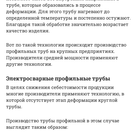
трубе, которые образовались в процессе
деформации. Для этого трубу нагревают до
определенной температуры и постепенно остужают.
Благодаря такой обработке значительно возрастает
качество изделия.
Вот по такой технологии происходит производство
профильных труб на крупных предприятиях.
Производители средней мощности применяют
другие технологии.
Электросварные профильные трубы
В целях снижения себестоимости продукции
многие производители применяют технологию, в
которой отсутствует этап деформации круглой
трубы.
Производство трубы профильной в этом случае
выглядит таким образом: