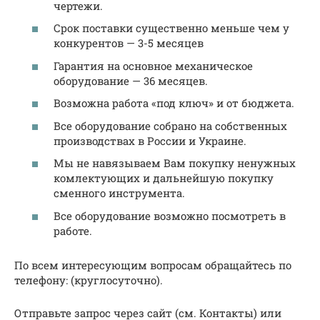
чертежи.
Срок поставки существенно меньше чем у
конкурентов — 3-5 месяцев
Гарантия на основное механическое
оборудование — 36 месяцев.
Возможна работа «под ключ» и от бюджета.
Все оборудование собрано на собственных
производствах в России и Украине.
Мы не навязываем Вам покупку ненужных
комлектующих и дальнейшую покупку
сменного инструмента.
Все оборудование возможно посмотреть в
работе.
По всем интересующим вопросам обращайтесь по
телефону: (круглосуточно).
Отправьте запрос через сайт (см. Контакты) или