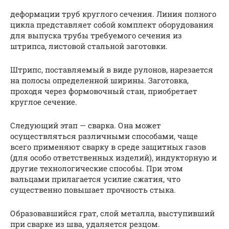
деформации труб круглого сечения. Линия полного
цикла представляет собой комплект оборудования
для выпуска трубы требуемого сечения из
штрипса, листовой стальной заготовки.
Штрипс, поставляемый в виде рулонов, нарезается
на полосы определенной ширины. Заготовка,
проходя через формовочный стан, приобретает
круглое сечение.
Следующий этап — сварка. Она может
осуществляться различными способами, чаще
всего применяют сварку в среде защитных газов
(для особо ответственных изделий), индукторную и
другие технологические способы. При этом
вальцами прилагается усилие сжатия, что
существенно повышает прочность стыка.
Образовавшийся грат, слой металла, выступивший
при сварке из шва, удаляется резцом.