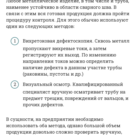
Любое металлическое изделие, в том числе и труба,
наименее устойчиво в области сварного шва. В
связи с этим вся готовая продукция должна пройти
процедуру контроля. Для этого обычно используют
один из следующих методов:
Вихретоковая дефектоскопия. Сквозь металл
пропускают вихревые токи, а затем
регистрируют их выход. По изменению
направления токов можно определить
наличие дефекта в данном участке трубы
(раковины, пустоты и др.)
Визуальный осмотр. Квалифицированный
специалист вручную осматривает трубу на
предмет трещин, повреждений от вальцов, и
прочих дефектов.
В сущности, на предприятии необходимо
использовать оба метода, однако большой объем
продукции довольно сложно проверить вручную,