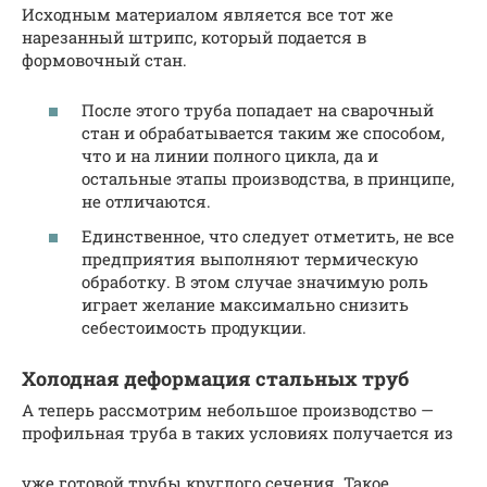
Исходным материалом является все тот же
нарезанный штрипс, который подается в
формовочный стан.
После этого труба попадает на сварочный
стан и обрабатывается таким же способом,
что и на линии полного цикла, да и
остальные этапы производства, в принципе,
не отличаются.
Единственное, что следует отметить, не все
предприятия выполняют термическую
обработку. В этом случае значимую роль
играет желание максимально снизить
себестоимость продукции.
Холодная деформация стальных труб
А теперь рассмотрим небольшое производство —
профильная труба в таких условиях получается из
уже готовой трубы круглого сечения. Такое