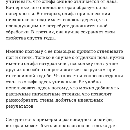
учитывать, что олифа сильно отличается от лака.
Во-первых, это пленка, которая образуется на
поверхности. Во-вторых, олифа при нанесении
нисколько не поднимает волокна дерева, что
последующим не потребует дополнительной
обработки. В-третьих, она лучше сохраняет свои
свойства спустя годы.
Именно поэтому с ее помощью принято отделывать
пол и стены. Только в случае с отделкой пола, нужна
именно олифа натуральная, поскольку она лучше
других способна сопротивляться нагрузкам при
интенсивной ходьбе. Что касается вопросов отделки
стен, то олифа здесь уникальна. Ее удобно
использовать здесь потому, что можно добавлять
различные пигментные оттенки, что позволит
разнообразить стены, добиться идеальных
результатов.
Сегодня есть примеры и разновидности олифы,
которая может быть использована не только для