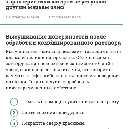
характеристики которой не уступают
другим маркам олиф
На чтение:
19 мин
Стройматериалы
Высушивание поверхностей после
обработки комбинированного раствора
Высушивание состава происходит в зависимости от
класса изделия и поверхности. Обычно время
затвердевания поверхности занимает от 6 до 36
часов, если процесс затягивается, это говорит о
качестве олифы, либо неправильности проведения
покраски. Тогда следует попробовать
нижеперечисленные действия:
Отмыть с помощью уайт-спирита покраску.
Снять верхний слой дерева.
Покрасить сверху красками,