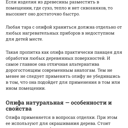
Если изделия из древесины разместить в
помещении, где сухо, тепло и нет сквозняков, то
высохнет оно достаточно быстро.
Любая тара с олифой храниться должна отдельно от
любых нагревательных приборов в недоступном
для детей месте.
Такая пропитка как олифа практически панацея для
обработки любых деревянных поверхностей. И
самое главное она отличная альтернатива
дорогостоящим современным аналогам. Тем не
менее не следует применять олифу не убедившись
в том, что она подойдет для применения в том или
ином помещении.
Олифа натуральная — особенности и
свойства
Олифа применяется в вопросах отделки. При этом
ее используют для окрашивания дерева. Стоит