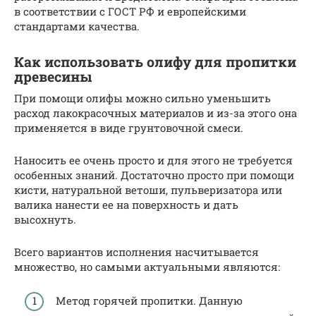
в соответствии с ГОСТ РФ и европейскими
стандартами качества.
Как использовать олифу для пропитки
древесины
При помощи олифы можно сильно уменьшить
расход лакокрасочных материалов и из-за этого она
применяется в виде грунтовочной смеси.
Наносить ее очень просто и для этого не требуется
особенных знаний. Достаточно просто при помощи
кисти, натуральной ветоши, пульверизатора или
валика нанести ее на поверхность и дать
высохнуть.
Всего вариантов исполнения насчитывается
множество, но самыми актуальными являются:
Метод горячей пропитки. Данную