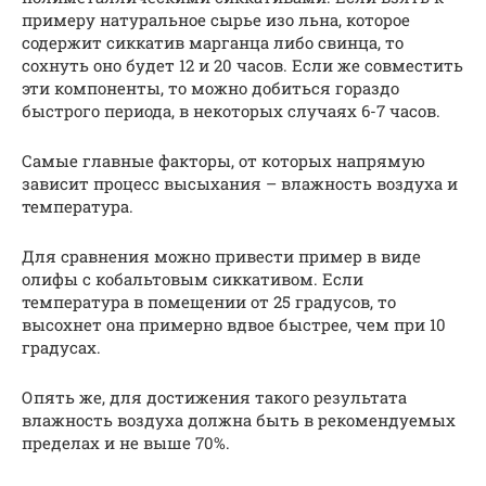
примеру натуральное сырье изо льна, которое
содержит сиккатив марганца либо свинца, то
сохнуть оно будет 12 и 20 часов. Если же совместить
эти компоненты, то можно добиться гораздо
быстрого периода, в некоторых случаях 6-7 часов.
Самые главные факторы, от которых напрямую
зависит процесс высыхания – влажность воздуха и
температура.
Для сравнения можно привести пример в виде
олифы с кобальтовым сиккативом. Если
температура в помещении от 25 градусов, то
высохнет она примерно вдвое быстрее, чем при 10
градусах.
Опять же, для достижения такого результата
влажность воздуха должна быть в рекомендуемых
пределах и не выше 70%.