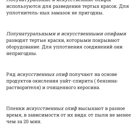
используются для разведения тертых красок. Для
уплотнитель-ных замазок не пригодны.
Полунатуральными и искусственными олифами
разводят тертые краски, которыми покрывают
оборудование. Для уплотнения соединений они
непригодны.
Ряд
искусственных олиф
получают на основе
продуктов окисления уайт-спирита ( бензина-
растворителя) и очищенного керосина.
Пленки
искусственных олиф
высыхают в разное
время, в зависимости от их вида: от пыли не менее
чем за 20 мин.