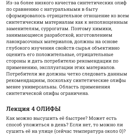
Из-за более низкого качества синтетических олиф
по сравнению с натуральными в быту
сформировалось отрицательное отношение ко всем
синтетическим материалам как к неполноценным
заменителям, суррогатам. Поэтому химики,
занимающиеся разработкой, изготовлением
лакокрасочных материалов, должны на основе
глубокого изучения свойств сырья объективно
оценить его положительные, отрицательные
стороны и дать потребителю рекомендации по
применению, эксплуатации этих материалов.
Потребители же должны четко следовать данным
рекомендациям, поскольку синтетические олифы
менее универсальны. Область применения
синтетической олифы ограничена.
Лекция 4 ОЛИФЫ
Как можно высушить её быстрее? Может есть
способ уложиться в день? Если нет, то можно ли
сушить её на улице (сейчас температура около 0)?