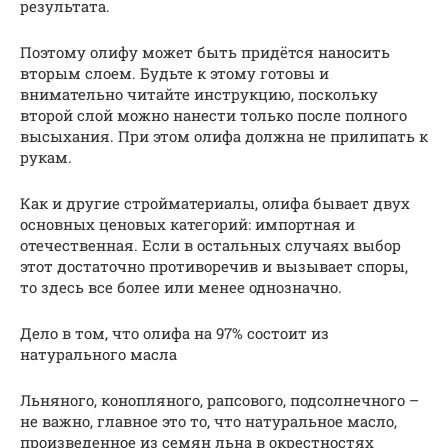
результата.
Поэтому олифу может быть придётся наносить
вторым слоем. Будьте к этому готовы и
внимательно читайте инструкцию, поскольку
второй слой можно нанести только после полного
высыхания. При этом олифа должна не прилипать к
рукам.
Как и другие стройматериалы, олифа бывает двух
основных ценовых категорий: импортная и
отечественная. Если в остальных случаях выбор
этот достаточно противоречив и вызывает споры,
то здесь все более или менее однозначно.
Дело в том, что олифа на 97% состоит из
натурального масла
Льняного, конопляного, рапсового, подсолнечного –
не важно, главное это то, что натуральное масло,
произведенное из семян льна в окрестностях