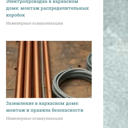
Электропроводка в каркасном
доме: монтаж распределительных
коробок
Инженерные коммуникации
Заземление в каркасном доме:
монтаж и правила безопасности
Инженерные коммуникации