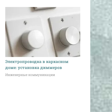
Электропроводка в каркасном
доме: установка диммеров
Инженерные коммуникации