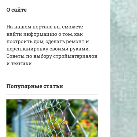
О сайте
На нашем портале вы сможете
найти информацию о том, как
построить дом, сделать ремонт и
перепланировку своими руками.
Советы по выбору стройматериалов
и техники
Популярные статьи