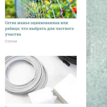
Сетка манье оцинкованная или
рабица: что выбрать для частного
участка
Статьи